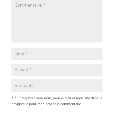
Enregistrer mon nom, mon e-mail et mon site dans le
navigateur pour mon prochain commentaire.