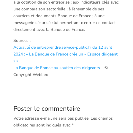
à la cotation de son entreprise ; aux indicateurs clés avec
une comparaison sectorielle ; à l’ensemble de ses
courriers et documents Banque de France ; à une
messagerie sécurisée lui permettant d’entrer en contact
directement avec la Banque de France.
Sources :
Actualité de entreprendre.service-public.fr du 12 avril
2024 : « La Banque de France crée un « Espace dirigeant
» »
La Banque de France au soutien des dirigeants
– ©
Copyright WebLex
Poster le commentaire
Votre adresse e-mail ne sera pas publiée.
Les champs
obligatoires sont indiqués avec
*