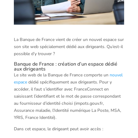
La Banque de France vient de créer un nouvel espace sur
son site web spécialement dédié aux dirigeants. Qu’est-il
possible d’y trouver ?
Banque de France : création d’un espace dédié
aux dirigeants
Le site web de la Banque de France comporte un
nouvel
espace
dédié spécifiquement aux dirigeants. Pour y
accéder, il faut s’identifier avec FranceConnect en
saisissant l’identifiant et le mot de passe correspondant
au fournisseur d’identité choisi (impots.gouv.fr,
Assurance maladie, l’Identité numérique La Poste, MSA,
YRIS, France Identité).
Dans cet espace, le dirigeant peut avoir accès :