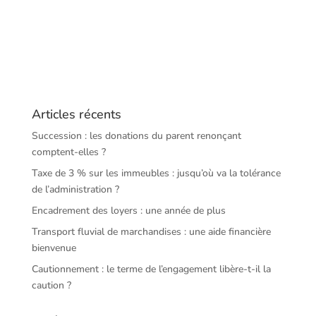
Articles récents
Succession : les donations du parent renonçant
comptent-elles ?
Taxe de 3 % sur les immeubles : jusqu’où va la tolérance
de l’administration ?
Encadrement des loyers : une année de plus
Transport fluvial de marchandises : une aide financière
bienvenue
Cautionnement : le terme de l’engagement libère-t-il la
caution ?