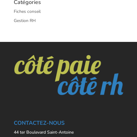
Catégories
Fiches conseil
Gestion RH
CONTACTEZ-NOUS
44 ter Boulevard Saint-Antoine