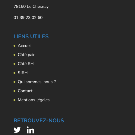
78150 Le Chesnay
01 39 23 02 60
LIENS UTILES
Accueil
Côté paie
Côté RH
SIRH
Qui sommes-nous ?
Contact
Mentions légales
RETROUVEZ-NOUS