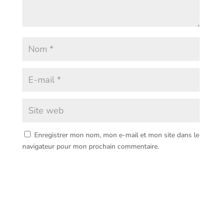
Enregistrer mon nom, mon e-mail et mon site dans le
navigateur pour mon prochain commentaire.