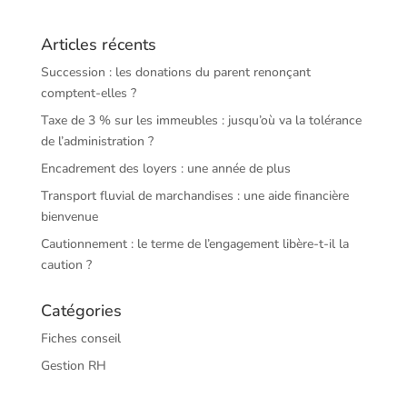
Articles récents
Succession : les donations du parent renonçant
comptent-elles ?
Taxe de 3 % sur les immeubles : jusqu’où va la tolérance
de l’administration ?
Encadrement des loyers : une année de plus
Transport fluvial de marchandises : une aide financière
bienvenue
Cautionnement : le terme de l’engagement libère-t-il la
caution ?
Catégories
Fiches conseil
Gestion RH