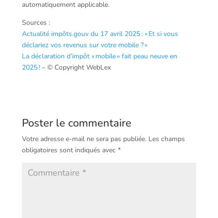
automatiquement applicable.
Sources :
Actualité impôts.gouv du 17 avril 2025 : « Et si vous
déclariez vos revenus sur votre mobile ? »
La déclaration d’impôt « mobile » fait peau neuve en
2025 !
– © Copyright WebLex
Poster le commentaire
Votre adresse e-mail ne sera pas publiée.
Les champs
obligatoires sont indiqués avec
*