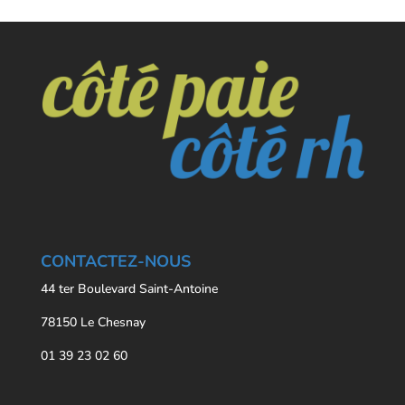
CONTACTEZ-NOUS
44 ter Boulevard Saint-Antoine
78150 Le Chesnay
01 39 23 02 60