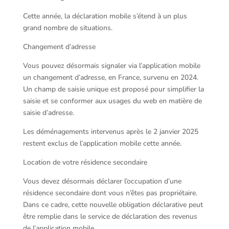
Cette année, la déclaration mobile s’étend à un plus
grand nombre de situations.
Changement d’adresse
Vous pouvez désormais signaler via l’application mobile
un changement d’adresse, en France, survenu en 2024.
Un champ de saisie unique est proposé pour simplifier la
saisie et se conformer aux usages du web en matière de
saisie d’adresse.
Les déménagements intervenus après le 2 janvier 2025
restent exclus de l’application mobile cette année.
Location de votre résidence secondaire
Vous devez désormais déclarer l’occupation d’une
résidence secondaire dont vous n’êtes pas propriétaire.
Dans ce cadre, cette nouvelle obligation déclarative peut
être remplie dans le service de déclaration des revenus
de l’application mobile.