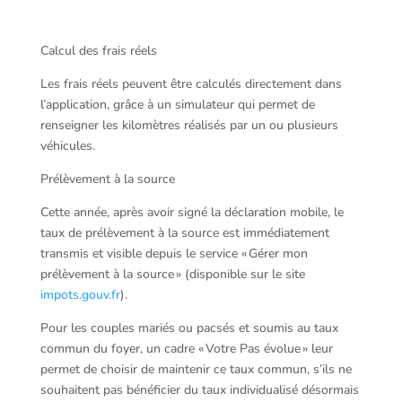
Calcul des frais réels
Les frais réels peuvent être calculés directement dans
l’application, grâce à un simulateur qui permet de
renseigner les kilomètres réalisés par un ou plusieurs
véhicules.
Prélèvement à la source
Cette année, après avoir signé la déclaration mobile, le
taux de prélèvement à la source est immédiatement
transmis et visible depuis le service « Gérer mon
prélèvement à la source » (disponible sur le site
impots.gouv.fr
).
Pour les couples mariés ou pacsés et soumis au taux
commun du foyer, un cadre « Votre Pas évolue » leur
permet de choisir de maintenir ce taux commun, s’ils ne
souhaitent pas bénéficier du taux individualisé désormais