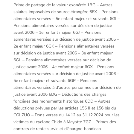
Prime de partage de la valeur exonérée 1BG – Autres
salaires imposables de source étrangère 6EX – Pensions
alimentaires versées – 5e enfant majeur et suivants 6GI –
Pensions alimentaires versées sur décision de justice
avant 2006 – 1er enfant majeur 6GJ – Pensions
alimentaires versées sur décision de justice avant 2006 –
2e enfant majeur 6GK – Pensions alimentaires versées
sur décision de justice avant 2006 – 3e enfant majeur
6GL – Pensions alimentaires versées sur décision de
justice avant 2006 – 4e enfant majeur 6GX – Pensions
alimentaires versées sur décision de justice avant 2006 –
5e enfant majeur et suivants 6GP – Pensions
alimentaires versées à d’autres personnes sur décision de
justice avant 2006 6DG – Déductions des charges
foncières des monuments historiques 6DD – Autres
déductions prévues par les articles 156 II et 156 bis du
CGI 7UO – Dons versés du 14.12 au 31.12.2024 pour les
victimes du cyclone Chido à Mayotte 7GZ – Primes des
contrats de rente-survie et d’épargne-handicap