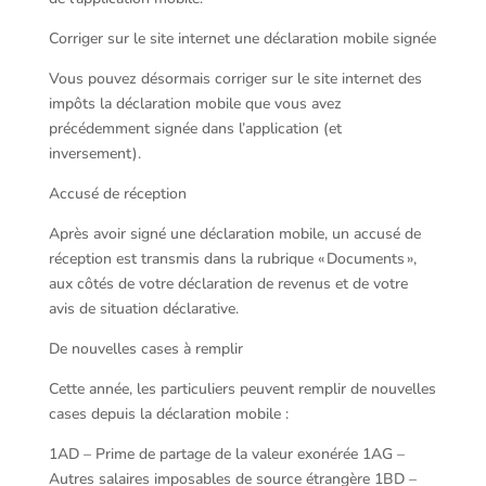
Corriger sur le site internet une déclaration mobile signée
Vous pouvez désormais corriger sur le site internet des
impôts la déclaration mobile que vous avez
précédemment signée dans l’application (et
inversement).
Accusé de réception
Après avoir signé une déclaration mobile, un accusé de
réception est transmis dans la rubrique « Documents »,
aux côtés de votre déclaration de revenus et de votre
avis de situation déclarative.
De nouvelles cases à remplir
Cette année, les particuliers peuvent remplir de nouvelles
cases depuis la déclaration mobile :
1AD – Prime de partage de la valeur exonérée 1AG –
Autres salaires imposables de source étrangère 1BD –