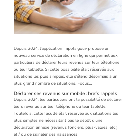
Depuis 2024, l’application impots.gouv propose un
nouveau service de déclaration en ligne qui permet aux
particuliers de déclarer leurs revenus sur leur téléphone
ou leur tablette. Si cette possibilité était réservée aux
situations les plus simples, elle s’étend désormais à un
plus grand nombre de situations. Focus…
Déclarer ses revenus sur mobile : brefs rappels
Depuis 2024, les particuliers ont la possibilité de déclarer
leurs revenus sur leur téléphone ou leur tablette.
Toutefois, cette faculté était réservée aux situations les
plus simples ne nécessitant pas le dépôt d’une
déclaration annexe (revenus fonciers, plus-values, etc.)
et / ou de signaler des naissances.