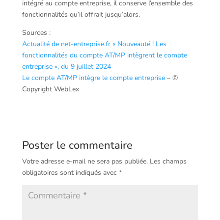
intégré au compte entreprise, il conserve l’ensemble des
fonctionnalités qu’il offrait jusqu’alors.
Sources :
Actualité de net-entreprise.fr « Nouveauté ! Les
fonctionnalités du compte AT/MP intègrent le compte
entreprise », du 9 juillet 2024
Le compte AT/MP intègre le compte entreprise
– ©
Copyright WebLex
Poster le commentaire
Votre adresse e-mail ne sera pas publiée.
Les champs
obligatoires sont indiqués avec
*