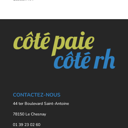
CONTACTEZ-NOUS
44 ter Boulevard Saint-Antoine
78150 Le Chesnay
01 39 23 02 60