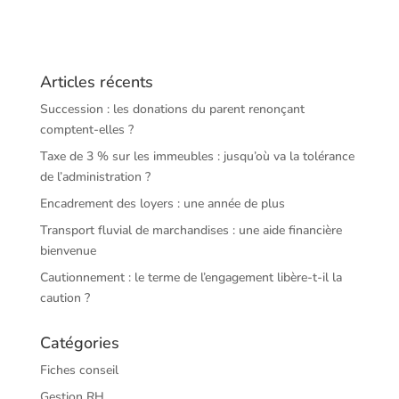
Articles récents
Succession : les donations du parent renonçant
comptent-elles ?
Taxe de 3 % sur les immeubles : jusqu’où va la tolérance
de l’administration ?
Encadrement des loyers : une année de plus
Transport fluvial de marchandises : une aide financière
bienvenue
Cautionnement : le terme de l’engagement libère-t-il la
caution ?
Catégories
Fiches conseil
Gestion RH