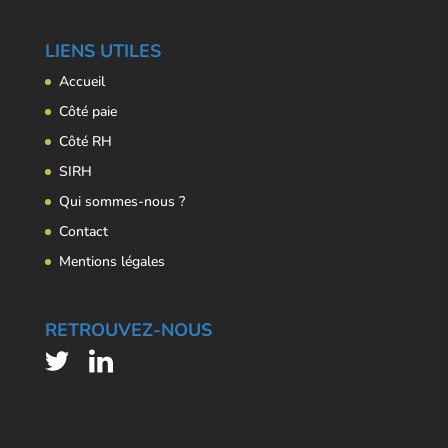
LIENS UTILES
Accueil
Côté paie
Côté RH
SIRH
Qui sommes-nous ?
Contact
Mentions légales
RETROUVEZ-NOUS