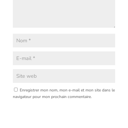
Enregistrer mon nom, mon e-mail et mon site dans le
navigateur pour mon prochain commentaire.