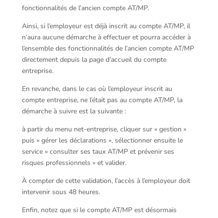
fonctionnalités de l’ancien compte AT/MP.
Ainsi, si l’employeur est déjà inscrit au compte AT/MP, il
n’aura aucune démarche à effectuer et pourra accéder à
l’ensemble des fonctionnalités de l’ancien compte AT/MP
directement depuis la page d’accueil du compte
entreprise.
En revanche, dans le cas où l’employeur inscrit au
compte entreprise, ne l’était pas au compte AT/MP, la
démarche à suivre est la suivante :
à partir du menu net-entreprise, cliquer sur « gestion »
puis « gérer les déclarations », sélectionner ensuite le
service « consulter ses taux AT/MP et prévenir ses
risques professionnels » et valider.
À compter de cette validation, l’accès à l’employeur doit
intervenir sous 48 heures.
Enfin, notez que si le compte AT/MP est désormais