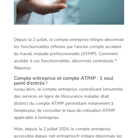
Depuis le 2 juillet, le compte entreprise intègre désormais
les fonctionnalités offertes par l’ancien compte accident
du travail, maladie professionnelle (AT/MP). Comment
accéder à ces fonctionnalités, désormais centralisée ?
Réponse.
Compte entreprise et compte AT/MP : 1 seul
point d’entrée !
Jusqu’alors, le compte entreprise, centralisant l’ensemble
des services en ligne de l’Assurance maladie, était
distinct du compte AT/MP permettant notamment à
l’employeur de consulter le taux de cotisation AT/MP
applicable à l’entreprise.
Mais, depuis le 2 juillet 2024, le compte entreprise
accessible depuis net-entreprise.fr intègre désormais les