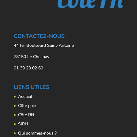
CONTACTEZ-NOUS
44 ter Boulevard Saint-Antoine
78150 Le Chesnay
01 39 23 02 60
LIENS UTILES
Accueil
Côté paie
Côté RH
SIRH
Qui sommes-nous ?