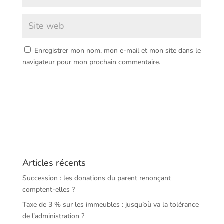
Enregistrer mon nom, mon e-mail et mon site dans le
navigateur pour mon prochain commentaire.
Articles récents
Succession : les donations du parent renonçant
comptent-elles ?
Taxe de 3 % sur les immeubles : jusqu’où va la tolérance
de l’administration ?