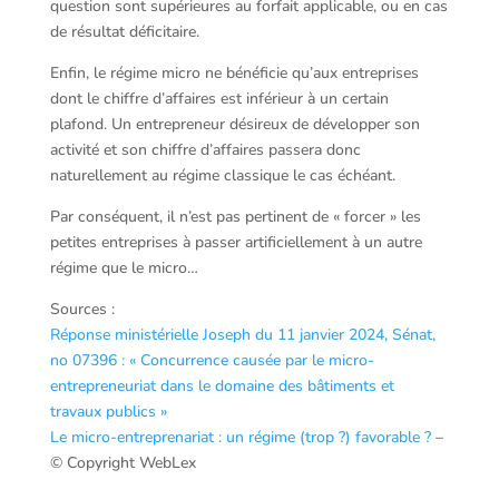
question sont supérieures au forfait applicable, ou en cas
de résultat déficitaire.
Enfin, le régime micro ne bénéficie qu’aux entreprises
dont le chiffre d’affaires est inférieur à un certain
plafond. Un entrepreneur désireux de développer son
activité et son chiffre d’affaires passera donc
naturellement au régime classique le cas échéant.
Par conséquent, il n’est pas pertinent de « forcer » les
petites entreprises à passer artificiellement à un autre
régime que le micro…
Sources :
Réponse ministérielle Joseph du 11 janvier 2024, Sénat,
no 07396 : « Concurrence causée par le micro-
entrepreneuriat dans le domaine des bâtiments et
travaux publics »
Le micro-entreprenariat : un régime (trop ?) favorable ?
–
© Copyright WebLex