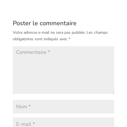
Poster le commentaire
Votre adresse e-mail ne sera pas publiée.
Les champs
obligatoires sont indiqués avec
*