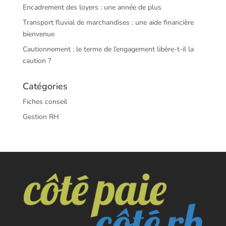
Encadrement des loyers : une année de plus
Transport fluvial de marchandises : une aide financière
bienvenue
Cautionnement : le terme de l’engagement libère-t-il la
caution ?
Catégories
Fiches conseil
Gestion RH