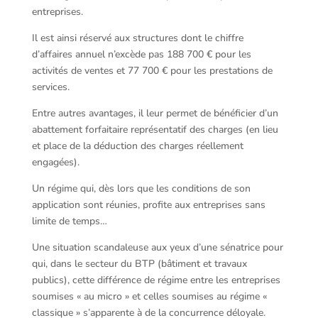
entreprises.
Il est ainsi réservé aux structures dont le chiffre
d’affaires annuel n’excède pas 188 700 € pour les
activités de ventes et 77 700 € pour les prestations de
services.
Entre autres avantages, il leur permet de bénéficier d’un
abattement forfaitaire représentatif des charges (en lieu
et place de la déduction des charges réellement
engagées).
Un régime qui, dès lors que les conditions de son
application sont réunies, profite aux entreprises sans
limite de temps…
Une situation scandaleuse aux yeux d’une sénatrice pour
qui, dans le secteur du BTP (bâtiment et travaux
publics), cette différence de régime entre les entreprises
soumises « au micro » et celles soumises au régime «
classique » s’apparente à de la concurrence déloyale.