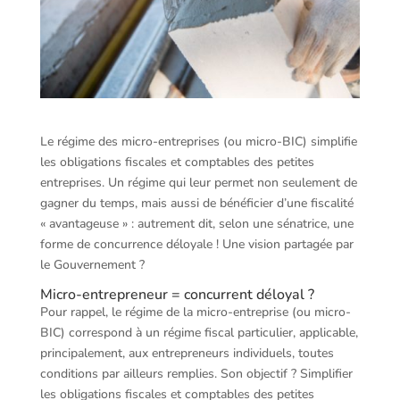
Le régime des micro-entreprises (ou micro-BIC) simplifie
les obligations fiscales et comptables des petites
entreprises. Un régime qui leur permet non seulement de
gagner du temps, mais aussi de bénéficier d’une fiscalité
« avantageuse » : autrement dit, selon une sénatrice, une
forme de concurrence déloyale ! Une vision partagée par
le Gouvernement ?
Micro-entrepreneur = concurrent déloyal ?
Pour rappel, le régime de la micro-entreprise (ou micro-
BIC) correspond à un régime fiscal particulier, applicable,
principalement, aux entrepreneurs individuels, toutes
conditions par ailleurs remplies. Son objectif ? Simplifier
les obligations fiscales et comptables des petites