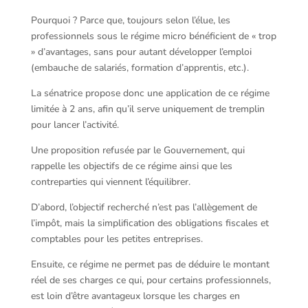
Pourquoi ? Parce que, toujours selon l’élue, les
professionnels sous le régime micro bénéficient de « trop
» d’avantages, sans pour autant développer l’emploi
(embauche de salariés, formation d’apprentis, etc.).
La sénatrice propose donc une application de ce régime
limitée à 2 ans, afin qu’il serve uniquement de tremplin
pour lancer l’activité.
Une proposition refusée par le Gouvernement, qui
rappelle les objectifs de ce régime ainsi que les
contreparties qui viennent l’équilibrer.
D’abord, l’objectif recherché n’est pas l’allègement de
l’impôt, mais la simplification des obligations fiscales et
comptables pour les petites entreprises.
Ensuite, ce régime ne permet pas de déduire le montant
réel de ses charges ce qui, pour certains professionnels,
est loin d’être avantageux lorsque les charges en