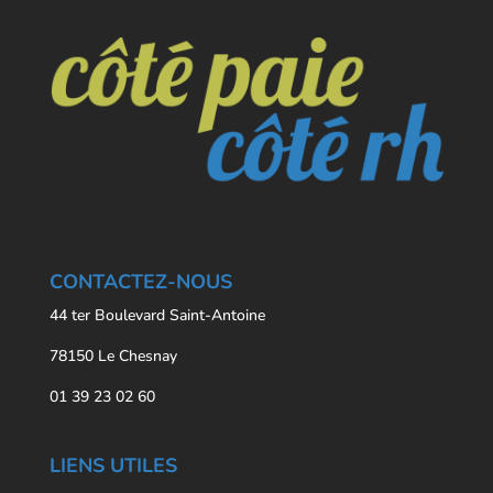
CONTACTEZ-NOUS
44 ter Boulevard Saint-Antoine
78150 Le Chesnay
01 39 23 02 60
LIENS UTILES