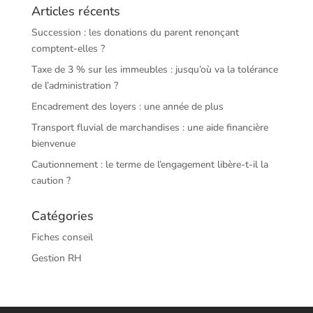
Articles récents
Succession : les donations du parent renonçant
comptent-elles ?
Taxe de 3 % sur les immeubles : jusqu’où va la tolérance
de l’administration ?
Encadrement des loyers : une année de plus
Transport fluvial de marchandises : une aide financière
bienvenue
Cautionnement : le terme de l’engagement libère-t-il la
caution ?
Catégories
Fiches conseil
Gestion RH