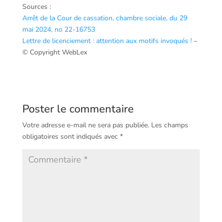
Sources :
Arrêt de la Cour de cassation, chambre sociale, du 29
mai 2024, no 22-16753
Lettre de licenciement : attention aux motifs invoqués !
–
© Copyright WebLex
Poster le commentaire
Votre adresse e-mail ne sera pas publiée.
Les champs
obligatoires sont indiqués avec
*