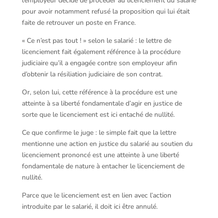
l’employeur décide de procéder au licenciement du salarié
pour avoir notamment refusé la proposition qui lui était
faite de retrouver un poste en France.
« Ce n’est pas tout ! » selon le salarié : le lettre de
licenciement fait également référence à la procédure
judiciaire qu’il a engagée contre son employeur afin
d’obtenir la résiliation judiciaire de son contrat.
Or, selon lui, cette référence à la procédure est une
atteinte à sa liberté fondamentale d’agir en justice de
sorte que le licenciement est ici entaché de nullité.
Ce que confirme le juge : le simple fait que la lettre
mentionne une action en justice du salarié au soutien du
licenciement prononcé est une atteinte à une liberté
fondamentale de nature à entacher le licenciement de
nullité.
Parce que le licenciement est en lien avec l’action
introduite par le salarié, il doit ici être annulé.