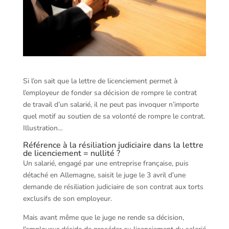
Si l’on sait que la lettre de licenciement permet à
l’employeur de fonder sa décision de rompre le contrat
de travail d’un salarié, il ne peut pas invoquer n’importe
quel motif au soutien de sa volonté de rompre le contrat.
Illustration…
Référence à la résiliation judiciaire dans la lettre
de licenciement = nullité ?
Un salarié, engagé par une entreprise française, puis
détaché en Allemagne, saisit le juge le 3 avril d’une
demande de résiliation judiciaire de son contrat aux torts
exclusifs de son employeur.
Mais avant même que le juge ne rende sa décision,