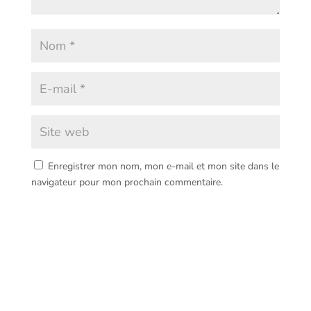
Enregistrer mon nom, mon e-mail et mon site dans le
navigateur pour mon prochain commentaire.