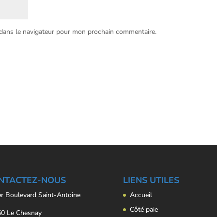
 dans le navigateur pour mon prochain commentaire.
NTACTEZ-NOUS
LIENS UTILES
er Boulevard Saint-Antoine
Accueil
Côté paie
0 Le Chesnay