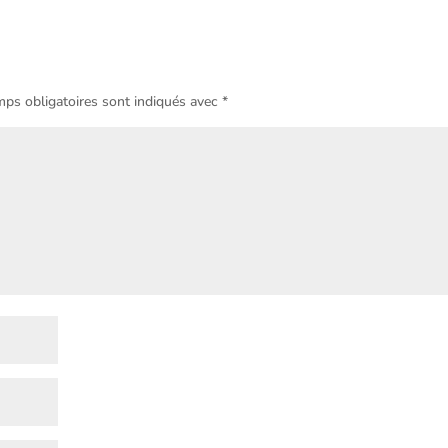
ps obligatoires sont indiqués avec
*