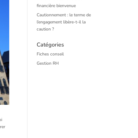
financière bienvenue
Cautionnement : le terme de
l’engagement libère-t-il la
caution ?
Catégories
Fiches conseil
Gestion RH
oi
rer