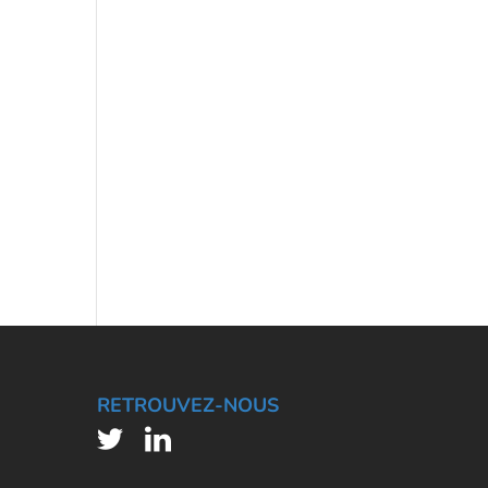
RETROUVEZ-NOUS