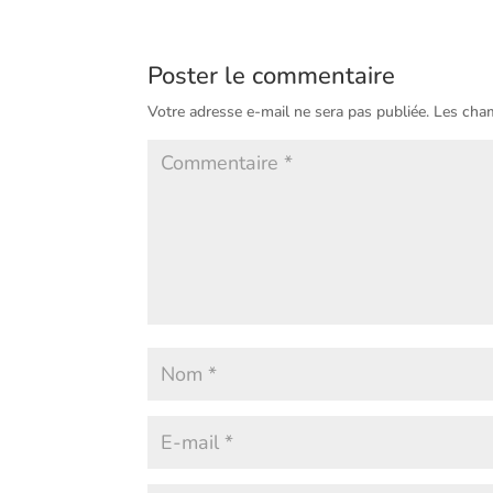
Poster le commentaire
Votre adresse e-mail ne sera pas publiée.
Les cham