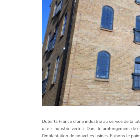
Doter la France d’une industrie au service de la lutt
dite « industrie verte ». Dans le prolongement de c
l’implantation de nouvelles usines. Faisons le poin