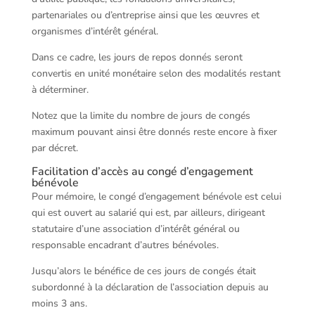
partenariales ou d’entreprise ainsi que les œuvres et
organismes d’intérêt général.
Dans ce cadre, les jours de repos donnés seront
convertis en unité monétaire selon des modalités restant
à déterminer.
Notez que la limite du nombre de jours de congés
maximum pouvant ainsi être donnés reste encore à fixer
par décret.
Facilitation d’accès au congé d’engagement
bénévole
Pour mémoire, le congé d’engagement bénévole est celui
qui est ouvert au salarié qui est, par ailleurs, dirigeant
statutaire d’une association d’intérêt général ou
responsable encadrant d’autres bénévoles.
Jusqu’alors le bénéfice de ces jours de congés était
subordonné à la déclaration de l’association depuis au
moins 3 ans.