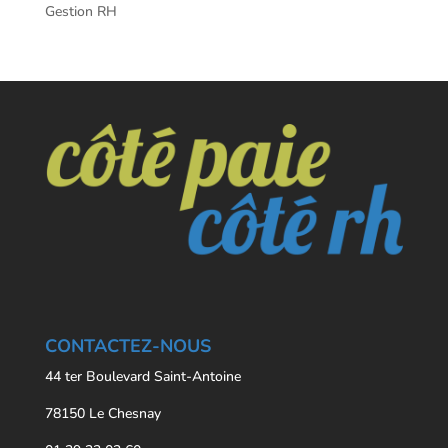
Gestion RH
CONTACTEZ-NOUS
44 ter Boulevard Saint-Antoine
78150 Le Chesnay