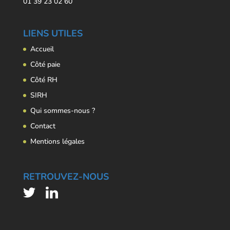
01 39 23 02 60
LIENS UTILES
Accueil
Côté paie
Côté RH
SIRH
Qui sommes-nous ?
Contact
Mentions légales
RETROUVEZ-NOUS