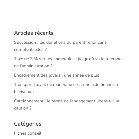
Articles récents
Succession : les donations du parent renonçant
comptent-elles ?
Taxe de 3 % sur les immeubles : jusqu’où va la tolérance
de l’administration ?
Encadrement des loyers : une année de plus
Transport fluvial de marchandises : une aide financière
bienvenue
Cautionnement : le terme de l’engagement libère-t-il la
caution ?
Catégories
Fiches conseil