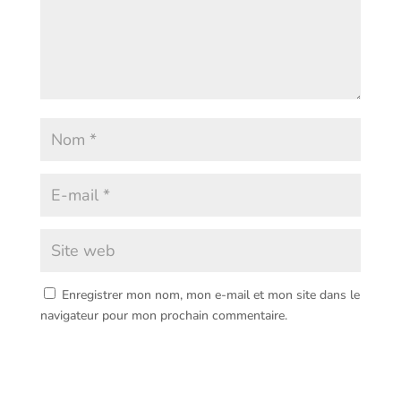
Enregistrer mon nom, mon e-mail et mon site dans le
navigateur pour mon prochain commentaire.