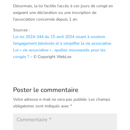
Désormais, la loi facilite l’accès à ces jours de congé en
exigeant une déclaration ou une inscription de
l’association concernée depuis 1 an.
Sources :
Loi no 2024-344 du 15 avril 2024 visant à soutenir
l’engagement bénévole et à simplifier la vie associative
Loi « vie associative » : quelles nouveautés pour les
congés ?
– © Copyright WebLex
Poster le commentaire
Votre adresse e-mail ne sera pas publiée.
Les champs
obligatoires sont indiqués avec
*