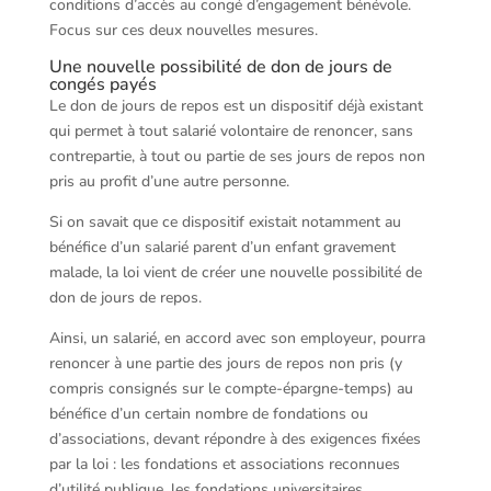
conditions d’accès au congé d’engagement bénévole.
Focus sur ces deux nouvelles mesures.
Une nouvelle possibilité de don de jours de
congés payés
Le don de jours de repos est un dispositif déjà existant
qui permet à tout salarié volontaire de renoncer, sans
contrepartie, à tout ou partie de ses jours de repos non
pris au profit d’une autre personne.
Si on savait que ce dispositif existait notamment au
bénéfice d’un salarié parent d’un enfant gravement
malade, la loi vient de créer une nouvelle possibilité de
don de jours de repos.
Ainsi, un salarié, en accord avec son employeur, pourra
renoncer à une partie des jours de repos non pris (y
compris consignés sur le compte-épargne-temps) au
bénéfice d’un certain nombre de fondations ou
d’associations, devant répondre à des exigences fixées
par la loi : les fondations et associations reconnues
d’utilité publique, les fondations universitaires,