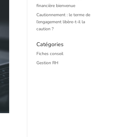
financière bienvenue
Cautionnement : le terme de
l’engagement libère-t-il la
caution ?
Catégories
Fiches conseil
Gestion RH