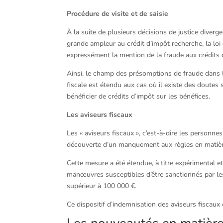
Procédure de visite et de saisie
À la suite de plusieurs décisions de justice diverge
grande ampleur au crédit d’impôt recherche, la loi 
expressément la mention de la fraude aux crédits d
Ainsi, le champ des présomptions de fraude dans le
fiscale est étendu aux cas où il existe des doutes 
bénéficier de crédits d’impôt sur les bénéfices.
Les aviseurs fiscaux
Les « aviseurs fiscaux », c’est-à-dire les personne
découverte d’un manquement aux règles en matière 
Cette mesure a été étendue, à titre expérimental
manœuvres susceptibles d’être sanctionnés par les
supérieur à 100 000 €.
Ce dispositif d’indemnisation des aviseurs fiscaux