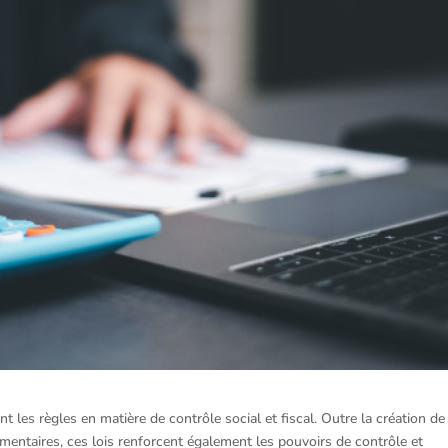
 les règles en matière de contrôle social et fiscal. Outre la création de
mentaires, ces lois renforcent également les pouvoirs de contrôle et