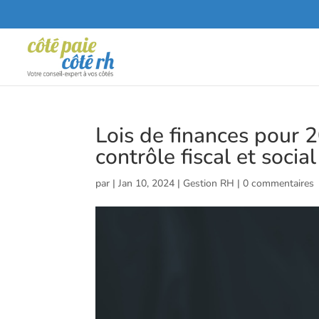
Lois de finances pour 
contrôle fiscal et social
par
|
Jan 10, 2024
|
Gestion RH
|
0 commentaires