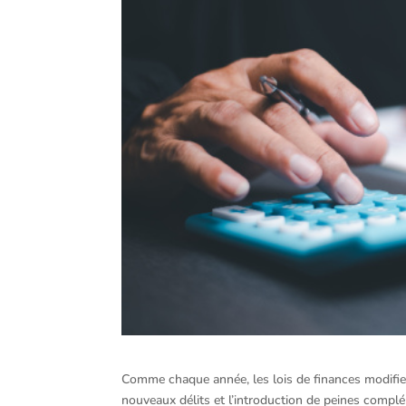
Comme chaque année, les lois de finances modifient
nouveaux délits et l’introduction de peines complé