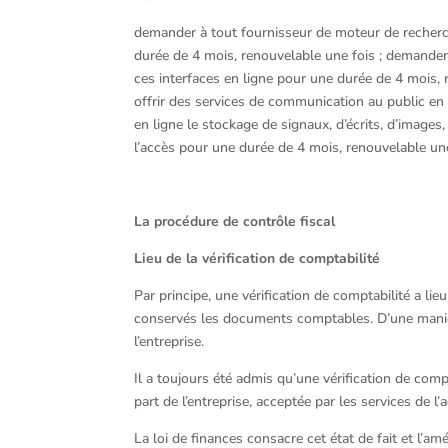
demander à tout fournisseur de moteur de recherch
durée de 4 mois, renouvelable une fois ; demander
ces interfaces en ligne pour une durée de 4 mois, 
offrir des services de communication au public en
en ligne le stockage de signaux, d’écrits, d’image
l’accès pour une durée de 4 mois, renouvelable une
La procédure de contrôle fiscal
Lieu de la vérification de comptabilité
Par principe, une vérification de comptabilité a lie
conservés les documents comptables. D’une manière
l’entreprise.
Il a toujours été admis qu’une vérification de comp
part de l’entreprise, acceptée par les services de l’
La loi de finances consacre cet état de fait et l’am