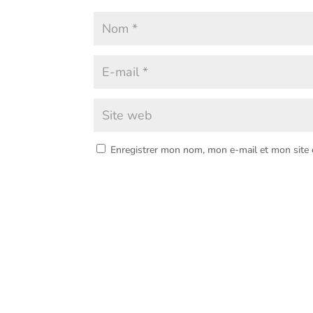
Enregistrer mon nom, mon e-mail et mon site