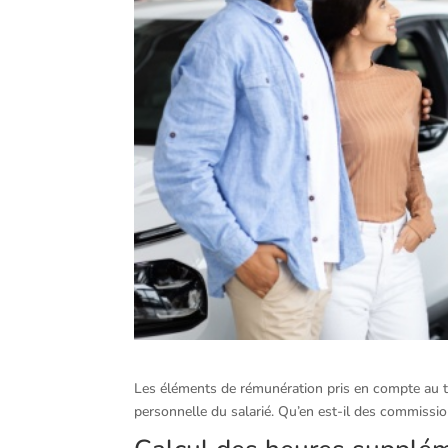
Les éléments de rémunération pris en compte au titr
personnelle du salarié. Qu’en est-il des commissi