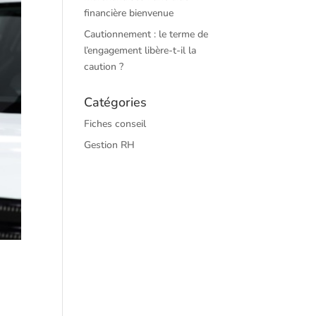
financière bienvenue
Cautionnement : le terme de
l’engagement libère-t-il la
caution ?
Catégories
Fiches conseil
Gestion RH