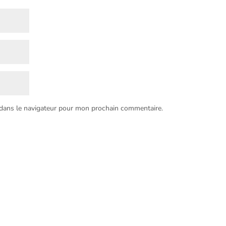
 dans le navigateur pour mon prochain commentaire.