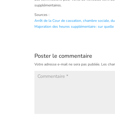
supplémentaires.
Sources :
Arrêt de la Cour de cassation, chambre sociale, du
Majoration des heures supplémentaire : sur quelle
Poster le commentaire
Votre adresse e-mail ne sera pas publiée.
Les cham