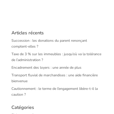
Articles récents
Succession : les donations du parent renonçant
comptent-elles ?
Taxe de 3 % sur les immeubles : jusqu’où va la tolérance
de l’administration ?
Encadrement des loyers : une année de plus
Transport fluvial de marchandises : une aide financière
bienvenue
Cautionnement : le terme de l’engagement libère-t-il la
caution ?
Catégories