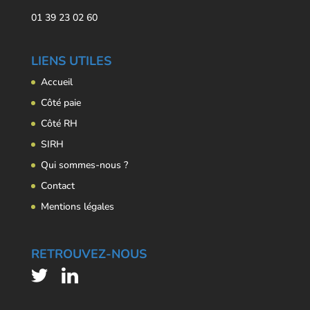
01 39 23 02 60
LIENS UTILES
Accueil
Côté paie
Côté RH
SIRH
Qui sommes-nous ?
Contact
Mentions légales
RETROUVEZ-NOUS