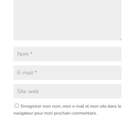
Enregistrer mon nom, mon e-mail et mon site dans le
navigateur pour mon prochain commentaire.