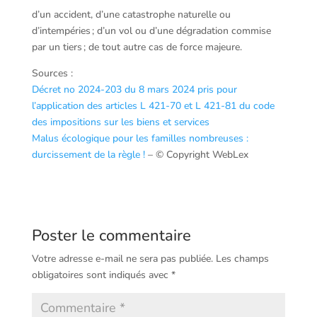
d’un accident, d’une catastrophe naturelle ou
d’intempéries ; d’un vol ou d’une dégradation commise
par un tiers ; de tout autre cas de force majeure.
Sources :
Décret no 2024-203 du 8 mars 2024 pris pour
l’application des articles L 421-70 et L 421-81 du code
des impositions sur les biens et services
Malus écologique pour les familles nombreuses :
durcissement de la règle !
– © Copyright WebLex
Poster le commentaire
Votre adresse e-mail ne sera pas publiée.
Les champs
obligatoires sont indiqués avec
*