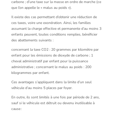
carbone ; d’une taxe sur la masse en ordre de marche (ce
que l’on appelle le « malus au poids »).
Il existe des cas permettant d’obtenir une réduction de
ces taxes, voire une exonération. Ainsi, les familles
assumant la charge effective et permanente d’au moins 3
enfants peuvent, toutes conditions remplies, bénéficier
des abattements suivants :
concernant la taxe CO2 : 20 grammes par kilomètre par
enfant pour les émissions de dioxyde de carbone ; 1
cheval administratif par enfant pour la puissance
administrative ; concernant le malus au poids : 200
kilogrammes par enfant.
Ces avantages s’appliquent dans la limite d’un seul
véhicule d’au moins 5 places par foyer.
En outre, ils sont limités à une fois par période de 2 ans,
sauf si le véhicule est détruit ou devenu inutilisable à
cause :