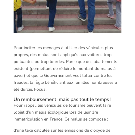
Pour inciter les ménages à utiliser des véhicules plus
propres, des malus sont appliqués aux voitures trop
polluantes ou trop lourdes. Parce que des abattements
existent (permettant de réduire le montant du malus à
payer) et que le Gouvernement veut lutter contre les
fraudes, la règle bénéficiant aux familles nombreuses a
été durcie. Focus.
Un remboursement, mais pas tout le temps !
Pour rappel, les véhicules de tourisme peuvent faire
l’objet d’un malus écologique lors de leur 1re
immatriculation en France. Ce malus se compose :
d’une taxe calculée sur les émissions de dioxyde de