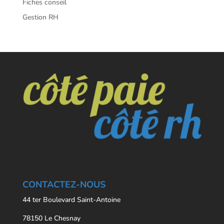
Fiches conseil
Gestion RH
CONTACTEZ-NOUS
44 ter Boulevard Saint-Antoine
78150 Le Chesnay