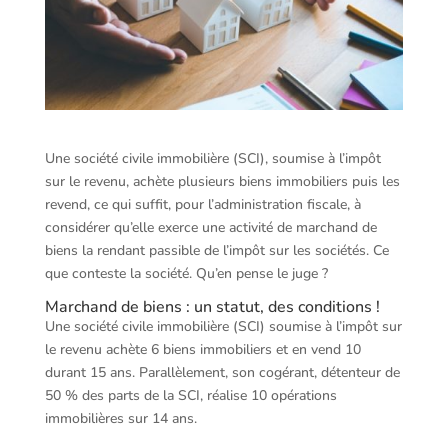
Une société civile immobilière (SCI), soumise à l’impôt
sur le revenu, achète plusieurs biens immobiliers puis les
revend, ce qui suffit, pour l’administration fiscale, à
considérer qu’elle exerce une activité de marchand de
biens la rendant passible de l’impôt sur les sociétés. Ce
que conteste la société. Qu’en pense le juge ?
Marchand de biens : un statut, des conditions !
Une société civile immobilière (SCI) soumise à l’impôt sur
le revenu achète 6 biens immobiliers et en vend 10
durant 15 ans. Parallèlement, son cogérant, détenteur de
50 % des parts de la SCI, réalise 10 opérations
immobilières sur 14 ans.