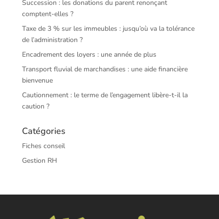
Succession : les donations du parent renonçant
comptent-elles ?
Taxe de 3 % sur les immeubles : jusqu’où va la tolérance
de l’administration ?
Encadrement des loyers : une année de plus
Transport fluvial de marchandises : une aide financière
bienvenue
Cautionnement : le terme de l’engagement libère-t-il la
caution ?
Catégories
Fiches conseil
Gestion RH