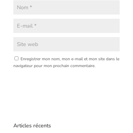
Enregistrer mon nom, mon e-mail et mon site dans le
navigateur pour mon prochain commentaire.
Articles récents