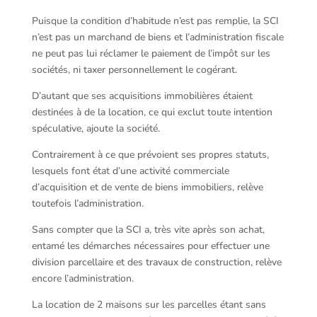
Puisque la condition d’habitude n’est pas remplie, la SCI
n’est pas un marchand de biens et l’administration fiscale
ne peut pas lui réclamer le paiement de l’impôt sur les
sociétés, ni taxer personnellement le cogérant.
D’autant que ses acquisitions immobilières étaient
destinées à de la location, ce qui exclut toute intention
spéculative, ajoute la société.
Contrairement à ce que prévoient ses propres statuts,
lesquels font état d’une activité commerciale
d’acquisition et de vente de biens immobiliers, relève
toutefois l’administration.
Sans compter que la SCI a, très vite après son achat,
entamé les démarches nécessaires pour effectuer une
division parcellaire et des travaux de construction, relève
encore l’administration.
La location de 2 maisons sur les parcelles étant sans