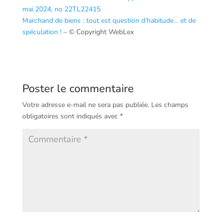
mai 2024, no 22TL22415
Marchand de biens : tout est question d’habitude… et de
spéculation !
– © Copyright WebLex
Poster le commentaire
Votre adresse e-mail ne sera pas publiée.
Les champs
obligatoires sont indiqués avec
*