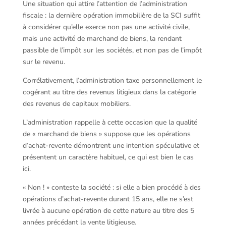
Une situation qui attire l’attention de l’administration
fiscale : la dernière opération immobilière de la SCI suffit
à considérer qu’elle exerce non pas une activité civile,
mais une activité de marchand de biens, la rendant
passible de l’impôt sur les sociétés, et non pas de l’impôt
sur le revenu.
Corrélativement, l’administration taxe personnellement le
cogérant au titre des revenus litigieux dans la catégorie
des revenus de capitaux mobiliers.
L’administration rappelle à cette occasion que la qualité
de « marchand de biens » suppose que les opérations
d’achat-revente démontrent une intention spéculative et
présentent un caractère habituel, ce qui est bien le cas
ici.
« Non ! » conteste la société : si elle a bien procédé à des
opérations d’achat-revente durant 15 ans, elle ne s’est
livrée à aucune opération de cette nature au titre des 5
années précédant la vente litigieuse.