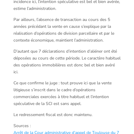
incidence ici, l’intention spéculative est bel et bien avérée,
estime l’administration.
Par ailleurs, l’absence de transaction au cours des 5
années précédant la vente en cause s’explique par la
réalisation d’opérations de division parcellaire et par le
contexte économique, maintient l’administration.
D’autant que 7 déclarations d’intention d’aliéner ont été
déposées au cours de cette période. Le caractère habituel
des opérations immobilières est donc bel et bien avéré
ici.
Ce que confirme le juge : tout prouve ici que la vente
litigieuse s’inscrit dans le cadre d’opérations
commerciales exercées à titre habituel et l’intention
spéculative de la SCI est sans appel.
Le redressement fiscal est donc maintenu.
Sources :
Arrêt de la Cour administrative d’appel de Toulouse du 7