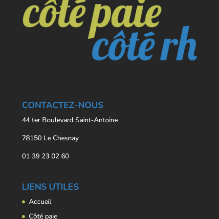
CONTACTEZ-NOUS
44 ter Boulevard Saint-Antoine
78150 Le Chesnay
01 39 23 02 60
LIENS UTILES
Accueil
Côté paie