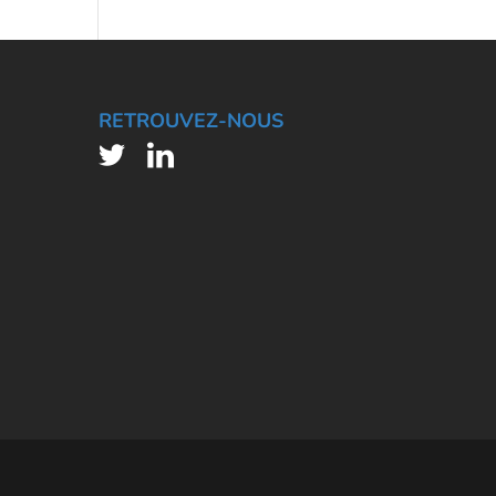
RETROUVEZ-NOUS