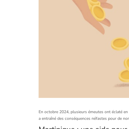
En octobre 2024, plusieurs émeutes ont éclaté en 
a entraîné des conséquences néfastes pour de nomb