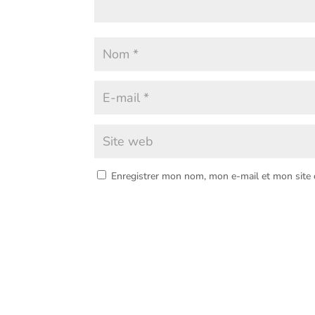
Enregistrer mon nom, mon e-mail et mon site