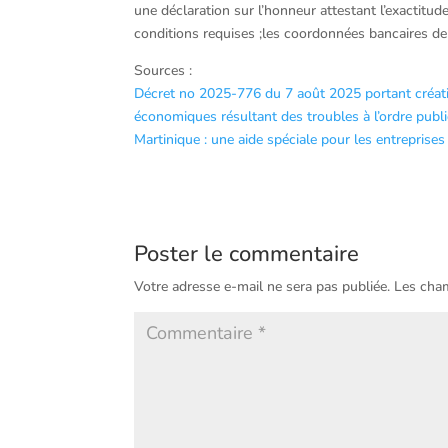
une déclaration sur l’honneur attestant l’exactitud
conditions requises ;les coordonnées bancaires de l
Sources :
Décret no 2025-776 du 7 août 2025 portant créati
économiques résultant des troubles à l’ordre pub
Martinique : une aide spéciale pour les entreprises
Poster le commentaire
Votre adresse e-mail ne sera pas publiée.
Les cham