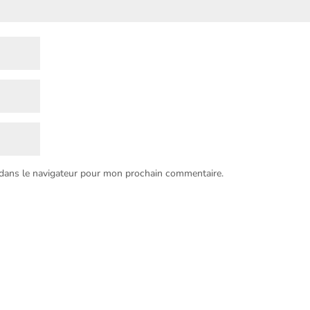
 dans le navigateur pour mon prochain commentaire.