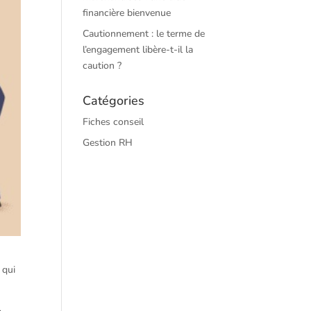
financière bienvenue
Cautionnement : le terme de
l’engagement libère-t-il la
caution ?
Catégories
Fiches conseil
Gestion RH
 qui