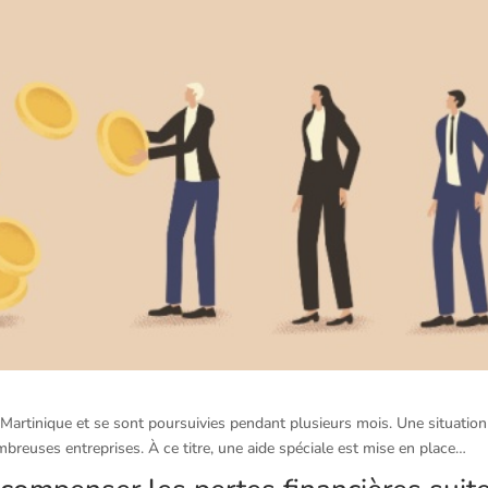
Martinique et se sont poursuivies pendant plusieurs mois. Une situation
reuses entreprises. À ce titre, une aide spéciale est mise en place…