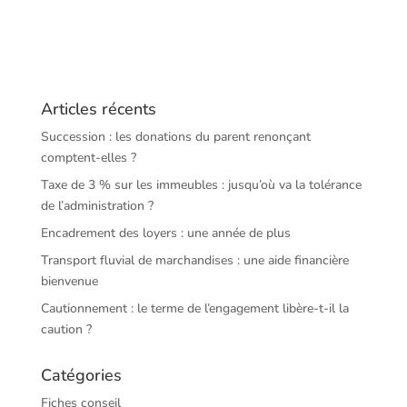
Articles récents
Succession : les donations du parent renonçant
comptent-elles ?
Taxe de 3 % sur les immeubles : jusqu’où va la tolérance
de l’administration ?
Encadrement des loyers : une année de plus
Transport fluvial de marchandises : une aide financière
bienvenue
Cautionnement : le terme de l’engagement libère-t-il la
caution ?
Catégories
Fiches conseil