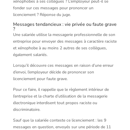
xénophobes à ses collègues ? L’employeur peut-il se
fonder sur ces messages pour prononcer un
licenciement ? Réponse du juge.
Messages tendancieux : vie privée ou faute grave
?
Une salariée utilise la messagerie professionnelle de son
entreprise pour envoyer des messages à caractère raciste
et xénophobe à au moins 2 autres de ses collègues,
également salariés.
Lorsqu’il découvre ces messages en raison d’une erreur
d’envoi, l’employeur décide de prononcer son
licenciement pour faute grave.
Pour ce faire, il rappelle que le règlement intérieur de
l’entreprise et la charte d’utilisation de la messagerie
électronique interdisent tout propos raciste ou
discriminatoire.
Sauf que la salariée conteste ce licenciement : les 9
messages en question, envoyés sur une période de 11