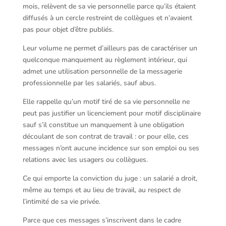
mois, relèvent de sa vie personnelle parce qu’ils étaient
diffusés à un cercle restreint de collègues et n’avaient
pas pour objet d’être publiés.
Leur volume ne permet d’ailleurs pas de caractériser un
quelconque manquement au règlement intérieur, qui
admet une utilisation personnelle de la messagerie
professionnelle par les salariés, sauf abus.
Elle rappelle qu’un motif tiré de sa vie personnelle ne
peut pas justifier un licenciement pour motif disciplinaire
sauf s’il constitue un manquement à une obligation
découlant de son contrat de travail : or pour elle, ces
messages n’ont aucune incidence sur son emploi ou ses
relations avec les usagers ou collègues.
Ce qui emporte la conviction du juge : un salarié a droit,
même au temps et au lieu de travail, au respect de
l’intimité de sa vie privée.
Parce que ces messages s’inscrivent dans le cadre