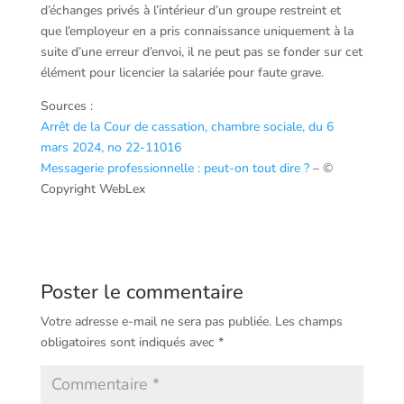
d’échanges privés à l’intérieur d’un groupe restreint et
que l’employeur en a pris connaissance uniquement à la
suite d’une erreur d’envoi, il ne peut pas se fonder sur cet
élément pour licencier la salariée pour faute grave.
Sources :
Arrêt de la Cour de cassation, chambre sociale, du 6
mars 2024, no 22-11016
Messagerie professionnelle : peut-on tout dire ?
– ©
Copyright WebLex
Poster le commentaire
Votre adresse e-mail ne sera pas publiée.
Les champs
obligatoires sont indiqués avec
*