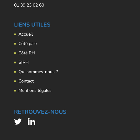
01 39 23 02 60
LIENS UTILES
Accueil
Côté paie
Côté RH
SIRH
Qui sommes-nous ?
Contact
Mentions légales
RETROUVEZ-NOUS