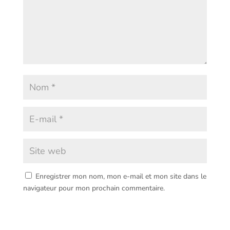
Enregistrer mon nom, mon e-mail et mon site dans le
navigateur pour mon prochain commentaire.