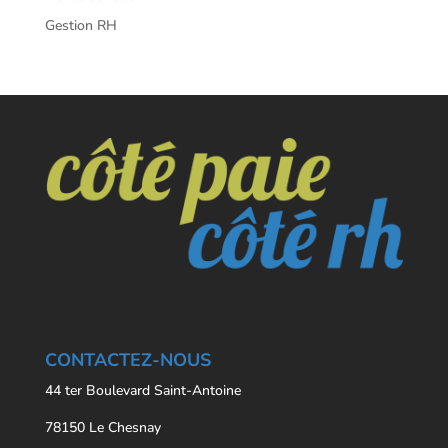
Gestion RH
CONTACTEZ-NOUS
44 ter Boulevard Saint-Antoine
78150 Le Chesnay