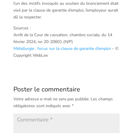
l’un des motifs invoqués au soutien du licenciement était
visé par la clause de garantie d’emploi, l’employeur aurait
dû la respecter.
Sources :
Arrêt de la Cour de cassation, chambre sociale, du 14
février 2024, no 20-20601 (N/P)
Métallurgie : focus sur la clause de garantie d’emploi
– ©
Copyright WebLex
Poster le commentaire
Votre adresse e-mail ne sera pas publiée.
Les champs
obligatoires sont indiqués avec
*