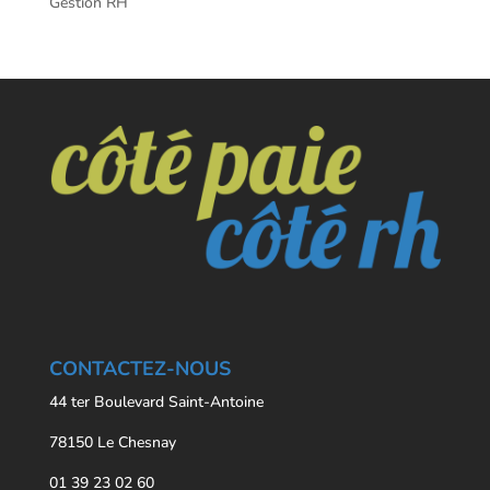
Gestion RH
CONTACTEZ-NOUS
44 ter Boulevard Saint-Antoine
78150 Le Chesnay
01 39 23 02 60