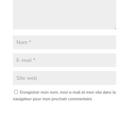
Enregistrer mon nom, mon e-mail et mon site dans le
navigateur pour mon prochain commentaire.