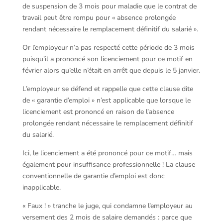
de suspension de 3 mois pour maladie que le contrat de
travail peut être rompu pour « absence prolongée
rendant nécessaire le remplacement définitif du salarié ».
Or l’employeur n’a pas respecté cette période de 3 mois
puisqu’il a prononcé son licenciement pour ce motif en
février alors qu’elle n’était en arrêt que depuis le 5 janvier.
L’employeur se défend et rappelle que cette clause dite
de « garantie d’emploi » n’est applicable que lorsque le
licenciement est prononcé en raison de l’absence
prolongée rendant nécessaire le remplacement définitif
du salarié.
Ici, le licenciement a été prononcé pour ce motif… mais
également pour insuffisance professionnelle ! La clause
conventionnelle de garantie d’emploi est donc
inapplicable.
« Faux ! » tranche le juge, qui condamne l’employeur au
versement des 2 mois de salaire demandés : parce que