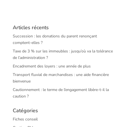
Articles récents
Succession : les donations du parent renonçant
comptent-elles ?
Taxe de 3 % sur les immeubles : jusqu’où va la tolérance
de l’administration ?
Encadrement des loyers : une année de plus
Transport fluvial de marchandises : une aide financière
bienvenue
Cautionnement : le terme de l’engagement libère-t-il la
caution ?
Catégories
Fiches conseil