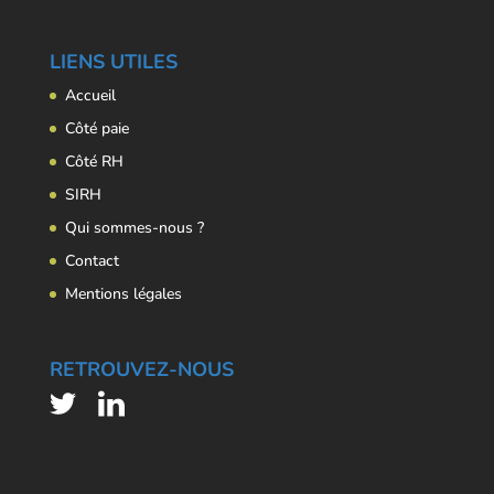
LIENS UTILES
Accueil
Côté paie
Côté RH
SIRH
Qui sommes-nous ?
Contact
Mentions légales
RETROUVEZ-NOUS