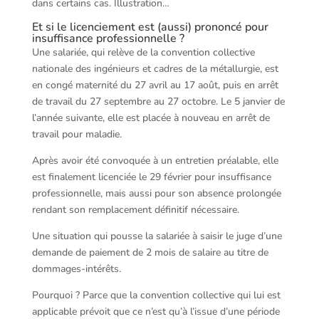
dans certains cas. Illustration…
Et si le licenciement est (aussi) prononcé pour
insuffisance professionnelle ?
Une salariée, qui relève de la convention collective
nationale des ingénieurs et cadres de la métallurgie, est
en congé maternité du 27 avril au 17 août, puis en arrêt
de travail du 27 septembre au 27 octobre. Le 5 janvier de
l’année suivante, elle est placée à nouveau en arrêt de
travail pour maladie.
Après avoir été convoquée à un entretien préalable, elle
est finalement licenciée le 29 février pour insuffisance
professionnelle, mais aussi pour son absence prolongée
rendant son remplacement définitif nécessaire.
Une situation qui pousse la salariée à saisir le juge d’une
demande de paiement de 2 mois de salaire au titre de
dommages-intérêts.
Pourquoi ? Parce que la convention collective qui lui est
applicable prévoit que ce n’est qu’à l’issue d’une période