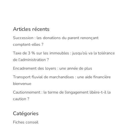
Articles récents
Succession : les donations du parent renonçant
comptent-elles ?
Taxe de 3 % sur les immeubles : jusqu’où va la tolérance
de l’administration ?
Encadrement des loyers : une année de plus
Transport fluvial de marchandises : une aide financière
bienvenue
Cautionnement : le terme de l’engagement libère-t-il la
caution ?
Catégories
Fiches conseil