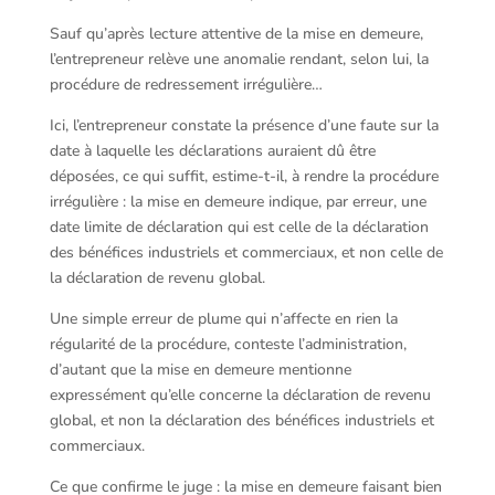
Sauf qu’après lecture attentive de la mise en demeure,
l’entrepreneur relève une anomalie rendant, selon lui, la
procédure de redressement irrégulière…
Ici, l’entrepreneur constate la présence d’une faute sur la
date à laquelle les déclarations auraient dû être
déposées, ce qui suffit, estime-t-il, à rendre la procédure
irrégulière : la mise en demeure indique, par erreur, une
date limite de déclaration qui est celle de la déclaration
des bénéfices industriels et commerciaux, et non celle de
la déclaration de revenu global.
Une simple erreur de plume qui n’affecte en rien la
régularité de la procédure, conteste l’administration,
d’autant que la mise en demeure mentionne
expressément qu’elle concerne la déclaration de revenu
global, et non la déclaration des bénéfices industriels et
commerciaux.
Ce que confirme le juge : la mise en demeure faisant bien