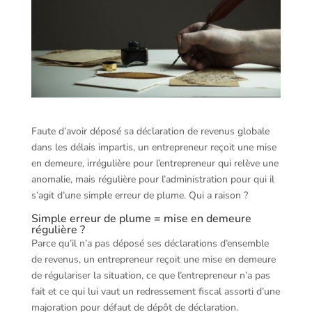
Faute d’avoir déposé sa déclaration de revenus globale
dans les délais impartis, un entrepreneur reçoit une mise
en demeure, irrégulière pour l’entrepreneur qui relève une
anomalie, mais régulière pour l’administration pour qui il
s’agit d’une simple erreur de plume. Qui a raison ?
Simple erreur de plume = mise en demeure
régulière ?
Parce qu’il n’a pas déposé ses déclarations d’ensemble
de revenus, un entrepreneur reçoit une mise en demeure
de régulariser la situation, ce que l’entrepreneur n’a pas
fait et ce qui lui vaut un redressement fiscal assorti d’une
majoration pour défaut de dépôt de déclaration.