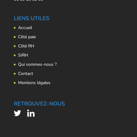
LIENS UTILES
Accueil
Côté paie
Côté RH
SIRH
Qui sommes-nous ?
Contact
Mentions légales
RETROUVEZ-NOUS