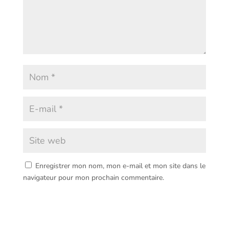
Enregistrer mon nom, mon e-mail et mon site dans le
navigateur pour mon prochain commentaire.