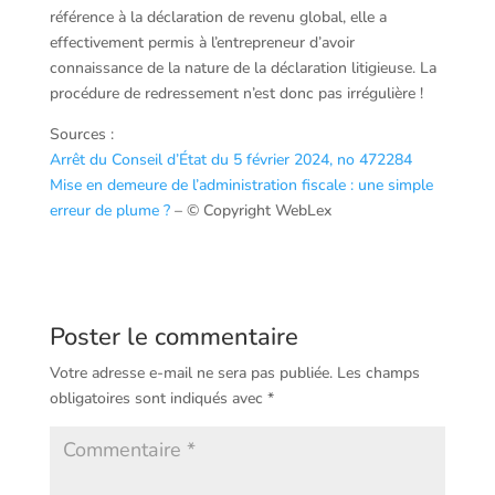
référence à la déclaration de revenu global, elle a
effectivement permis à l’entrepreneur d’avoir
connaissance de la nature de la déclaration litigieuse. La
procédure de redressement n’est donc pas irrégulière !
Sources :
Arrêt du Conseil d’État du 5 février 2024, no 472284
Mise en demeure de l’administration fiscale : une simple
erreur de plume ?
– © Copyright WebLex
Poster le commentaire
Votre adresse e-mail ne sera pas publiée.
Les champs
obligatoires sont indiqués avec
*