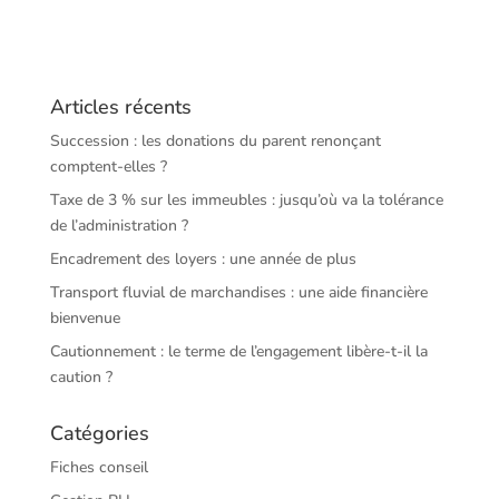
Articles récents
Succession : les donations du parent renonçant
comptent-elles ?
Taxe de 3 % sur les immeubles : jusqu’où va la tolérance
de l’administration ?
Encadrement des loyers : une année de plus
Transport fluvial de marchandises : une aide financière
bienvenue
Cautionnement : le terme de l’engagement libère-t-il la
caution ?
Catégories
Fiches conseil