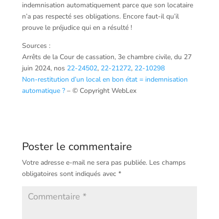
indemnisation automatiquement parce que son locataire
n’a pas respecté ses obligations. Encore faut-il qu’il
prouve le préjudice qui en a résulté !
Sources :
Arrêts de la Cour de cassation, 3e chambre civile, du 27
juin 2024, nos
22-24502
,
22-21272
,
22-10298
Non-restitution d’un local en bon état = indemnisation
automatique ?
– © Copyright WebLex
Poster le commentaire
Votre adresse e-mail ne sera pas publiée.
Les champs
obligatoires sont indiqués avec
*