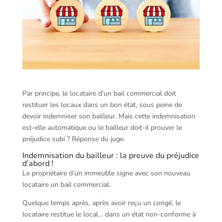
Par principe, le locataire d’un bail commercial doit
restituer les locaux dans un bon état, sous peine de
devoir indemniser son bailleur. Mais cette indemnisation
est-elle automatique ou le bailleur doit-il prouver le
préjudice subi ? Réponse du juge.
Indemnisation du bailleur : la preuve du préjudice
d’abord !
Le propriétaire d’un immeuble signe avec son nouveau
locataire un bail commercial.
Quelque temps après, après avoir reçu un congé, le
locataire restitue le local… dans un état non-conforme à