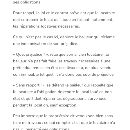
ses obligations !
Pour rappel, la loi et le contrat prévoient que le locataire
doit entretenir le local qu’il loue en faisant, notamment,
les réparations locatives nécessaires.
Ce qui n’est pas le cas ici, déplore le bailleur qui réclame
une indemnisation de son préjudice.
« Quel préjudice ? », rétorque son ancien locataire : le
bailleur n’a pas fait faire les travaux nécessaires à une
prétendue remise en état des lieux et a, de plus, vendu
son immeuble tel quel. Il n’a donc pas subi de préjudice.
« Sans rapport ! », se défend le bailleur qui rappelle que
le locataire a l’obligation de rendre le local loué en bon
état et qu’il doit réparer les dégradations survenues
pendant la location, sauf exception.
Peu importe que le propriétaire ait vendu son bien sans
faire de travaux : ce qui compte, c’est que le locataire n’a
pas ici respecté ses obligations.