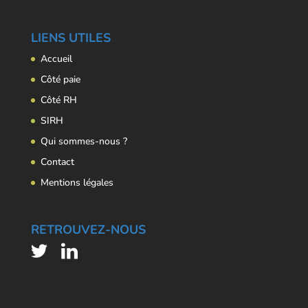
LIENS UTILES
Accueil
Côté paie
Côté RH
SIRH
Qui sommes-nous ?
Contact
Mentions légales
RETROUVEZ-NOUS