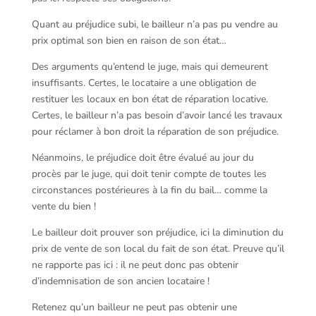
Quant au préjudice subi, le bailleur n’a pas pu vendre au
prix optimal son bien en raison de son état…
Des arguments qu’entend le juge, mais qui demeurent
insuffisants. Certes, le locataire a une obligation de
restituer les locaux en bon état de réparation locative.
Certes, le bailleur n’a pas besoin d’avoir lancé les travaux
pour réclamer à bon droit la réparation de son préjudice.
Néanmoins, le préjudice doit être évalué au jour du
procès par le juge, qui doit tenir compte de toutes les
circonstances postérieures à la fin du bail… comme la
vente du bien !
Le bailleur doit prouver son préjudice, ici la diminution du
prix de vente de son local du fait de son état. Preuve qu’il
ne rapporte pas ici : il ne peut donc pas obtenir
d’indemnisation de son ancien locataire !
Retenez qu’un bailleur ne peut pas obtenir une