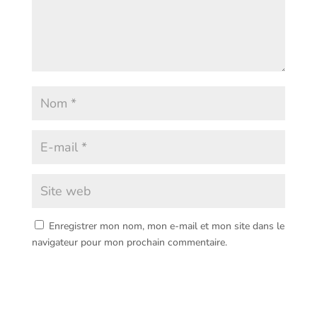
Enregistrer mon nom, mon e-mail et mon site dans le
navigateur pour mon prochain commentaire.