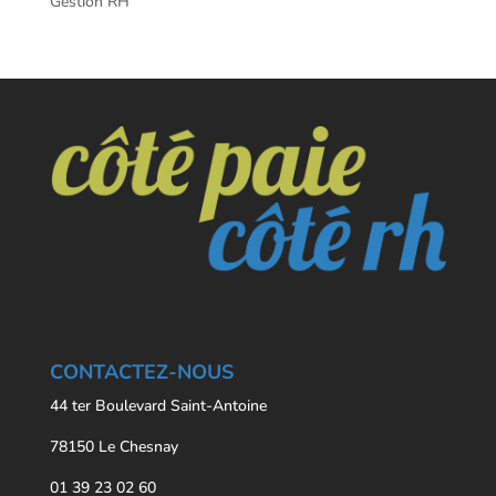
Gestion RH
CONTACTEZ-NOUS
44 ter Boulevard Saint-Antoine
78150 Le Chesnay
01 39 23 02 60