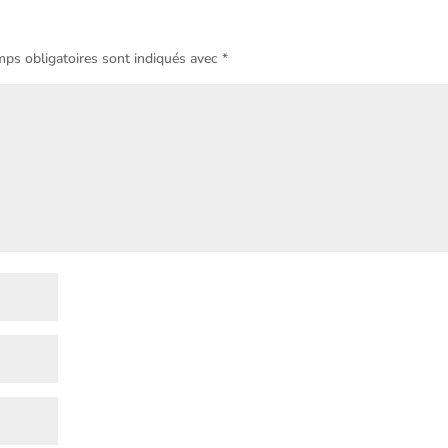
ps obligatoires sont indiqués avec
*