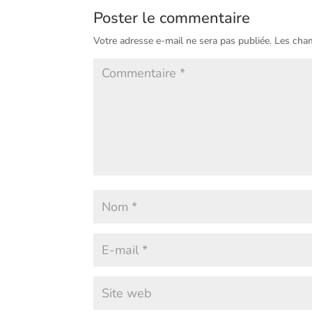
Poster le commentaire
Votre adresse e-mail ne sera pas publiée.
Les cham