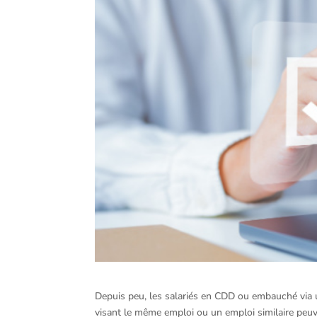
Depuis peu, les salariés en CDD ou embauché via u
visant le même emploi ou un emploi similaire peuve