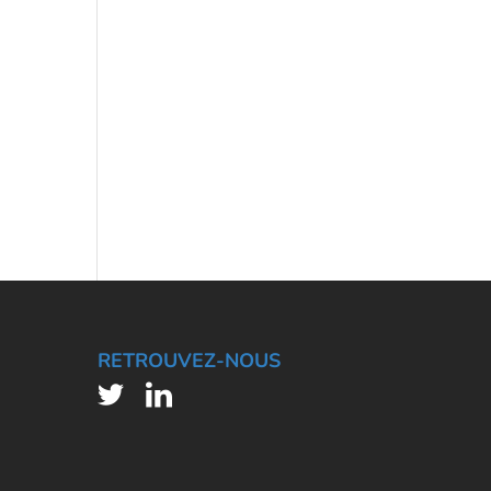
RETROUVEZ-NOUS