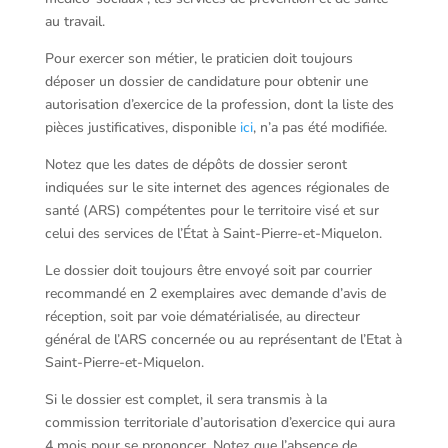
au travail.
Pour exercer son métier, le praticien doit toujours
déposer un dossier de candidature pour obtenir une
autorisation d’exercice de la profession, dont la liste des
pièces justificatives, disponible
ici
, n’a pas été modifiée.
Notez que les dates de dépôts de dossier seront
indiquées sur le site internet des agences régionales de
santé (ARS) compétentes pour le territoire visé et sur
celui des services de l’État à Saint-Pierre-et-Miquelon.
Le dossier doit toujours être envoyé soit par courrier
recommandé en 2 exemplaires avec demande d’avis de
réception, soit par voie dématérialisée, au directeur
général de l’ARS concernée ou au représentant de l’Etat à
Saint-Pierre-et-Miquelon.
Si le dossier est complet, il sera transmis à la
commission territoriale d’autorisation d’exercice qui aura
4 mois pour se prononcer. Notez que l’absence de