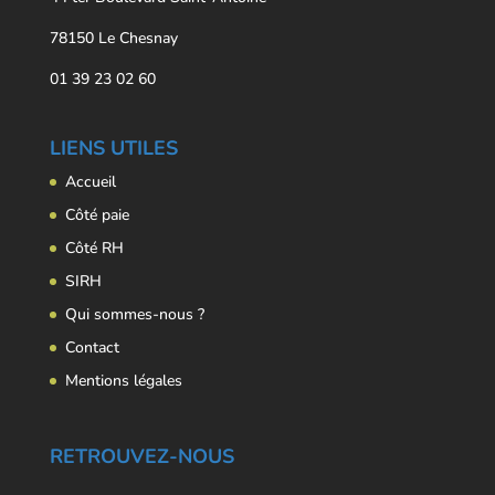
78150 Le Chesnay
01 39 23 02 60
LIENS UTILES
Accueil
Côté paie
Côté RH
SIRH
Qui sommes-nous ?
Contact
Mentions légales
RETROUVEZ-NOUS