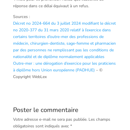
réponse dans ce délai équivaut à un refus.
Sources :
Décret no 2024-664 du 3 juillet 2024 modifiant le décret
no 2020-377 du 31 mars 2020 relatif à l’exercice dans
certains territoires d’outre-mer des professions de
médecin, chirurgien-dentiste, sage-femme et pharmacien
par des personnes ne remplissant pas les conditions de
nationalité et de diplôme normalement applicables
Outre-mer : une dérogation d’exercice pour les praticiens
à diplôme hors Union européenne (PADHUE)
– ©
Copyright WebLex
Poster le commentaire
Votre adresse e-mail ne sera pas publiée.
Les champs
obligatoires sont indiqués avec
*