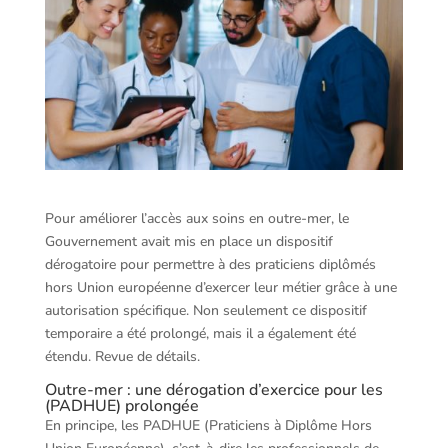
Pour améliorer l’accès aux soins en outre-mer, le
Gouvernement avait mis en place un dispositif
dérogatoire pour permettre à des praticiens diplômés
hors Union européenne d’exercer leur métier grâce à une
autorisation spécifique. Non seulement ce dispositif
temporaire a été prolongé, mais il a également été
étendu. Revue de détails.
Outre-mer : une dérogation d’exercice pour les
(PADHUE) prolongée
En principe, les PADHUE (Praticiens à Diplôme Hors