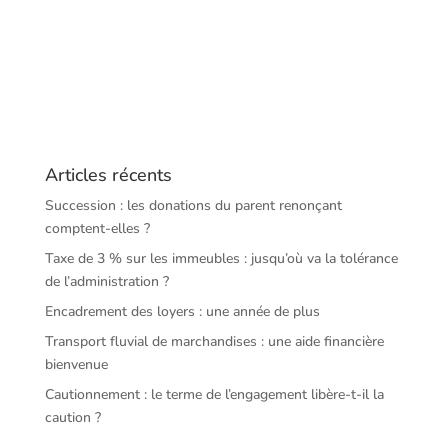
Articles récents
Succession : les donations du parent renonçant
comptent-elles ?
Taxe de 3 % sur les immeubles : jusqu’où va la tolérance
de l’administration ?
Encadrement des loyers : une année de plus
Transport fluvial de marchandises : une aide financière
bienvenue
Cautionnement : le terme de l’engagement libère-t-il la
caution ?