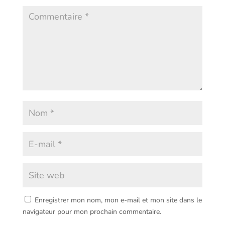
Enregistrer mon nom, mon e-mail et mon site dans le
navigateur pour mon prochain commentaire.