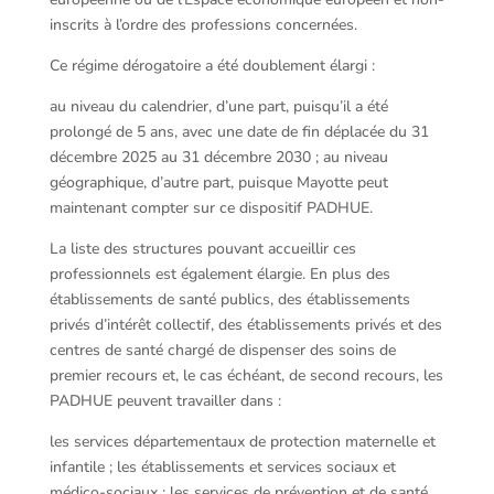
inscrits à l’ordre des professions concernées.
Ce régime dérogatoire a été doublement élargi :
au niveau du calendrier, d’une part, puisqu’il a été
prolongé de 5 ans, avec une date de fin déplacée du 31
décembre 2025 au 31 décembre 2030 ; au niveau
géographique, d’autre part, puisque Mayotte peut
maintenant compter sur ce dispositif PADHUE.
La liste des structures pouvant accueillir ces
professionnels est également élargie. En plus des
établissements de santé publics, des établissements
privés d’intérêt collectif, des établissements privés et des
centres de santé chargé de dispenser des soins de
premier recours et, le cas échéant, de second recours, les
PADHUE peuvent travailler dans :
les services départementaux de protection maternelle et
infantile ; les établissements et services sociaux et
médico-sociaux ; les services de prévention et de santé