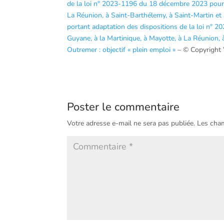
de la loi n° 2023-1196 du 18 décembre 2023 pour l
La Réunion, à Saint-Barthélemy, à Saint-Martin et
portant adaptation des dispositions de la loi n° 
Guyane, à la Martinique, à Mayotte, à La Réunion, 
Outremer : objectif « plein emploi »
– © Copyright
Poster le commentaire
Votre adresse e-mail ne sera pas publiée.
Les cham