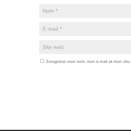
Enregistrer mon nom, mon e-mail et mon site