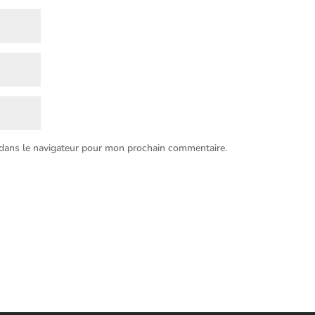
 dans le navigateur pour mon prochain commentaire.