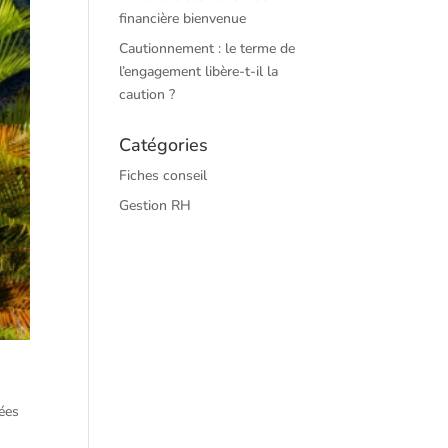
financière bienvenue
Cautionnement : le terme de
l’engagement libère-t-il la
caution ?
Catégories
Fiches conseil
Gestion RH
sées