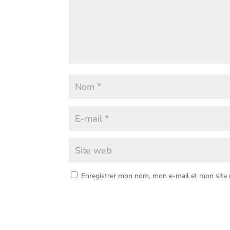
Enregistrer mon nom, mon e-mail et mon site