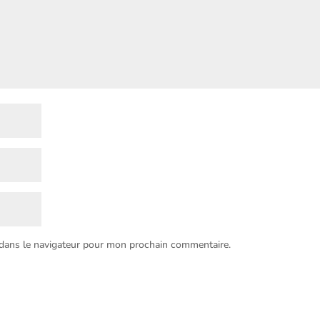
 dans le navigateur pour mon prochain commentaire.