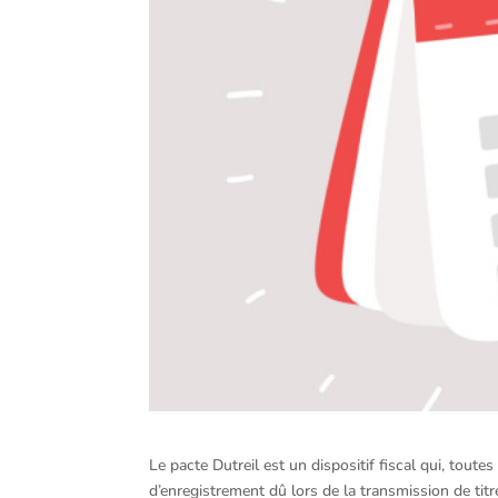
Le pacte Dutreil est un dispositif fiscal qui, tout
d’enregistrement dû lors de la transmission de titr