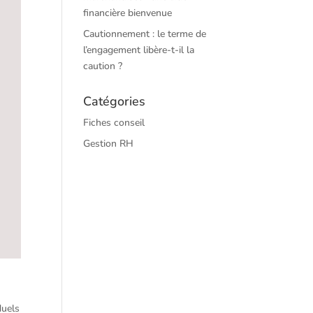
financière bienvenue
Cautionnement : le terme de
l’engagement libère-t-il la
caution ?
Catégories
Fiches conseil
Gestion RH
duels