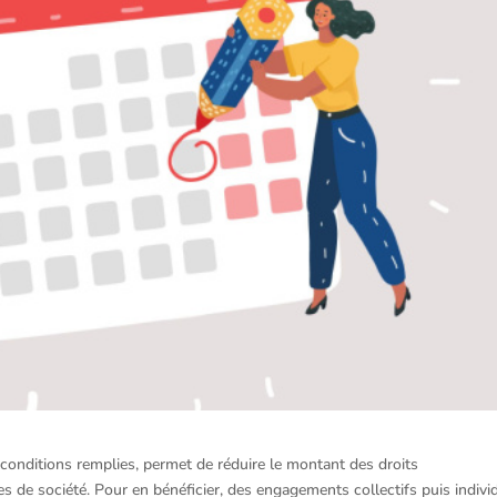
es conditions remplies, permet de réduire le montant des droits
es de société. Pour en bénéficier, des engagements collectifs puis indivi