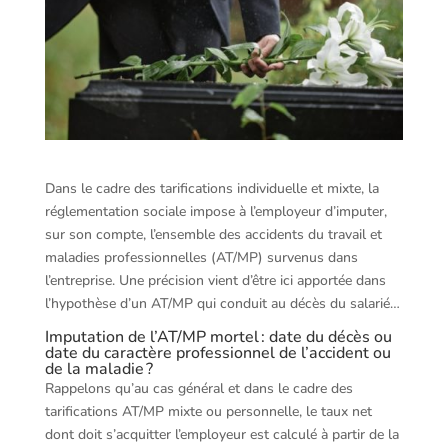
Dans le cadre des tarifications individuelle et mixte, la
réglementation sociale impose à l’employeur d’imputer,
sur son compte, l’ensemble des accidents du travail et
maladies professionnelles (AT/MP) survenus dans
l’entreprise. Une précision vient d’être ici apportée dans
l’hypothèse d’un AT/MP qui conduit au décès du salarié…
Imputation de l’AT/MP mortel : date du décès ou
date du caractère professionnel de l’accident ou
de la maladie ?
Rappelons qu’au cas général et dans le cadre des
tarifications AT/MP mixte ou personnelle, le taux net
dont doit s’acquitter l’employeur est calculé à partir de la