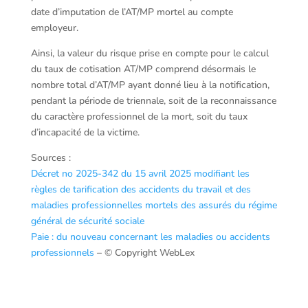
date d’imputation de l’AT/MP mortel au compte
employeur.
Ainsi, la valeur du risque prise en compte pour le calcul
du taux de cotisation AT/MP comprend désormais le
nombre total d’AT/MP ayant donné lieu à la notification,
pendant la période de triennale, soit de la reconnaissance
du caractère professionnel de la mort, soit du taux
d’incapacité de la victime.
Sources :
Décret no 2025-342 du 15 avril 2025 modifiant les
règles de tarification des accidents du travail et des
maladies professionnelles mortels des assurés du régime
général de sécurité sociale
Paie : du nouveau concernant les maladies ou accidents
professionnels
– © Copyright WebLex