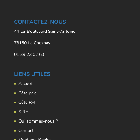
CONTACTEZ-NOUS
44 ter Boulevard Saint-Antoine
78150 Le Chesnay
01 39 23 02 60
LIENS UTILES
Accueil
Côté paie
Côté RH
SIRH
Qui sommes-nous ?
Contact
Mentions légales