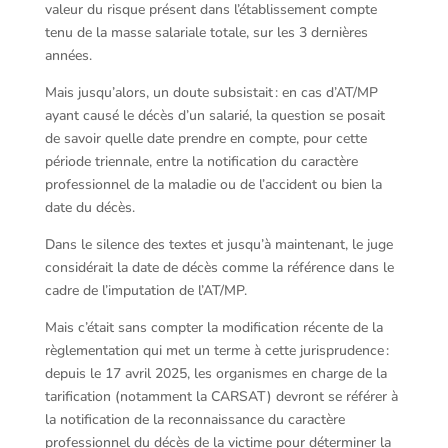
valeur du risque présent dans l’établissement compte
tenu de la masse salariale totale, sur les 3 dernières
années.
Mais jusqu’alors, un doute subsistait : en cas d’AT/MP
ayant causé le décès d’un salarié, la question se posait
de savoir quelle date prendre en compte, pour cette
période triennale, entre la notification du caractère
professionnel de la maladie ou de l’accident ou bien la
date du décès.
Dans le silence des textes et jusqu’à maintenant, le juge
considérait la date de décès comme la référence dans le
cadre de l’imputation de l’AT/MP.
Mais c’était sans compter la modification récente de la
règlementation qui met un terme à cette jurisprudence :
depuis le 17 avril 2025, les organismes en charge de la
tarification (notamment la CARSAT) devront se référer à
la notification de la reconnaissance du caractère
professionnel du décès de la victime pour déterminer la