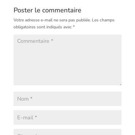
Poster le commentaire
Votre adresse e-mail ne sera pas publiée.
Les champs
obligatoires sont indiqués avec
*