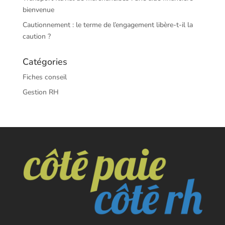
bienvenue
Cautionnement : le terme de l’engagement libère-t-il la
caution ?
Catégories
Fiches conseil
Gestion RH