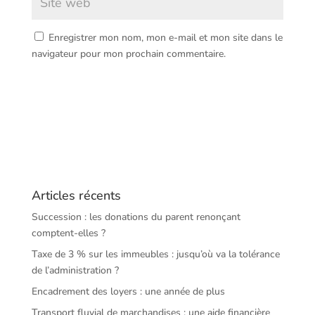
Enregistrer mon nom, mon e-mail et mon site dans le
navigateur pour mon prochain commentaire.
Articles récents
Succession : les donations du parent renonçant
comptent-elles ?
Taxe de 3 % sur les immeubles : jusqu’où va la tolérance
de l’administration ?
Encadrement des loyers : une année de plus
Transport fluvial de marchandises : une aide financière