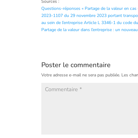
Sources :
Questions-réponses « Partage de la valeur en cas d
2023-1107 du 29 novembre 2023 portant transpositi
au sein de l’entreprise Article L 3346-1 du code du
Partage de la valeur dans l’entreprise : un nouvea
Poster le commentaire
Votre adresse e-mail ne sera pas publiée.
Les cham