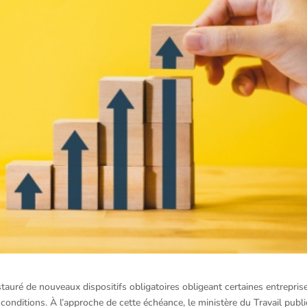
stauré de nouveaux dispositifs obligatoires obligeant certaines entrepris
conditions. À l’approche de cette échéance, le ministère du Travail publi