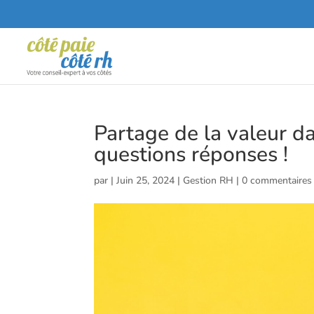
Partage de la valeur da
questions réponses !
par
|
Juin 25, 2024
|
Gestion RH
|
0 commentaires