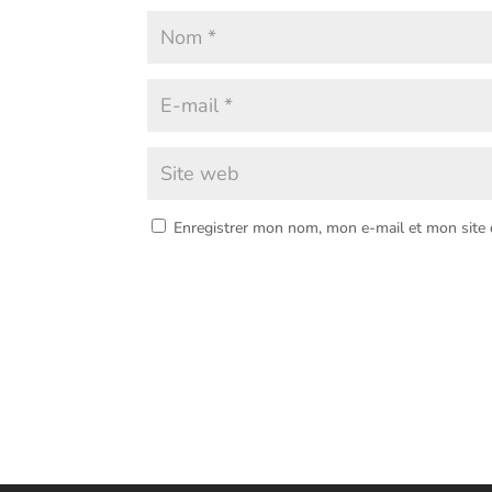
Enregistrer mon nom, mon e-mail et mon site