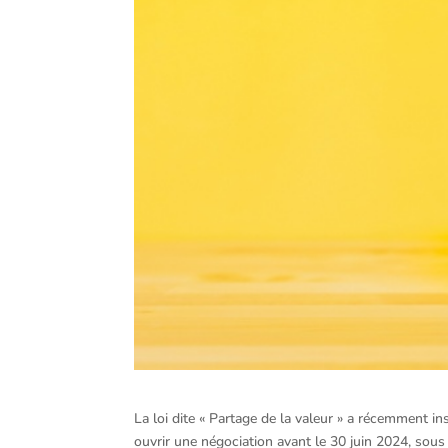
La loi dite « Partage de la valeur » a récemment in
ouvrir une négociation avant le 30 juin 2024, sous 