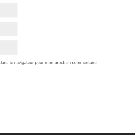
 dans le navigateur pour mon prochain commentaire.