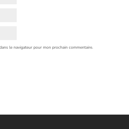
 dans le navigateur pour mon prochain commentaire.