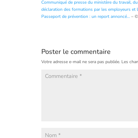
Communiqué de presse du ministère du travail, du 2
déclaration des formations par les employeurs et
Passeport de prévention : un report annoncé…
– ©
Poster le commentaire
Votre adresse e-mail ne sera pas publiée.
Les cham