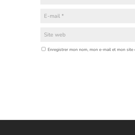
Enregistrer mon nom, mon e-mail et mon site