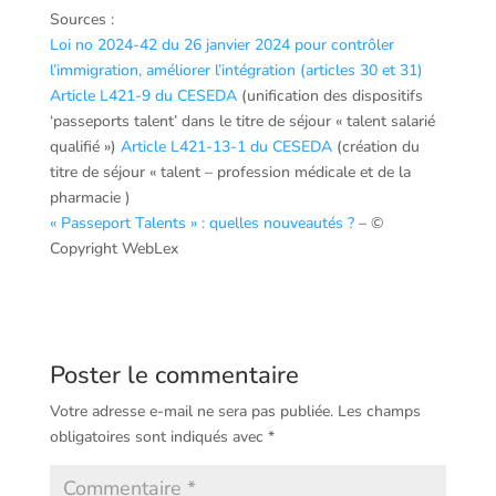
Sources :
Loi no 2024-42 du 26 janvier 2024 pour contrôler
l’immigration, améliorer l’intégration (articles 30 et 31)
Article L421-9 du CESEDA
(unification des dispositifs
‘passeports talent’ dans le titre de séjour « talent salarié
qualifié »)
Article L421-13-1 du CESEDA
(création du
titre de séjour « talent – profession médicale et de la
pharmacie )
« Passeport Talents » : quelles nouveautés ?
– ©
Copyright WebLex
Poster le commentaire
Votre adresse e-mail ne sera pas publiée.
Les champs
obligatoires sont indiqués avec
*