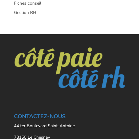
Fiches conseil
Gestion RH
CONTACTEZ-NOUS
44 ter Boulevard Saint-Antoine
78150 Le Chesnay