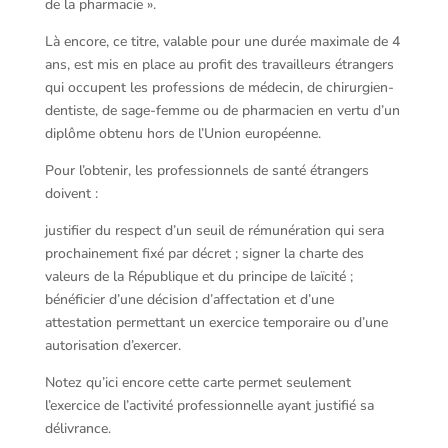
de la pharmacie ».
Là encore, ce titre, valable pour une durée maximale de 4
ans, est mis en place au profit des travailleurs étrangers
qui occupent les professions de médecin, de chirurgien-
dentiste, de sage-femme ou de pharmacien en vertu d’un
diplôme obtenu hors de l’Union européenne.
Pour l’obtenir, les professionnels de santé étrangers
doivent :
justifier du respect d’un seuil de rémunération qui sera
prochainement fixé par décret ; signer la charte des
valeurs de la République et du principe de laïcité ;
bénéficier d’une décision d’affectation et d’une
attestation permettant un exercice temporaire ou d’une
autorisation d’exercer.
Notez qu’ici encore cette carte permet seulement
l’exercice de l’activité professionnelle ayant justifié sa
délivrance.