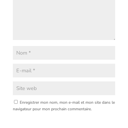
Enregistrer mon nom, mon e-mail et mon site dans le
navigateur pour mon prochain commentaire.