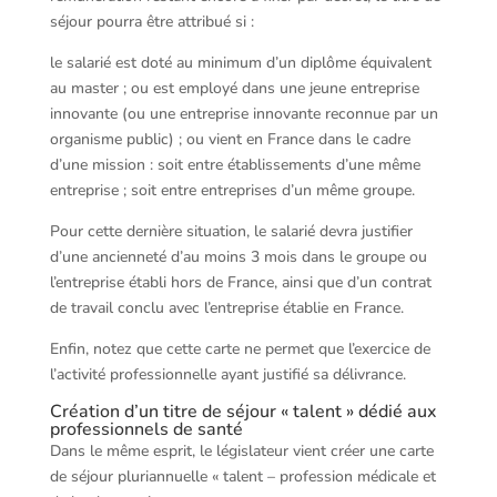
séjour pourra être attribué si :
le salarié est doté au minimum d’un diplôme équivalent
au master ; ou est employé dans une jeune entreprise
innovante (ou une entreprise innovante reconnue par un
organisme public) ; ou vient en France dans le cadre
d’une mission : soit entre établissements d’une même
entreprise ; soit entre entreprises d’un même groupe.
Pour cette dernière situation, le salarié devra justifier
d’une ancienneté d’au moins 3 mois dans le groupe ou
l’entreprise établi hors de France, ainsi que d’un contrat
de travail conclu avec l’entreprise établie en France.
Enfin, notez que cette carte ne permet que l’exercice de
l’activité professionnelle ayant justifié sa délivrance.
Création d’un titre de séjour « talent » dédié aux
professionnels de santé
Dans le même esprit, le législateur vient créer une carte
de séjour pluriannuelle « talent – profession médicale et