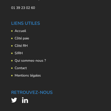
01 39 23 02 60
LIENS UTILES
Accueil
Côté paie
Côté RH
SIRH
Qui sommes-nous ?
Contact
Mentions légales
RETROUVEZ-NOUS