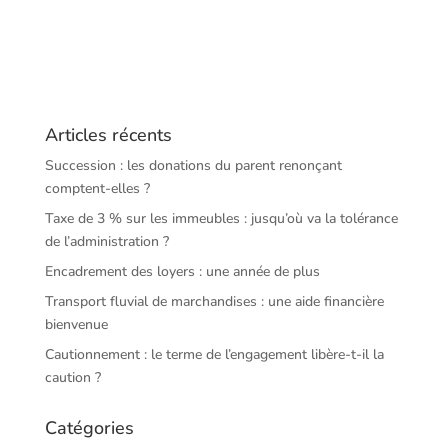
Articles récents
Succession : les donations du parent renonçant
comptent-elles ?
Taxe de 3 % sur les immeubles : jusqu’où va la tolérance
de l’administration ?
Encadrement des loyers : une année de plus
Transport fluvial de marchandises : une aide financière
bienvenue
Cautionnement : le terme de l’engagement libère-t-il la
caution ?
Catégories