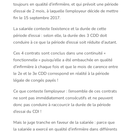
toujours en qualité d’infirmière, et qui prévoit une période
d’essai de 2 mois, à laquelle l’employeur décide de mettre
fin le 15 septembre 2017.
La salariée conteste l’existence et la durée de cette
période d’essai : selon elle, la durée des 3 CDD doit
conduire à ce que la période d’essai soit réduite d’autant.
Ces 4 contrats sont conclus dans une continuité «
fonctionnelle » puisqu’elle a été embauchée en qualité
d’infirmière à chaque fois et que le mois de carence entre
le 2e et le 3e CDD correspond en réalité à la période
légale de congés payés !
Ce que conteste l’employeur : l’ensemble de ces contrats
ne sont pas immédiatement consécutifs et ne peuvent
donc pas conduire à raccourcir la durée de la période
d’essai du CDI !
Mais le juge tranche en faveur de la salariée : parce que
la salariée a exercé en qualité d’infirmière dans différents