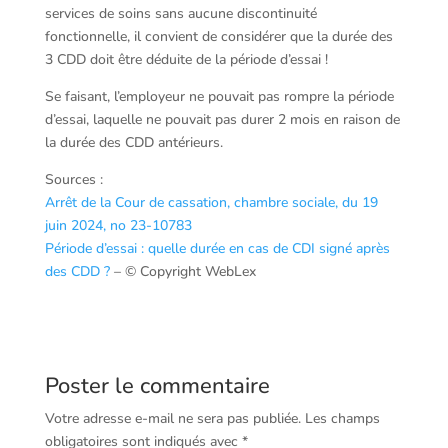
services de soins sans aucune discontinuité
fonctionnelle, il convient de considérer que la durée des
3 CDD doit être déduite de la période d’essai !
Se faisant, l’employeur ne pouvait pas rompre la période
d’essai, laquelle ne pouvait pas durer 2 mois en raison de
la durée des CDD antérieurs.
Sources :
Arrêt de la Cour de cassation, chambre sociale, du 19
juin 2024, no 23-10783
Période d’essai : quelle durée en cas de CDI signé après
des CDD ?
– © Copyright WebLex
Poster le commentaire
Votre adresse e-mail ne sera pas publiée.
Les champs
obligatoires sont indiqués avec
*