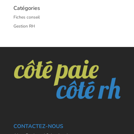
Catégories
Fiches conseil
Gestion RH
CONTACTEZ-NOUS