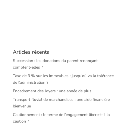
Articles récents
Succession : les donations du parent renonçant
comptent-elles ?
Taxe de 3 % sur les immeubles : jusqu’où va la tolérance
de l’administration ?
Encadrement des loyers : une année de plus
Transport fluvial de marchandises : une aide financière
bienvenue
Cautionnement : le terme de l’engagement libère-t-il la
caution ?