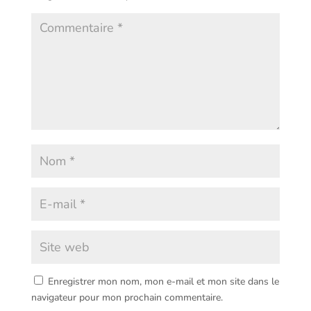
Enregistrer mon nom, mon e-mail et mon site dans le
navigateur pour mon prochain commentaire.