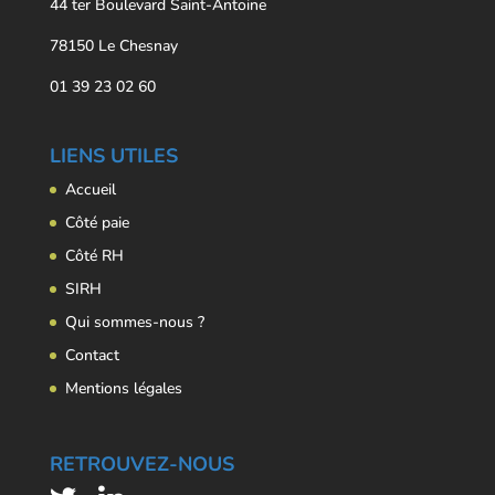
44 ter Boulevard Saint-Antoine
78150 Le Chesnay
01 39 23 02 60
LIENS UTILES
Accueil
Côté paie
Côté RH
SIRH
Qui sommes-nous ?
Contact
Mentions légales
RETROUVEZ-NOUS