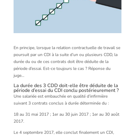
En principe, lorsque la relation contractuelle de travail se
poursuit par un CDI à la suite d’un ou plusieurs CDD, la
durée du ou de ces contrats doit être déduite de la
période d’essai. Est-ce toujours le cas ? Réponse du
juge…
La durée des 3 CDD doit-elle être déduite de la
période d’essai du CDI conclu postérieurement ?
Une salariée est embauchée en qualité d’infirmière
suivant 3 contrats conclus à durée déterminée du :
18 au 31 mai 2017 ; 1er au 30 juin 2017 ; 1er au 30 août
2017.
Le 4 septembre 2017, elle conclut finalement un CDI,