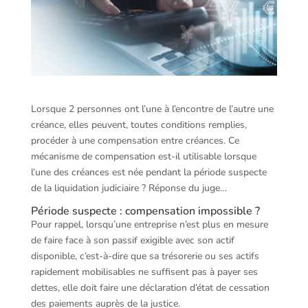
Lorsque 2 personnes ont l’une à l’encontre de l’autre une
créance, elles peuvent, toutes conditions remplies,
procéder à une compensation entre créances. Ce
mécanisme de compensation est-il utilisable lorsque
l’une des créances est née pendant la période suspecte
de la liquidation judiciaire ? Réponse du juge…
Période suspecte : compensation impossible ?
Pour rappel, lorsqu’une entreprise n’est plus en mesure
de faire face à son passif exigible avec son actif
disponible, c’est-à-dire que sa trésorerie ou ses actifs
rapidement mobilisables ne suffisent pas à payer ses
dettes, elle doit faire une déclaration d’état de cessation
des paiements auprès de la justice.