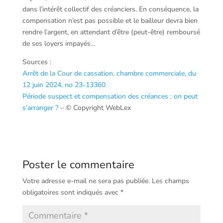
dans l’intérêt collectif des créanciers. En conséquence, la
compensation n’est pas possible et le bailleur devra bien
rendre l’argent, en attendant d’être (peut-être) remboursé
de ses loyers impayés…
Sources :
Arrêt de la Cour de cassation, chambre commerciale, du
12 juin 2024, no 23-13360
Période suspect et compensation des créances : on peut
s’arranger ?
– © Copyright WebLex
Poster le commentaire
Votre adresse e-mail ne sera pas publiée.
Les champs
obligatoires sont indiqués avec
*