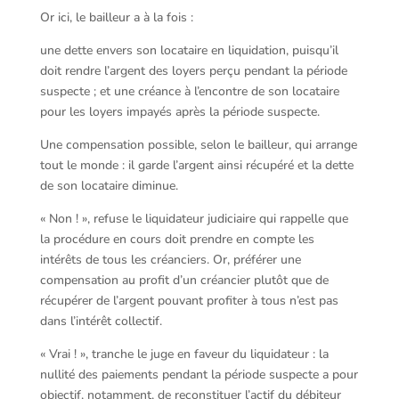
Or ici, le bailleur a à la fois :
une dette envers son locataire en liquidation, puisqu’il
doit rendre l’argent des loyers perçu pendant la période
suspecte ; et une créance à l’encontre de son locataire
pour les loyers impayés après la période suspecte.
Une compensation possible, selon le bailleur, qui arrange
tout le monde : il garde l’argent ainsi récupéré et la dette
de son locataire diminue.
« Non ! », refuse le liquidateur judiciaire qui rappelle que
la procédure en cours doit prendre en compte les
intérêts de tous les créanciers. Or, préférer une
compensation au profit d’un créancier plutôt que de
récupérer de l’argent pouvant profiter à tous n’est pas
dans l’intérêt collectif.
« Vrai ! », tranche le juge en faveur du liquidateur : la
nullité des paiements pendant la période suspecte a pour
objectif, notamment, de reconstituer l’actif du débiteur