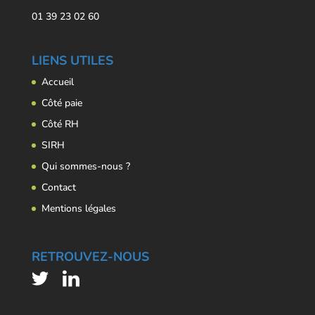
01 39 23 02 60
LIENS UTILES
Accueil
Côté paie
Côté RH
SIRH
Qui sommes-nous ?
Contact
Mentions légales
RETROUVEZ-NOUS