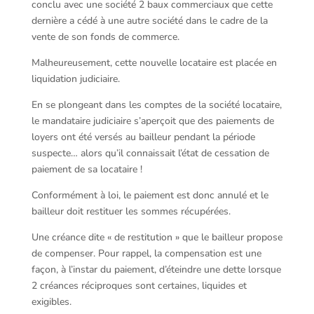
conclu avec une société 2 baux commerciaux que cette
dernière a cédé à une autre société dans le cadre de la
vente de son fonds de commerce.
Malheureusement, cette nouvelle locataire est placée en
liquidation judiciaire.
En se plongeant dans les comptes de la société locataire,
le mandataire judiciaire s’aperçoit que des paiements de
loyers ont été versés au bailleur pendant la période
suspecte… alors qu’il connaissait l’état de cessation de
paiement de sa locataire !
Conformément à loi, le paiement est donc annulé et le
bailleur doit restituer les sommes récupérées.
Une créance dite « de restitution » que le bailleur propose
de compenser. Pour rappel, la compensation est une
façon, à l’instar du paiement, d’éteindre une dette lorsque
2 créances réciproques sont certaines, liquides et
exigibles.