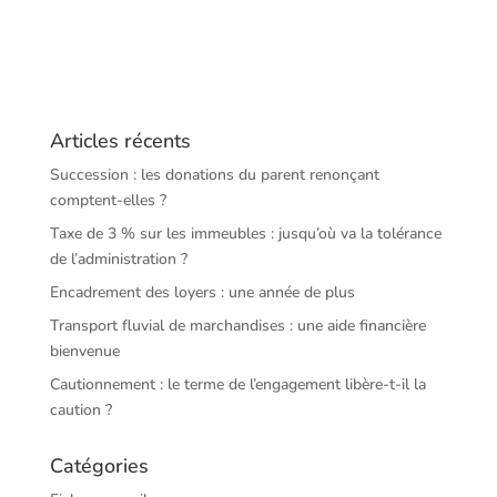
Articles récents
Succession : les donations du parent renonçant
comptent-elles ?
Taxe de 3 % sur les immeubles : jusqu’où va la tolérance
de l’administration ?
Encadrement des loyers : une année de plus
Transport fluvial de marchandises : une aide financière
bienvenue
Cautionnement : le terme de l’engagement libère-t-il la
caution ?
Catégories