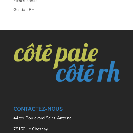
Fiches conseil
Gestion RH
CONTACTEZ-NOUS
44 ter Boulevard Saint-Antoine
78150 Le Chesnay