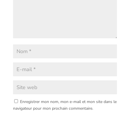
Enregistrer mon nom, mon e-mail et mon site dans le
navigateur pour mon prochain commentaire.