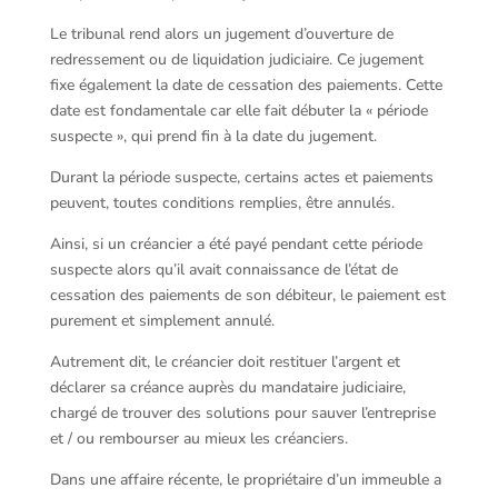
Le tribunal rend alors un jugement d’ouverture de
redressement ou de liquidation judiciaire. Ce jugement
fixe également la date de cessation des paiements. Cette
date est fondamentale car elle fait débuter la « période
suspecte », qui prend fin à la date du jugement.
Durant la période suspecte, certains actes et paiements
peuvent, toutes conditions remplies, être annulés.
Ainsi, si un créancier a été payé pendant cette période
suspecte alors qu’il avait connaissance de l’état de
cessation des paiements de son débiteur, le paiement est
purement et simplement annulé.
Autrement dit, le créancier doit restituer l’argent et
déclarer sa créance auprès du mandataire judiciaire,
chargé de trouver des solutions pour sauver l’entreprise
et / ou rembourser au mieux les créanciers.
Dans une affaire récente, le propriétaire d’un immeuble a