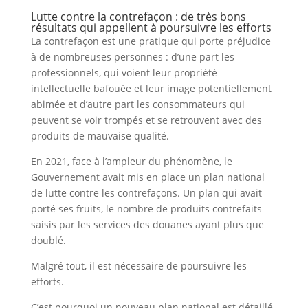
Lutte contre la contrefaçon : de très bons
résultats qui appellent à poursuivre les efforts
La contrefaçon est une pratique qui porte préjudice
à de nombreuses personnes : d’une part les
professionnels, qui voient leur propriété
intellectuelle bafouée et leur image potentiellement
abimée et d’autre part les consommateurs qui
peuvent se voir trompés et se retrouvent avec des
produits de mauvaise qualité.
En 2021, face à l’ampleur du phénomène, le
Gouvernement avait mis en place un plan national
de lutte contre les contrefaçons. Un plan qui avait
porté ses fruits, le nombre de produits contrefaits
saisis par les services des douanes ayant plus que
doublé.
Malgré tout, il est nécessaire de poursuivre les
efforts.
C’est pourquoi un nouveau plan national est détaillé