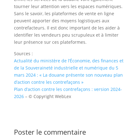
tourner leur attention vers les espaces numériques.
Sans le savoir, les plateformes de vente en ligne
peuvent apporter des moyens logistiques aux
contrefacteurs. Il est donc important de les aider à
identifier les vendeurs peu scrupuleux et à limiter
leur présence sur ces plateformes.
Sources :
Actualité du ministère de l’Économie, des finances et
de la Souveraineté industrielle et numérique du 5
mars 2024 : « La douane présente son nouveau plan
d’action contre les contrefaçons »
Plan d’action contre les contrefaçons : version 2024-
2026
– © Copyright WebLex
Poster le commentaire