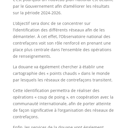
par le Gouvernement afin d’améliorer les résultats
sur la période 2024-2026.
L’objectif sera donc de se concentrer sur
l’identification des différents réseaux afin de les
démanteler. À cet effet, l’Observatoire national des
contrefaçons voit son rôle renforcé en prenant une
place plus centrale dans l’ensemble des opérations
de renseignements.
La douane va également chercher à établir une
cartographie des « points chauds » dans le monde
par lesquels les réseaux de contrefaçons transitent.
Cette identification permettra de réaliser des
opérations « coup de poing », en coopération avec la
communauté internationale, afin de porter atteinte
de façon significative à l’organisation des réseaux de
contrefaçons.
Enfin, les services de la douane vont également