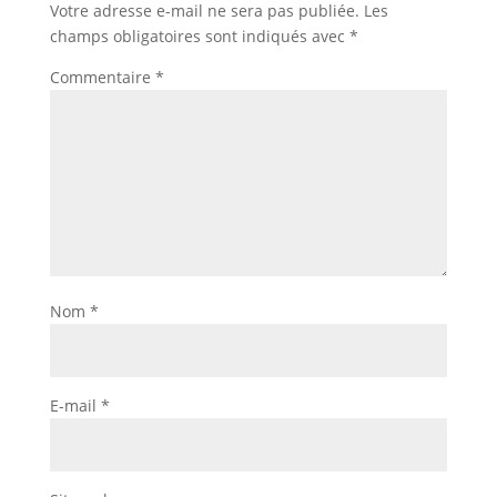
Votre adresse e-mail ne sera pas publiée.
Les
champs obligatoires sont indiqués avec
*
Commentaire
*
Nom
*
E-mail
*