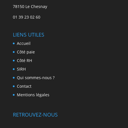
78150 Le Chesnay
01 39 23 02 60
LIENS UTILES
Accueil
Côté paie
Côté RH
SIRH
Qui sommes-nous ?
Contact
Mentions légales
RETROUVEZ-NOUS