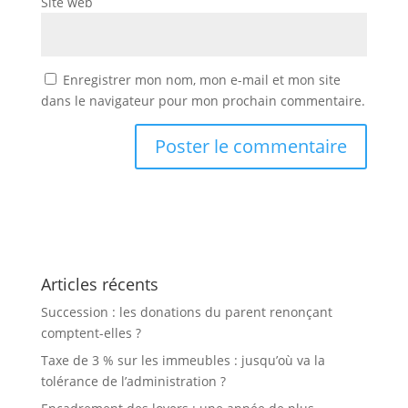
Site web
Enregistrer mon nom, mon e-mail et mon site
dans le navigateur pour mon prochain commentaire.
Articles récents
Succession : les donations du parent renonçant
comptent-elles ?
Taxe de 3 % sur les immeubles : jusqu’où va la
tolérance de l’administration ?