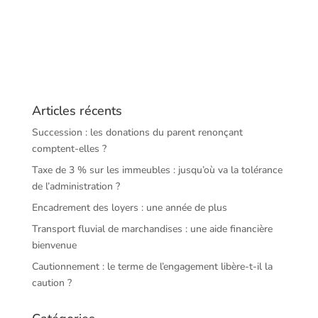
Articles récents
Succession : les donations du parent renonçant
comptent-elles ?
Taxe de 3 % sur les immeubles : jusqu’où va la tolérance
de l’administration ?
Encadrement des loyers : une année de plus
Transport fluvial de marchandises : une aide financière
bienvenue
Cautionnement : le terme de l’engagement libère-t-il la
caution ?