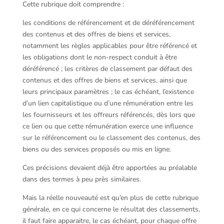
Cette rubrique doit comprendre :
les conditions de référencement et de déréférencement
des contenus et des offres de biens et services,
notamment les règles applicables pour être référencé et
les obligations dont le non-respect conduit à être
déréférencé ; les critères de classement par défaut des
contenus et des offres de biens et services, ainsi que
leurs principaux paramètres ; le cas échéant, l’existence
d’un lien capitalistique ou d’une rémunération entre les
les fournisseurs et les offreurs référencés, dès lors que
ce lien ou que cette rémunération exerce une influence
sur le référencement ou le classement des contenus, des
biens ou des services proposés ou mis en ligne.
Ces précisions devaient déjà être apportées au préalable
dans des termes à peu près similaires.
Mais la réelle nouveauté est qu’en plus de cette rubrique
générale, en ce qui concerne le résultat des classements,
il faut faire apparaitre, le cas échéant, pour chaque offre