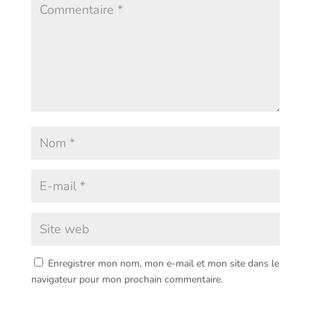
Enregistrer mon nom, mon e-mail et mon site dans le
navigateur pour mon prochain commentaire.