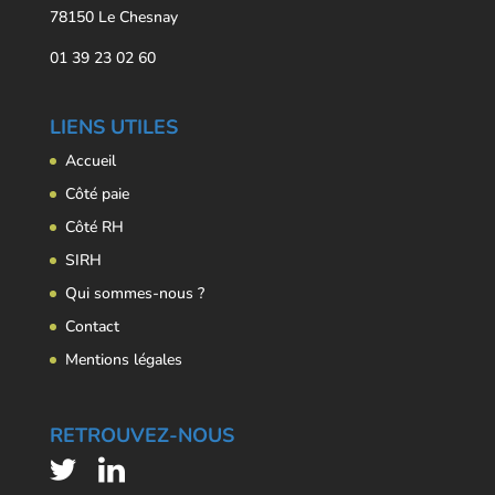
78150 Le Chesnay
01 39 23 02 60
LIENS UTILES
Accueil
Côté paie
Côté RH
SIRH
Qui sommes-nous ?
Contact
Mentions légales
RETROUVEZ-NOUS