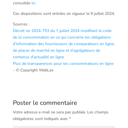
consultée
ici
.
Ces dispositions sont entrées en vigueur le 9 juillet 2024.
Sources :
Décret no 2024-753 du 7 juillet 2024 modifiant le code
de la consommation en ce qui concerne les obligations
d’information des fournisseurs de comparateurs en ligne,
de places de marché en ligne et d’agrégateurs de
contenus d’actualité en ligne
Plus de transparences pour les consommateurs en ligne
– © Copyright WebLex
Poster le commentaire
Votre adresse e-mail ne sera pas publiée.
Les champs
obligatoires sont indiqués avec
*