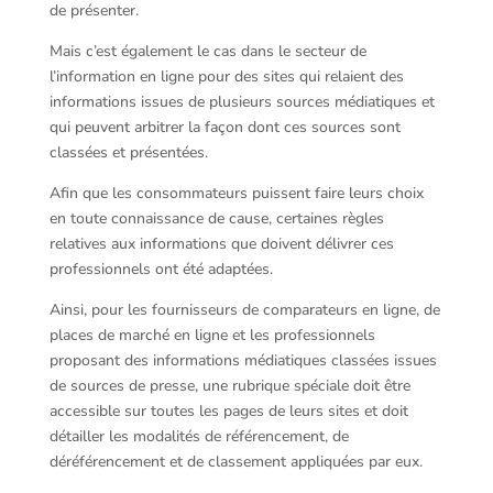
de présenter.
Mais c’est également le cas dans le secteur de
l’information en ligne pour des sites qui relaient des
informations issues de plusieurs sources médiatiques et
qui peuvent arbitrer la façon dont ces sources sont
classées et présentées.
Afin que les consommateurs puissent faire leurs choix
en toute connaissance de cause, certaines règles
relatives aux informations que doivent délivrer ces
professionnels ont été adaptées.
Ainsi, pour les fournisseurs de comparateurs en ligne, de
places de marché en ligne et les professionnels
proposant des informations médiatiques classées issues
de sources de presse, une rubrique spéciale doit être
accessible sur toutes les pages de leurs sites et doit
détailler les modalités de référencement, de
déréférencement et de classement appliquées par eux.