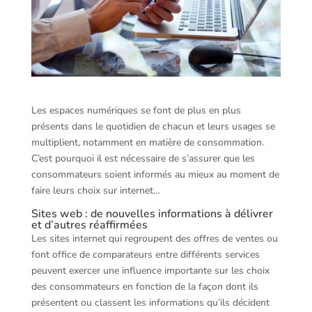
Les espaces numériques se font de plus en plus
présents dans le quotidien de chacun et leurs usages se
multiplient, notamment en matière de consommation.
C’est pourquoi il est nécessaire de s’assurer que les
consommateurs soient informés au mieux au moment de
faire leurs choix sur internet…
Sites web : de nouvelles informations à délivrer
et d’autres réaffirmées
Les sites internet qui regroupent des offres de ventes ou
font office de comparateurs entre différents services
peuvent exercer une influence importante sur les choix
des consommateurs en fonction de la façon dont ils
présentent ou classent les informations qu’ils décident