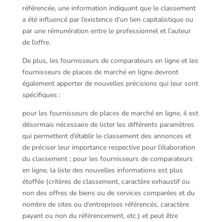
référencée, une information indiquant que le classement
a été influencé par l’existence d’un lien capitalistique ou
par une rémunération entre le professionnel et l’auteur
de l’offre.
De plus, les fournisseurs de comparateurs en ligne et les
fournisseurs de places de marché en ligne devront
également apporter de nouvelles précisions qui leur sont
spécifiques :
pour les fournisseurs de places de marché en ligne, il est
désormais nécessaire de lister les différents paramètres
qui permettent d’établir le classement des annonces et
de préciser leur importance respective pour l’élaboration
du classement ; pour les fournisseurs de comparateurs
en ligne, la liste des nouvelles informations est plus
étoffée (critères de classement, caractère exhaustif ou
non des offres de biens ou de services comparées et du
nombre de sites ou d’entreprises référencés, caractère
payant ou non du référencement, etc.) et peut être