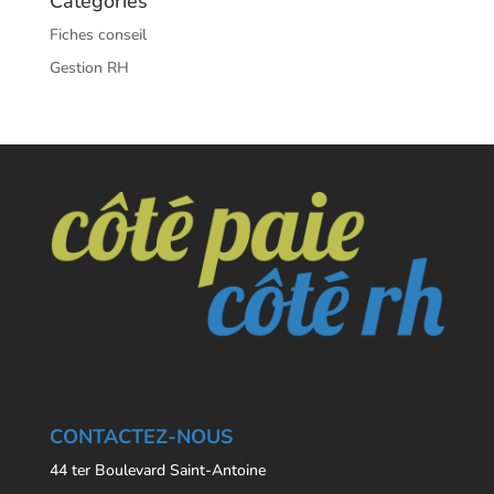
Catégories
Fiches conseil
Gestion RH
CONTACTEZ-NOUS
44 ter Boulevard Saint-Antoine