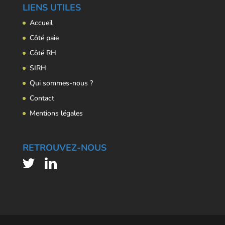
LIENS UTILES
Accueil
Côté paie
Côté RH
SIRH
Qui sommes-nous ?
Contact
Mentions légales
RETROUVEZ-NOUS