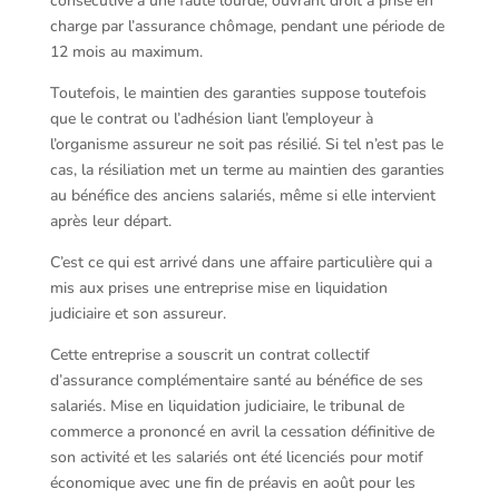
consécutive à une faute lourde, ouvrant droit à prise en
charge par l’assurance chômage, pendant une période de
12 mois au maximum.
Toutefois, le maintien des garanties suppose toutefois
que le contrat ou l’adhésion liant l’employeur à
l’organisme assureur ne soit pas résilié. Si tel n’est pas le
cas, la résiliation met un terme au maintien des garanties
au bénéfice des anciens salariés, même si elle intervient
après leur départ.
C’est ce qui est arrivé dans une affaire particulière qui a
mis aux prises une entreprise mise en liquidation
judiciaire et son assureur.
Cette entreprise a souscrit un contrat collectif
d’assurance complémentaire santé au bénéfice de ses
salariés. Mise en liquidation judiciaire, le tribunal de
commerce a prononcé en avril la cessation définitive de
son activité et les salariés ont été licenciés pour motif
économique avec une fin de préavis en août pour les