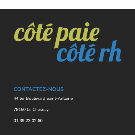
CONTACTEZ-NOUS
44 ter Boulevard Saint-Antoine
78150 Le Chesnay
01 39 23 02 60