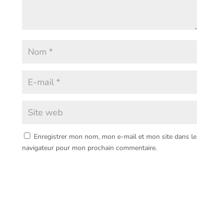
Enregistrer mon nom, mon e-mail et mon site dans le
navigateur pour mon prochain commentaire.