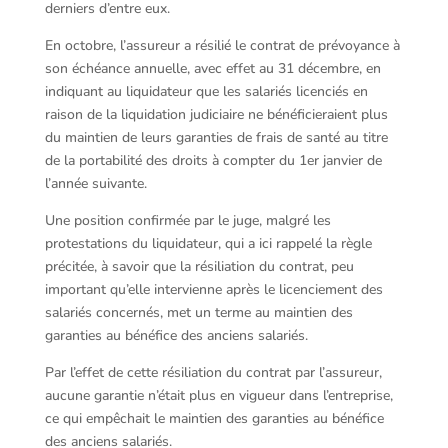
derniers d’entre eux.
En octobre, l’assureur a résilié le contrat de prévoyance à
son échéance annuelle, avec effet au 31 décembre, en
indiquant au liquidateur que les salariés licenciés en
raison de la liquidation judiciaire ne bénéficieraient plus
du maintien de leurs garanties de frais de santé au titre
de la portabilité des droits à compter du 1er janvier de
l’année suivante.
Une position confirmée par le juge, malgré les
protestations du liquidateur, qui a ici rappelé la règle
précitée, à savoir que la résiliation du contrat, peu
important qu’elle intervienne après le licenciement des
salariés concernés, met un terme au maintien des
garanties au bénéfice des anciens salariés.
Par l’effet de cette résiliation du contrat par l’assureur,
aucune garantie n’était plus en vigueur dans l’entreprise,
ce qui empêchait le maintien des garanties au bénéfice
des anciens salariés.