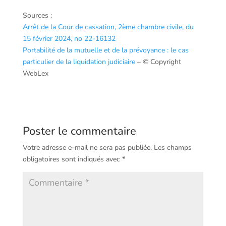
Sources :
Arrêt de la Cour de cassation, 2ème chambre civile, du
15 février 2024, no 22-16132
Portabilité de la mutuelle et de la prévoyance : le cas
particulier de la liquidation judiciaire
– © Copyright
WebLex
Poster le commentaire
Votre adresse e-mail ne sera pas publiée.
Les champs
obligatoires sont indiqués avec
*