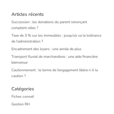
Articles récents
Succession : les donations du parent renonçant
comptent-elles ?
Taxe de 3 % sur les immeubles : jusqu’où va la tolérance
de l’administration ?
Encadrement des loyers : une année de plus
Transport fluvial de marchandises : une aide financière
bienvenue
Cautionnement : le terme de l’engagement libère-t-il la
caution ?
Catégories
Fiches conseil
Gestion RH