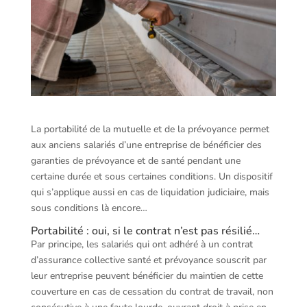
La portabilité de la mutuelle et de la prévoyance permet
aux anciens salariés d’une entreprise de bénéficier des
garanties de prévoyance et de santé pendant une
certaine durée et sous certaines conditions. Un dispositif
qui s’applique aussi en cas de liquidation judiciaire, mais
sous conditions là encore…
Portabilité : oui, si le contrat n’est pas résilié…
Par principe, les salariés qui ont adhéré à un contrat
d’assurance collective santé et prévoyance souscrit par
leur entreprise peuvent bénéficier du maintien de cette
couverture en cas de cessation du contrat de travail, non