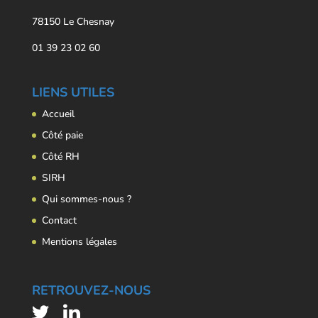
78150 Le Chesnay
01 39 23 02 60
LIENS UTILES
Accueil
Côté paie
Côté RH
SIRH
Qui sommes-nous ?
Contact
Mentions légales
RETROUVEZ-NOUS