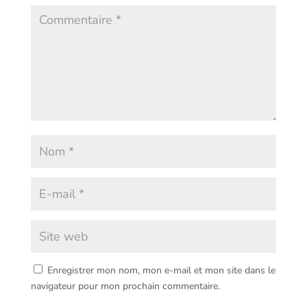
Enregistrer mon nom, mon e-mail et mon site dans le
navigateur pour mon prochain commentaire.