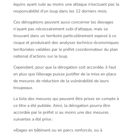
équins ayant subi au moins une attaque n’excluant pas la
responsabilité d’un loup dans les 12 derniers mois.
Ces dérogations peuvent aussi concerner les élevages
n’ayant pas nécessairement subi d’attaque, mais se
trouvant dans un territoire particulièrement exposé à ce
risque et produisant des analyses technico-économiques
territoriales validées par le préfet coordonnateur du plan
national d’actions sur le loup.
Cependant, pour que la dérogation soit accordée, il faut
en plus que l’élevage puisse justifier de la mise en place
de mesures de réduction de la vulnérabilité de leurs
troupeaux.
La liste des mesures qui peuvent être prises en compte à
ce titre a été publiée. Ainsi, la dérogation pourra être
accordée par le préfet si au moins une des mesures
suivantes a été prise :
vêlages en bâtiment ou en parcs renforcés, ou à