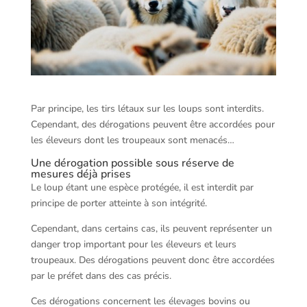
Par principe, les tirs létaux sur les loups sont interdits.
Cependant, des dérogations peuvent être accordées pour
les éleveurs dont les troupeaux sont menacés…
Une dérogation possible sous réserve de
mesures déjà prises
Le loup étant une espèce protégée, il est interdit par
principe de porter atteinte à son intégrité.
Cependant, dans certains cas, ils peuvent représenter un
danger trop important pour les éleveurs et leurs
troupeaux. Des dérogations peuvent donc être accordées
par le préfet dans des cas précis.
Ces dérogations concernent les élevages bovins ou