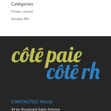
Catégories
Fiches conseil
Gestion RH
CONTACTEZ-NOUS
44 ter Boulevard Saint-Antoine