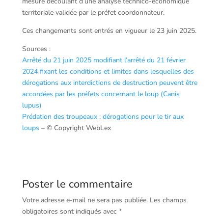
mesure découlant d’une analyse technico-économique
territoriale validée par le préfet coordonnateur.
Ces changements sont entrés en vigueur le 23 juin 2025.
Sources :
Arrêté du 21 juin 2025 modifiant l’arrêté du 21 février
2024 fixant les conditions et limites dans lesquelles des
dérogations aux interdictions de destruction peuvent être
accordées par les préfets concernant le loup (Canis
lupus)
Prédation des troupeaux : dérogations pour le tir aux
loups
– © Copyright WebLex
Poster le commentaire
Votre adresse e-mail ne sera pas publiée.
Les champs
obligatoires sont indiqués avec
*