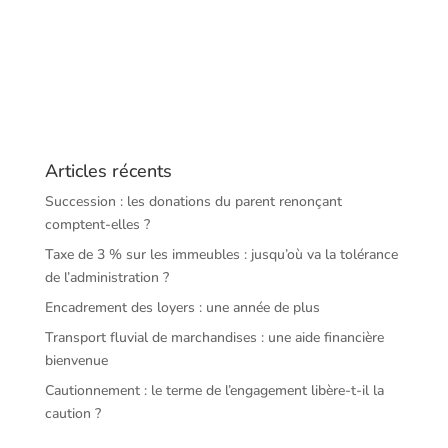
Articles récents
Succession : les donations du parent renonçant
comptent-elles ?
Taxe de 3 % sur les immeubles : jusqu’où va la tolérance
de l’administration ?
Encadrement des loyers : une année de plus
Transport fluvial de marchandises : une aide financière
bienvenue
Cautionnement : le terme de l’engagement libère-t-il la
caution ?