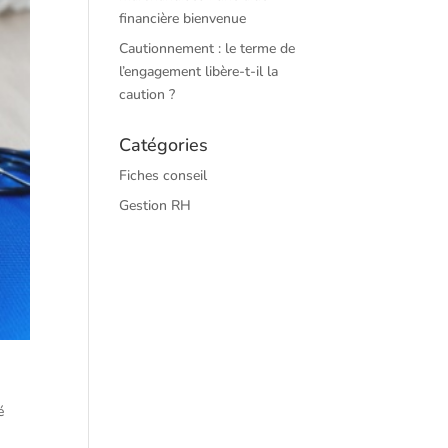
financière bienvenue
Cautionnement : le terme de
l’engagement libère-t-il la
caution ?
Catégories
Fiches conseil
Gestion RH
é