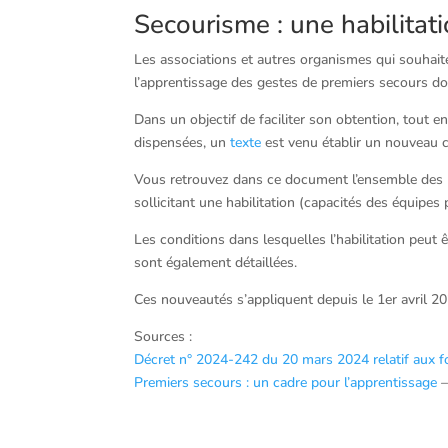
Secourisme : une habilitat
Les associations et autres organismes qui souhait
l’apprentissage des gestes de premiers secours doi
Dans un objectif de faciliter son obtention, tout
dispensées, un
texte
est venu établir un nouveau cad
Vous retrouvez dans ce document l’ensemble des pr
sollicitant une habilitation (capacités des équipes 
Les conditions dans lesquelles l’habilitation peut 
sont également détaillées.
Ces nouveautés s’appliquent depuis le 1er avril 20
Sources :
Décret n° 2024-242 du 20 mars 2024 relatif aux 
Premiers secours : un cadre pour l’apprentissage
–