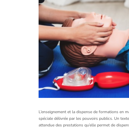
L’enseignement et la dispense de formations en ma
spéciale délivrée par les pouvoirs publics. Un texte
attendue des prestations qu’elle permet de dispe