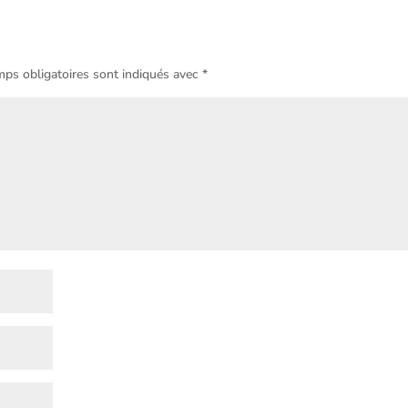
ps obligatoires sont indiqués avec
*