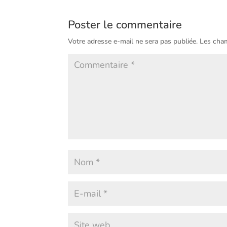
Poster le commentaire
Votre adresse e-mail ne sera pas publiée.
Les cham