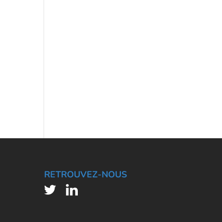
RETROUVEZ-NOUS