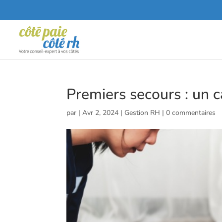
Premiers secours : un 
par
|
Avr 2, 2024
|
Gestion RH
|
0 commentaires