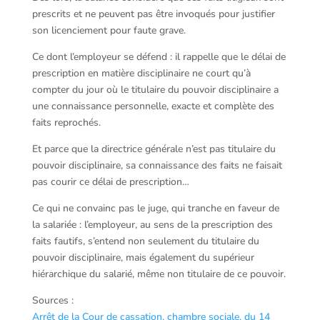
prescrits et ne peuvent pas être invoqués pour justifier
son licenciement pour faute grave.
Ce dont l’employeur se défend : il rappelle que le délai de
prescription en matière disciplinaire ne court qu’à
compter du jour où le titulaire du pouvoir disciplinaire a
une connaissance personnelle, exacte et complète des
faits reprochés.
Et parce que la directrice générale n’est pas titulaire du
pouvoir disciplinaire, sa connaissance des faits ne faisait
pas courir ce délai de prescription…
Ce qui ne convainc pas le juge, qui tranche en faveur de
la salariée : l’employeur, au sens de la prescription des
faits fautifs, s’entend non seulement du titulaire du
pouvoir disciplinaire, mais également du supérieur
hiérarchique du salarié, même non titulaire de ce pouvoir.
Sources :
Arrêt de la Cour de cassation, chambre sociale, du 14