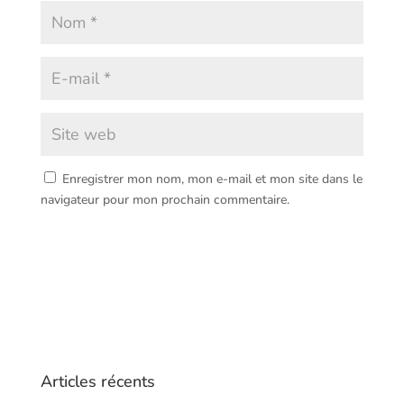
Enregistrer mon nom, mon e-mail et mon site dans le
navigateur pour mon prochain commentaire.
Articles récents