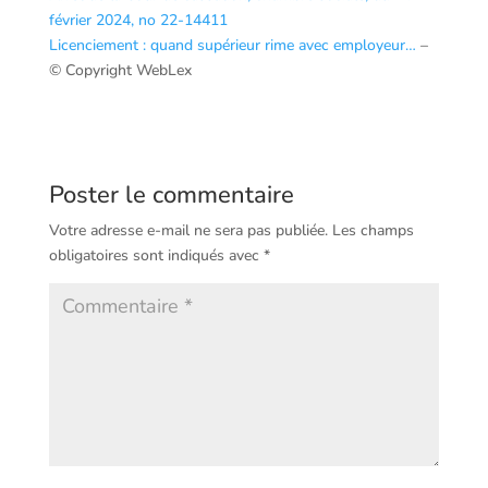
février 2024, no 22-14411
Licenciement : quand supérieur rime avec employeur…
–
© Copyright WebLex
Poster le commentaire
Votre adresse e-mail ne sera pas publiée.
Les champs
obligatoires sont indiqués avec
*