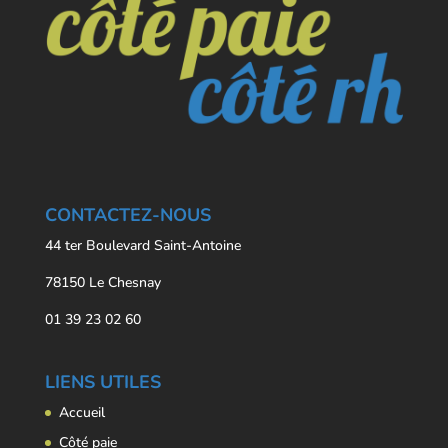
CONTACTEZ-NOUS
44 ter Boulevard Saint-Antoine
78150 Le Chesnay
01 39 23 02 60
LIENS UTILES
Accueil
Côté paie