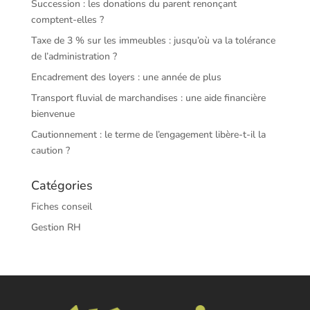
Succession : les donations du parent renonçant
comptent-elles ?
Taxe de 3 % sur les immeubles : jusqu’où va la tolérance
de l’administration ?
Encadrement des loyers : une année de plus
Transport fluvial de marchandises : une aide financière
bienvenue
Cautionnement : le terme de l’engagement libère-t-il la
caution ?
Catégories
Fiches conseil
Gestion RH