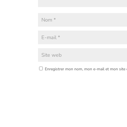
Enregistrer mon nom, mon e-mail et mon site