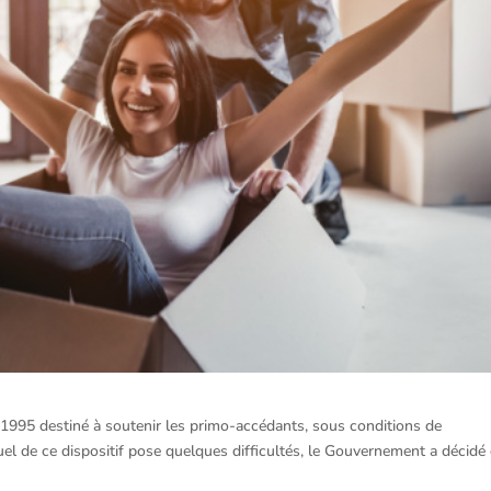
n 1995 destiné à soutenir les primo-accédants, sous conditions de
el de ce dispositif pose quelques difficultés, le Gouvernement a décidé