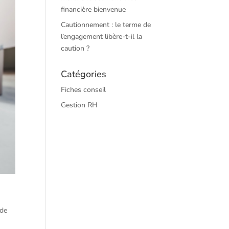
financière bienvenue
Cautionnement : le terme de
l’engagement libère-t-il la
caution ?
Catégories
Fiches conseil
Gestion RH
 de