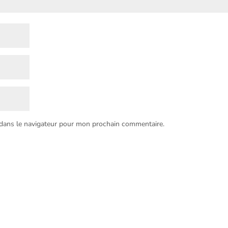
 dans le navigateur pour mon prochain commentaire.