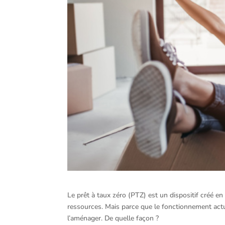
Le prêt à taux zéro (PTZ) est un dispositif créé e
ressources. Mais parce que le fonctionnement actu
l’aménager. De quelle façon ?