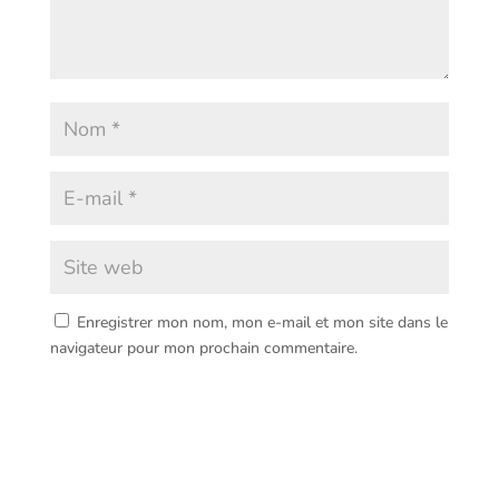
Enregistrer mon nom, mon e-mail et mon site dans le
navigateur pour mon prochain commentaire.