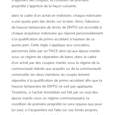
S’agissant des couples, la condition de première
propriété s’apprécie de la façon suivante :
dans le cadre d’un achat en indivision, chaque indivisaire
a une quote-part des droits sur le bien. Ainsi, l’absence
de hausse temporaire de droits de DMTO est accordée à
chaque acquéreur indivisaire qui répond personnellement
à la qualification de primo-accédant à hauteur de sa
quote-part. Cette règle s’applique aux concubins,
personnes liées par un PACS ainsi qu’aux époux mariés
sous un régime de séparation de biens ;dans le cadre
d’un achat par des couples mariés sous le régime de la
communauté réduite aux acquêts ou de la communauté
universelle, les deux membres du couple doivent
répondre à la qualification de primo-accédant afin que la
hausse temporaire de DMTO ne soit pas appliquée.
Toutefois, si l’achat immobilier est fait par un seul des
époux mariés sous un régime communautaire, la
condition de première propriété ne sera requise que pour
lui seul, si l’acquisition est faite sur ses fonds propres,