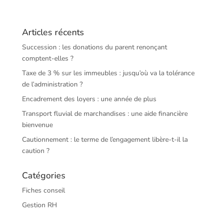
Articles récents
Succession : les donations du parent renonçant
comptent-elles ?
Taxe de 3 % sur les immeubles : jusqu’où va la tolérance
de l’administration ?
Encadrement des loyers : une année de plus
Transport fluvial de marchandises : une aide financière
bienvenue
Cautionnement : le terme de l’engagement libère-t-il la
caution ?
Catégories
Fiches conseil
Gestion RH