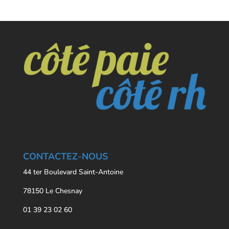
CONTACTEZ-NOUS
44 ter Boulevard Saint-Antoine
78150 Le Chesnay
01 39 23 02 60