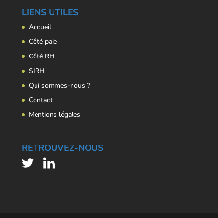
LIENS UTILES
Accueil
Côté paie
Côté RH
SIRH
Qui sommes-nous ?
Contact
Mentions légales
RETROUVEZ-NOUS