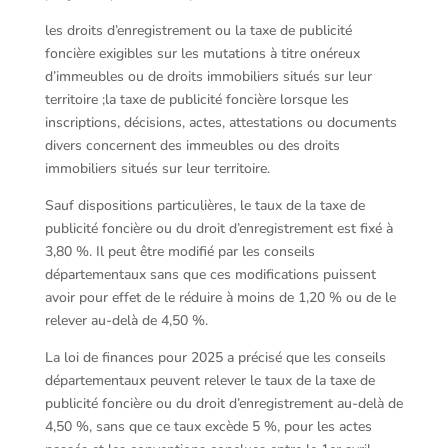
les droits d’enregistrement ou la taxe de publicité
foncière exigibles sur les mutations à titre onéreux
d’immeubles ou de droits immobiliers situés sur leur
territoire ;la taxe de publicité foncière lorsque les
inscriptions, décisions, actes, attestations ou documents
divers concernent des immeubles ou des droits
immobiliers situés sur leur territoire.
Sauf dispositions particulières, le taux de la taxe de
publicité foncière ou du droit d’enregistrement est fixé à
3,80 %. Il peut être modifié par les conseils
départementaux sans que ces modifications puissent
avoir pour effet de le réduire à moins de 1,20 % ou de le
relever au-delà de 4,50 %.
La loi de finances pour 2025 a précisé que les conseils
départementaux peuvent relever le taux de la taxe de
publicité foncière ou du droit d’enregistrement au-delà de
4,50 %, sans que ce taux excède 5 %, pour les actes