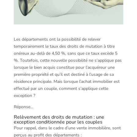
Les départements ont la possibilité de relever
temporairement le taux des droits de mutation à titre
onéreux au-delà de 4,50 %, sans que ce taux excède 5
%. Toutefois, cette nouvelle possibilité ne s’applique pas
lorsque le bien acquis constitue pour l’acquéreur une
première propriété et qu’il est destiné à l’usage de sa
résidence principale. Mais lorsque l’achat immobilier est
effectué par un couple, comment s’applique cette
exception ?
Réponse…
Relèvement des droits de mutation : une
exception conditionnée pour les couples
Pour rappel, dans le cadre d’une vente immobilière, sont
perçus au profit des départements :