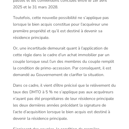
passés et les conventions conclues entre le 1er avril
2025 et le 31 mars 2028.
Toutefois, cette nouvelle possibilité ne s’applique pas
lorsque le bien acquis constitue pour l’acquéreur une
première propriété et qu’il est destiné à devenir sa
résidence principale.
Or, une incertitude demeurait quant à l’application de
cette règle dans le cadre d’un achat immobilier par un
couple lorsque seul l’un des membres du couple remplit
la condition de primo-accession. Par conséquent, il est
demandé au Gouvernement de clarifier la situation.
Dans ce cadre, il vient d’être précisé que le relèvement du
taux des DMTO à 5 % ne s’applique pas aux acquéreurs
n’ayant pas été propriétaires de leur résidence principale
les deux dernières années précédant la signature de
l’acte d’acquisition lorsque le bien acquis est destiné à
devenir la résidence principale.