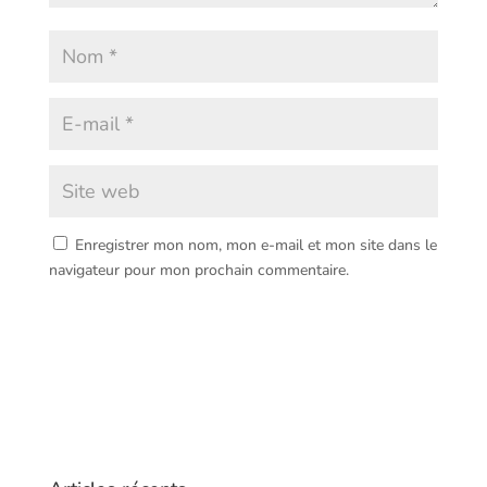
Enregistrer mon nom, mon e-mail et mon site dans le
navigateur pour mon prochain commentaire.