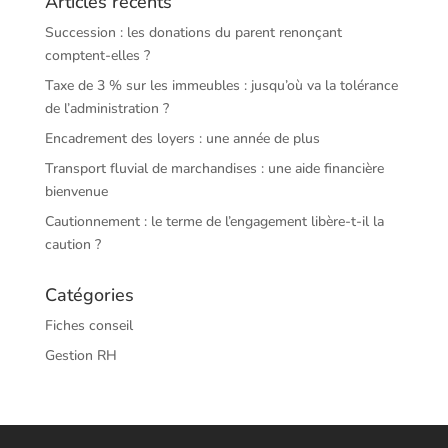
Articles récents
Succession : les donations du parent renonçant
comptent-elles ?
Taxe de 3 % sur les immeubles : jusqu’où va la tolérance
de l’administration ?
Encadrement des loyers : une année de plus
Transport fluvial de marchandises : une aide financière
bienvenue
Cautionnement : le terme de l’engagement libère-t-il la
caution ?
Catégories
Fiches conseil
Gestion RH