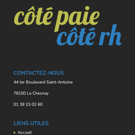
CONTACTEZ-NOUS
44 ter Boulevard Saint-Antoine
78150 Le Chesnay
01 39 23 02 60
LIENS UTILES
Accueil