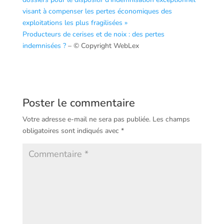
visant à compenser les pertes économiques des
exploitations les plus fragilisées »
Producteurs de cerises et de noix : des pertes
indemnisées ?
– © Copyright WebLex
Poster le commentaire
Votre adresse e-mail ne sera pas publiée.
Les champs
obligatoires sont indiqués avec
*