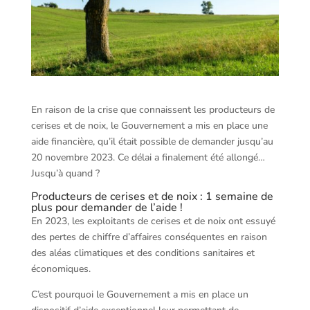
En raison de la crise que connaissent les producteurs de
cerises et de noix, le Gouvernement a mis en place une
aide financière, qu’il était possible de demander jusqu’au
20 novembre 2023. Ce délai a finalement été allongé…
Jusqu’à quand ?
Producteurs de cerises et de noix : 1 semaine de
plus pour demander de l’aide !
En 2023, les exploitants de cerises et de noix ont essuyé
des pertes de chiffre d’affaires conséquentes en raison
des aléas climatiques et des conditions sanitaires et
économiques.
C’est pourquoi le Gouvernement a mis en place un