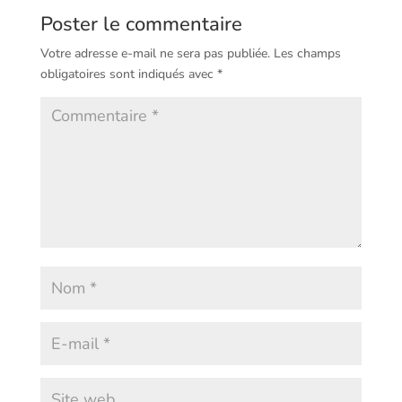
Poster le commentaire
Votre adresse e-mail ne sera pas publiée.
Les champs
obligatoires sont indiqués avec
*