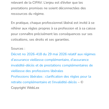
relevant de la CIPAV. L’enjeu est d’éviter que les
prestations promises ne soient déconnectées des
ressources du régime.
En pratique, chaque professionnel libéral est invité à se
référer aux règles propres à sa profession et à sa caisse
pour connaître précisément les conséquences sur ses
cotisations, ses droits et ses garanties.
Sources :
Décret no 2026-418 du 29 mai 2026 relatif aux régimes
d’assurance vieillesse complémentaire, d’assurance
invalidité-décès et de prestations complémentaires de
vieillesse des professions libérales
Professions libérales : clarification des règles pour la
retraite complémentaire et l’invalidité-décès
– ©
Copyright WebLex