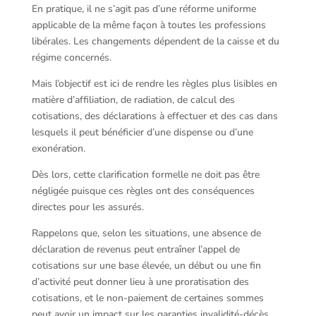
En pratique, il ne s’agit pas d’une réforme uniforme
applicable de la même façon à toutes les professions
libérales. Les changements dépendent de la caisse et du
régime concernés.
Mais l’objectif est ici de rendre les règles plus lisibles en
matière d’affiliation, de radiation, de calcul des
cotisations, des déclarations à effectuer et des cas dans
lesquels il peut bénéficier d’une dispense ou d’une
exonération.
Dès lors, cette clarification formelle ne doit pas être
négligée puisque ces règles ont des conséquences
directes pour les assurés.
Rappelons que, selon les situations, une absence de
déclaration de revenus peut entraîner l’appel de
cotisations sur une base élevée, un début ou une fin
d’activité peut donner lieu à une proratisation des
cotisations, et le non-paiement de certaines sommes
peut avoir un impact sur les garanties invalidité-décès.