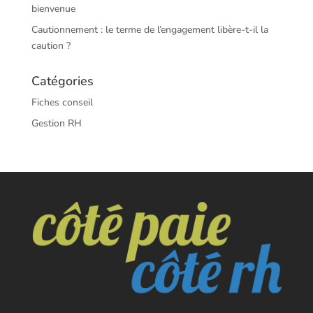
bienvenue
Cautionnement : le terme de l’engagement libère-t-il la
caution ?
Catégories
Fiches conseil
Gestion RH