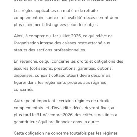
Les règles applicables en matière de retraite
complémentaire santé et d’invalidité-décès seront donc
plus clairement distinguées selon leur objet.
Ainsi, à compter du 1er juillet 2026, ce qui relève de
l’organisation interne des caisses reste attaché aux
statuts des sections professionnelles.
En revanche, ce qui concerne les droits et obligations des
assurés (cotisations, prestations, garanties, options,
dispenses, conjoint collaborateur) devra désormais
figurer dans les règlements propres aux régimes
concernés.
Autre point important : certains régimes de retraite
complémentaire et d’invalidité-décès devront fixer, au
plus tard le 31 décembre 2026, des critères destinés à
garantir leur équilibre financier dans la durée.
Cette obligation ne concerne toutefois pas les régimes