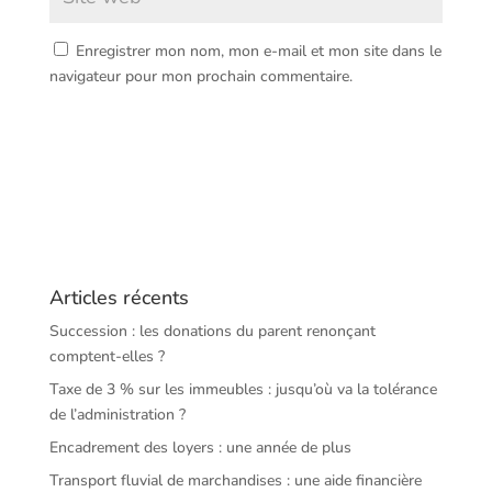
Enregistrer mon nom, mon e-mail et mon site dans le
navigateur pour mon prochain commentaire.
Articles récents
Succession : les donations du parent renonçant
comptent-elles ?
Taxe de 3 % sur les immeubles : jusqu’où va la tolérance
de l’administration ?
Encadrement des loyers : une année de plus
Transport fluvial de marchandises : une aide financière