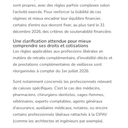
sont propres, avec des règles parfois complexes selon
l’activité exercée. Pour renforcer la lisibilité de ces
régimes et mieux encadrer leur équilibre financier,
certains d’entre eux devront fixer, au plus tard le 31
décembre 2026, des critères de soutenabilité financière.
Une clarification attendue pour mieux
comprendre ses droits et cotisations
Les règles applicables aux professions libérales en
matière de retraite complémentaire, d’invalidité-décès et
de prestations complémentaires de vieillesse sont
réorganisées à compter du 1er juillet 2026.
Sont notamment concernés les professionnels relevant
de caisses spécifiques. C’est le cas des médecins,
pharmaciens, chirurgiens-dentistes, sages-femmes,
vétérinaires, experts-comptables, agents généraux
d’assurance, auxiliaires médicaux, notaires, ou encore
certains professionnels libéraux rattachés à la CIPAV
(comme les architectes et ingénieurs par exemple).