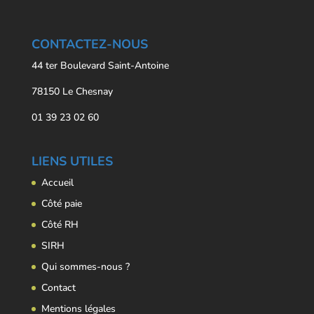
CONTACTEZ-NOUS
44 ter Boulevard Saint-Antoine
78150 Le Chesnay
01 39 23 02 60
LIENS UTILES
Accueil
Côté paie
Côté RH
SIRH
Qui sommes-nous ?
Contact
Mentions légales