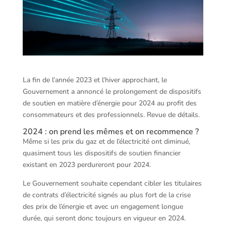
La fin de l’année 2023 et l’hiver approchant, le
Gouvernement a annoncé le prolongement de dispositifs
de soutien en matière d’énergie pour 2024 au profit des
consommateurs et des professionnels. Revue de détails.
2024 : on prend les mêmes et on recommence ?
Même si les prix du gaz et de l’électricité ont diminué,
quasiment tous les dispositifs de soutien financier
existant en 2023 perdureront pour 2024.
Le Gouvernement souhaite cependant cibler les titulaires
de contrats d’électricité signés au plus fort de la crise
des prix de l’énergie et avec un engagement longue
durée, qui seront donc toujours en vigueur en 2024.