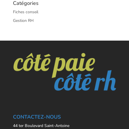
Catégories
Fiches conseil
Gestion RH
CONTACTEZ-NOUS
44 ter Boulevard Saint-Antoine