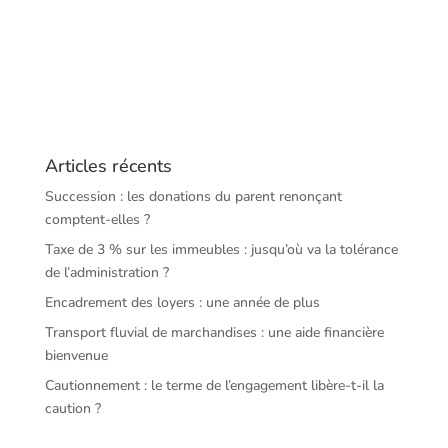
Articles récents
Succession : les donations du parent renonçant
comptent-elles ?
Taxe de 3 % sur les immeubles : jusqu’où va la tolérance
de l’administration ?
Encadrement des loyers : une année de plus
Transport fluvial de marchandises : une aide financière
bienvenue
Cautionnement : le terme de l’engagement libère-t-il la
caution ?