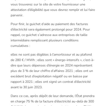
vous trouverez sur le site de votre fournisseur une
attestation d’éligibilité que vous devrez remplir et lui faire
parvenir.
Pour finir, le guichet d’aide au paiement des factures
d’électricité sera également prolongé pour 2024. Pour
rappel, ce guichet s’adresse aux entreprises de taille
intermédiaire remplissant plusieurs conditions
cumulatives :
elles ne sont pas éligibles à l’amortisseur et au plafond
de 280 € / MWh ; elles sont « énergo-intensifs », c’est-à-
dire que leurs dépenses d’énergie en 2024 représentent
plus de 3 % de leur chiffre d’affaires 2021 ; elles ont un
excédent brut d’exploitation négatif ou en baisse par
rapport à 2021 ; elles ont signé un contrat d’électricité
avant le 30 juin 2023.
Dans ce cas, après dépôt de leur demande, l’État prendra
en charge 75 % de la facture d’électricité au-delà de 300