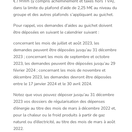
€ / MWh (y compris acheminement et taxes hors TVA),
dans la limite du plafond d’aide de 2,25 M€ au niveau du
groupe et des autres plafonds s’appliquant au guichet.
Pour rappel, vos demandes d’aides au guichet doivent
être déposées en suivant le calendrier suivant :
concernant les mois de juillet et août 2023, les
demandes peuvent être déposées jusqu’au 31 décembre
2023 ; concernant les mois de septembre et octobre
2023, les demandes peuvent être déposées jusqu’au 29
février 2024 ; concernant les mois de novembre et
décembre 2023, les demandes devront être déposées
entre le 17 janvier 2024 et le 30 avril 2024.
Notez que vous pouvez déposer jusqu’au 31 décembre
2023 vos dossiers de régularisation des dépenses
d’énergie au titre des mois de mars à décembre 2022 et,
pour la chaleur ou le froid produits à partir de gaz
naturel ou d’électricité, au titre des mois de mars à août
2022.