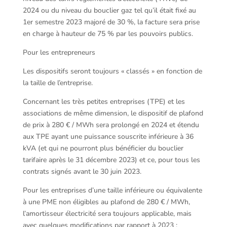
2024 ou du niveau du bouclier gaz tel qu’il était fixé au
1er semestre 2023 majoré de 30 %, la facture sera prise
en charge à hauteur de 75 % par les pouvoirs publics.
Pour les entrepreneurs
Les dispositifs seront toujours « classés » en fonction de
la taille de l’entreprise.
Concernant les très petites entreprises (TPE) et les
associations de même dimension, le dispositif de plafond
de prix à 280 € / MWh sera prolongé en 2024 et étendu
aux TPE ayant une puissance souscrite inférieure à 36
kVA (et qui ne pourront plus bénéficier du bouclier
tarifaire après le 31 décembre 2023) et ce, pour tous les
contrats signés avant le 30 juin 2023.
Pour les entreprises d’une taille inférieure ou équivalente
à une PME non éligibles au plafond de 280 € / MWh,
l’amortisseur électricité sera toujours applicable, mais
avec quelques modifications par rapport à 2023 :