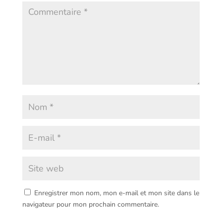
Enregistrer mon nom, mon e-mail et mon site dans le
navigateur pour mon prochain commentaire.