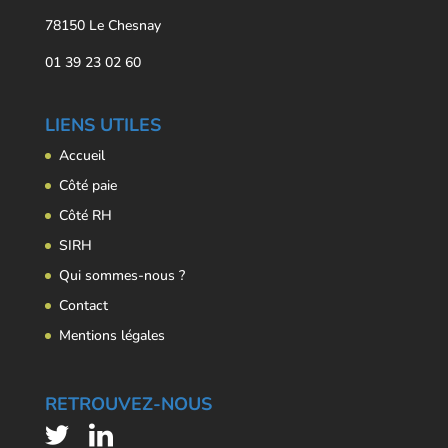
78150 Le Chesnay
01 39 23 02 60
LIENS UTILES
Accueil
Côté paie
Côté RH
SIRH
Qui sommes-nous ?
Contact
Mentions légales
RETROUVEZ-NOUS