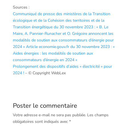
Sources :
Communiqué de presse des ministères de la Transition
écologique et de la Cohésion des territoires et de la
Transition énergétique du 30 novembre 2023 : « B. Le
Maire, A. Pannier-Runacher et O. Grégoire annoncent les
modalités de soutien aux consommateurs d’énergie pour
2024 »
Article economie.gouv.fr du 30 novembre 2023 : «
Aides énergies : les modalités de soutien aux
consommateurs d’énergie en 2024 »
Prolongement des dispositifs d’aides « électricité » pour
2024 !
– © Copyright WebLex
Poster le commentaire
Votre adresse e-mail ne sera pas publiée.
Les champs
obligatoires sont indiqués avec
*