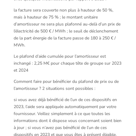
la facture sera couverte non plus à hauteur de 50 %,
mais à hauteur de 75 % ; le montant unitaire
d’amortisseur ne sera plus plafonné au-delà d’un prix de
l’électricité de 500 € / MWh ; le seuil de déclenchement
de la part énergie de la facture passe de 180 à 250 € /
MWh.
Le plafond d’aide cumulée pour l’amortisseur est
inchangé : 2,25 M€ pour chaque tête de groupe sur 2023
et 2024
Comment faire pour bénéficier du plafond de prix ou de
l’amortisseur ? 2 situations sont possibles :
si vous avez déjà bénéficié de l’un de ces dispositifs en
2023, l’aide sera appliquée automatiquement par votre
fournisseur. Veillez simplement à ce que toutes les
informations dont il dispose vous concernant soient bien
à jour ; si vous n’avez pas bénéficié de l’un de ces
dispositifs en 2023 et que vous êtes à présent éligible,