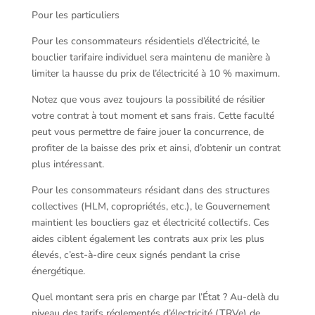
Pour les particuliers
Pour les consommateurs résidentiels d’électricité, le
bouclier tarifaire individuel sera maintenu de manière à
limiter la hausse du prix de l’électricité à 10 % maximum.
Notez que vous avez toujours la possibilité de résilier
votre contrat à tout moment et sans frais. Cette faculté
peut vous permettre de faire jouer la concurrence, de
profiter de la baisse des prix et ainsi, d’obtenir un contrat
plus intéressant.
Pour les consommateurs résidant dans des structures
collectives (HLM, copropriétés, etc.), le Gouvernement
maintient les boucliers gaz et électricité collectifs. Ces
aides ciblent également les contrats aux prix les plus
élevés, c’est-à-dire ceux signés pendant la crise
énergétique.
Quel montant sera pris en charge par l’État ? Au-delà du
niveau des tarifs réglementés d’électricité (TRVe) de