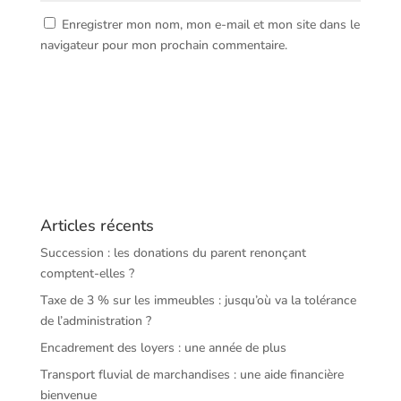
Enregistrer mon nom, mon e-mail et mon site dans le
navigateur pour mon prochain commentaire.
Articles récents
Succession : les donations du parent renonçant
comptent-elles ?
Taxe de 3 % sur les immeubles : jusqu’où va la tolérance
de l’administration ?
Encadrement des loyers : une année de plus
Transport fluvial de marchandises : une aide financière
bienvenue