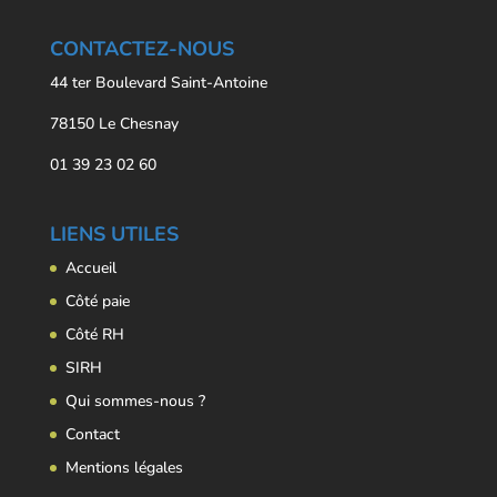
CONTACTEZ-NOUS
44 ter Boulevard Saint-Antoine
78150 Le Chesnay
01 39 23 02 60
LIENS UTILES
Accueil
Côté paie
Côté RH
SIRH
Qui sommes-nous ?
Contact
Mentions légales