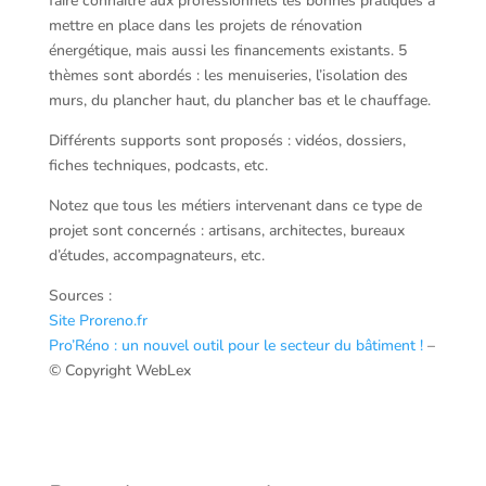
faire connaître aux professionnels les bonnes pratiques à
mettre en place dans les projets de rénovation
énergétique, mais aussi les financements existants. 5
thèmes sont abordés : les menuiseries, l’isolation des
murs, du plancher haut, du plancher bas et le chauffage.
Différents supports sont proposés : vidéos, dossiers,
fiches techniques, podcasts, etc.
Notez que tous les métiers intervenant dans ce type de
projet sont concernés : artisans, architectes, bureaux
d’études, accompagnateurs, etc.
Sources :
Site Proreno.fr
Pro’Réno : un nouvel outil pour le secteur du bâtiment !
–
© Copyright WebLex