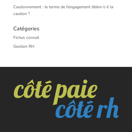
Cautionnement : le terme de l’engagement libère-t-il la
caution ?
Catégories
Fiches conseil
Gestion RH