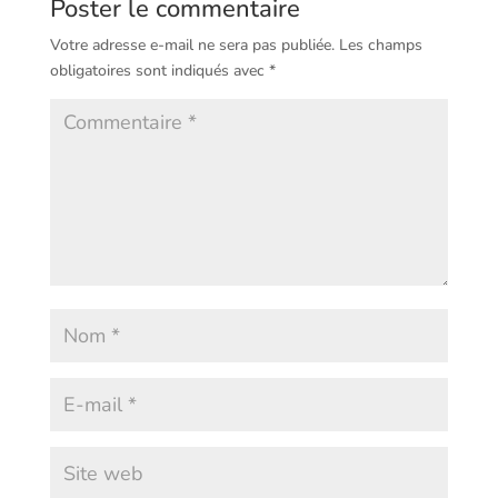
Poster le commentaire
Votre adresse e-mail ne sera pas publiée.
Les champs
obligatoires sont indiqués avec
*