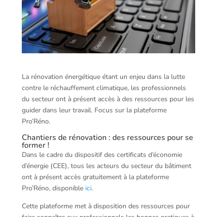
La rénovation énergétique étant un enjeu dans la lutte
contre le réchauffement climatique, les professionnels
du secteur ont à présent accès à des ressources pour les
guider dans leur travail. Focus sur la plateforme
Pro’Réno.
Chantiers de rénovation : des ressources pour se
former !
Dans le cadre du dispositif des certificats d’économie
d’énergie (CEE), tous les acteurs du secteur du bâtiment
ont à présent accès gratuitement à la plateforme
Pro’Réno, disponible
ici
.
Cette plateforme met à disposition des ressources pour