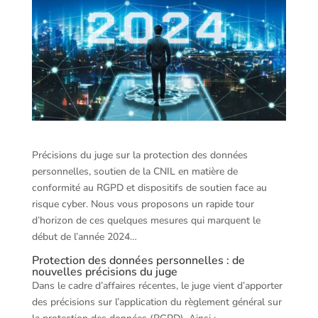
Précisions du juge sur la protection des données
personnelles, soutien de la CNIL en matière de
conformité au RGPD et dispositifs de soutien face au
risque cyber. Nous vous proposons un rapide tour
d’horizon de ces quelques mesures qui marquent le
début de l’année 2024…
Protection des données personnelles : de
nouvelles précisions du juge
Dans le cadre d’affaires récentes, le juge vient d’apporter
des précisions sur l’application du règlement général sur