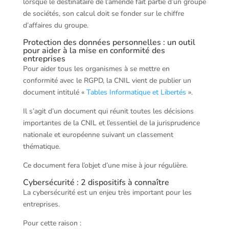
lorsque le destinataire de l’amende fait partie d’un groupe
de sociétés, son calcul doit se fonder sur le chiffre
d’affaires du groupe.
Protection des données personnelles : un outil
pour aider à la mise en conformité des
entreprises
Pour aider tous les organismes à se mettre en
conformité avec le RGPD, la CNIL vient de publier un
document intitulé «
Tables Informatique et Libertés
».
Il s’agit d’un document qui réunit toutes les décisions
importantes de la CNIL et l’essentiel de la jurisprudence
nationale et européenne suivant un classement
thématique.
Ce document fera l’objet d’une mise à jour régulière.
Cybersécurité : 2 dispositifs à connaître
La cybersécurité est un enjeu très important pour les
entreprises.
Pour cette raison :