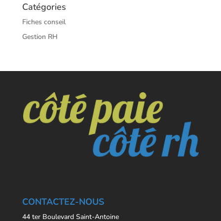
Catégories
Fiches conseil
Gestion RH
CONTACTEZ-NOUS
44 ter Boulevard Saint-Antoine