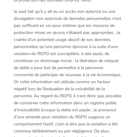
la protection des données (RGPD). Ainsi :
le seul fait qu’il y ait eu un accès non autorisé ou une
divulgation non autorisée de données personnelles n’est
pas suffisant en soi pour estimer que les mesures de
protection mises en œuvre n’étaient pas appropriées ; la
crainte d’un potentiel usage abusif de ses données
personnelles qu’une personne éprouve à la suite d’une
violation du RGPD est susceptible, à elle seule, de
constituer un dommage moral ; la libération de reliquat
de dette a pour but de permettre à la personne
concernée de participer de nouveau à la vie économique.
Or cette information est utilisée comme un facteur
négatif lors de l’évaluation de la solvabilité de la
personne. Au regard du RGPD, il n’est donc pas possible
de conserver cette information dans un registre public
d’insolvabilité lorsque la dette est payée ; le prononcé
d’une amende pour violation du RGPD suppose un
comportement fautif, c’est-à-dire que la violation a été
commise délibérément ou par négligence. De plus,