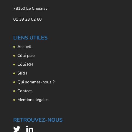
78150 Le Chesnay
01 39 23 02 60
LIENS UTILES
Accueil
Côté paie
Côté RH
SIRH
Qui sommes-nous ?
Contact
Mentions légales
RETROUVEZ-NOUS