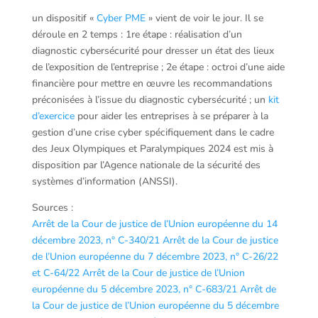
un dispositif «
Cyber PME
» vient de voir le jour. Il se
déroule en 2 temps : 1re étape : réalisation d’un
diagnostic cybersécurité pour dresser un état des lieux
de l’exposition de l’entreprise ; 2e étape : octroi d’une aide
financière pour mettre en œuvre les recommandations
préconisées à l’issue du diagnostic cybersécurité ; un
kit
d’exercice
pour aider les entreprises à se préparer à la
gestion d’une crise cyber spécifiquement dans le cadre
des Jeux Olympiques et Paralympiques 2024 est mis à
disposition par l’Agence nationale de la sécurité des
systèmes d’information (ANSSI).
Sources :
Arrêt de la Cour de justice de l’Union européenne du 14
décembre 2023, n° C-340/21
Arrêt de la Cour de justice
de l’Union européenne du 7 décembre 2023, n° C-26/22
et C-64/22
Arrêt de la Cour de justice de l’Union
européenne du 5 décembre 2023, n° C-683/21
Arrêt de
la Cour de justice de l’Union européenne du 5 décembre