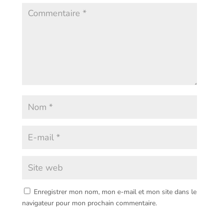
Enregistrer mon nom, mon e-mail et mon site dans le
navigateur pour mon prochain commentaire.