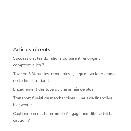
Articles récents
Succession : les donations du parent renonçant
comptent-elles ?
Taxe de 3 % sur les immeubles : jusqu’où va la tolérance
de l’administration ?
Encadrement des loyers : une année de plus
Transport fluvial de marchandises : une aide financière
bienvenue
Cautionnement : le terme de l’engagement libère-t-il la
caution ?