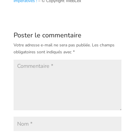
impératives !
– © Copyright WebLex
Poster le commentaire
Votre adresse e-mail ne sera pas publiée.
Les champs
obligatoires sont indiqués avec
*