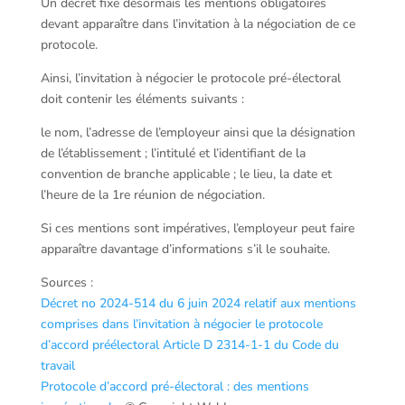
Un décret fixe désormais les mentions obligatoires
devant apparaître dans l’invitation à la négociation de ce
protocole.
Ainsi, l’invitation à négocier le protocole pré-électoral
doit contenir les éléments suivants :
le nom, l’adresse de l’employeur ainsi que la désignation
de l’établissement ; l’intitulé et l’identifiant de la
convention de branche applicable ; le lieu, la date et
l’heure de la 1re réunion de négociation.
Si ces mentions sont impératives, l’employeur peut faire
apparaître davantage d’informations s’il le souhaite.
Sources :
Décret no 2024-514 du 6 juin 2024 relatif aux mentions
comprises dans l’invitation à négocier le protocole
d’accord préélectoral
Article D 2314-1-1 du Code du
travail
Protocole d’accord pré-électoral : des mentions