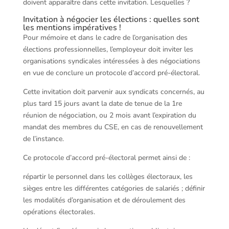
doivent apparaître dans cette invitation. Lesquelles ?
Invitation à négocier les élections : quelles sont
les mentions impératives !
Pour mémoire et dans le cadre de l’organisation des
élections professionnelles, l’employeur doit inviter les
organisations syndicales intéressées à des négociations
en vue de conclure un protocole d’accord pré-électoral.
Cette invitation doit parvenir aux syndicats concernés, au
plus tard 15 jours avant la date de tenue de la 1re
réunion de négociation, ou 2 mois avant l’expiration du
mandat des membres du CSE, en cas de renouvellement
de l’instance.
Ce protocole d’accord pré-électoral permet ainsi de :
répartir le personnel dans les collèges électoraux, les
sièges entre les différentes catégories de salariés ; définir
les modalités d’organisation et de déroulement des
opérations électorales.