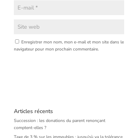
Enregistrer mon nom, mon e-mail et mon site dans le
navigateur pour mon prochain commentaire.
Articles récents
Succession : les donations du parent renonçant
comptent-elles ?
Taxe de 3 % sur les immeubles : jusqu’où va la tolérance