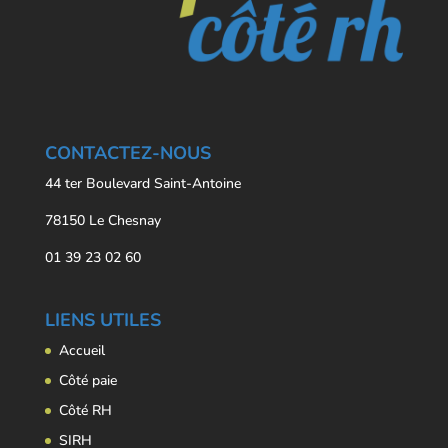
CONTACTEZ-NOUS
44 ter Boulevard Saint-Antoine
78150 Le Chesnay
01 39 23 02 60
LIENS UTILES
Accueil
Côté paie
Côté RH
SIRH