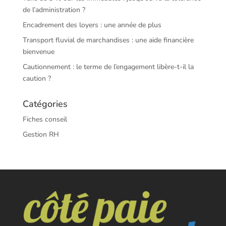
de l’administration ?
Encadrement des loyers : une année de plus
Transport fluvial de marchandises : une aide financière
bienvenue
Cautionnement : le terme de l’engagement libère-t-il la
caution ?
Catégories
Fiches conseil
Gestion RH