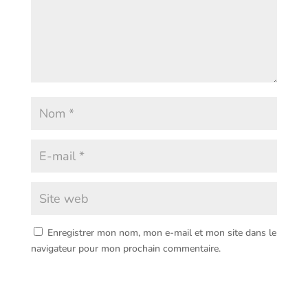
Enregistrer mon nom, mon e-mail et mon site dans le
navigateur pour mon prochain commentaire.