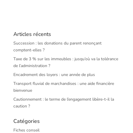
Articles récents
Succession : les donations du parent renonçant
comptent-elles ?
Taxe de 3 % sur les immeubles : jusqu’où va la tolérance
de l’administration ?
Encadrement des loyers : une année de plus
Transport fluvial de marchandises : une aide financière
bienvenue
Cautionnement : le terme de l’engagement libère-t-il la
caution ?
Catégories
Fiches conseil