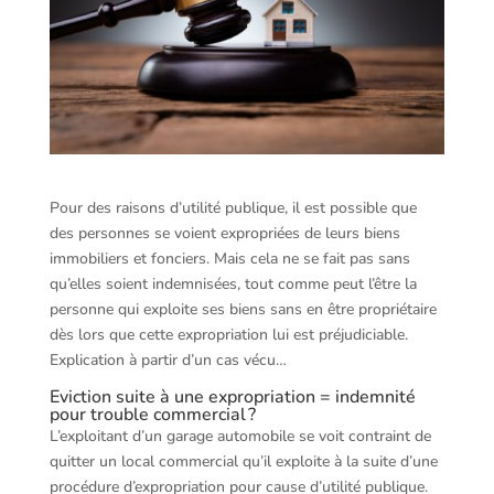
Pour des raisons d’utilité publique, il est possible que
des personnes se voient expropriées de leurs biens
immobiliers et fonciers. Mais cela ne se fait pas sans
qu’elles soient indemnisées, tout comme peut l’être la
personne qui exploite ses biens sans en être propriétaire
dès lors que cette expropriation lui est préjudiciable.
Explication à partir d’un cas vécu…
Eviction suite à une expropriation = indemnité
pour trouble commercial ?
L’exploitant d’un garage automobile se voit contraint de
quitter un local commercial qu’il exploite à la suite d’une
procédure d’expropriation pour cause d’utilité publique.