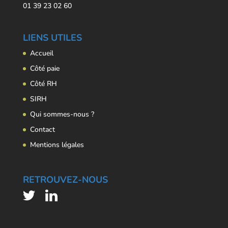
01 39 23 02 60
LIENS UTILES
Accueil
Côté paie
Côté RH
SIRH
Qui sommes-nous ?
Contact
Mentions légales
RETROUVEZ-NOUS