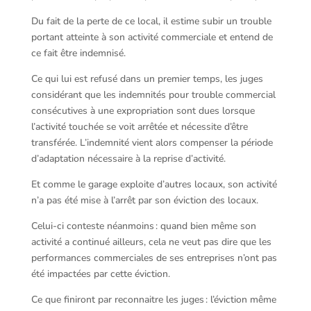
Du fait de la perte de ce local, il estime subir un trouble
portant atteinte à son activité commerciale et entend de
ce fait être indemnisé.
Ce qui lui est refusé dans un premier temps, les juges
considérant que les indemnités pour trouble commercial
consécutives à une expropriation sont dues lorsque
l’activité touchée se voit arrêtée et nécessite d’être
transférée. L’indemnité vient alors compenser la période
d’adaptation nécessaire à la reprise d’activité.
Et comme le garage exploite d’autres locaux, son activité
n’a pas été mise à l’arrêt par son éviction des locaux.
Celui-ci conteste néanmoins : quand bien même son
activité a continué ailleurs, cela ne veut pas dire que les
performances commerciales de ses entreprises n’ont pas
été impactées par cette éviction.
Ce que finiront par reconnaitre les juges : l’éviction même