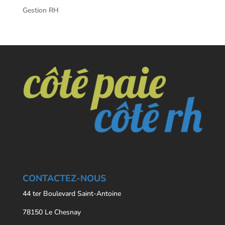
Gestion RH
CONTACTEZ-NOUS
44 ter Boulevard Saint-Antoine
78150 Le Chesnay