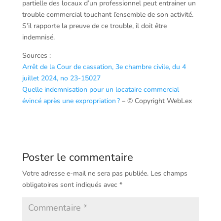
partielle des locaux d’un professionnel peut entrainer un
trouble commercial touchant l’ensemble de son activité.
S’il rapporte la preuve de ce trouble, il doit être
indemnisé.
Sources :
Arrêt de la Cour de cassation, 3e chambre civile, du 4
juillet 2024, no 23-15027
Quelle indemnisation pour un locataire commercial
évincé après une expropriation ?
– © Copyright WebLex
Poster le commentaire
Votre adresse e-mail ne sera pas publiée.
Les champs
obligatoires sont indiqués avec
*