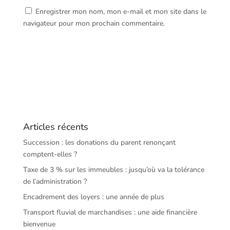
Enregistrer mon nom, mon e-mail et mon site dans le
navigateur pour mon prochain commentaire.
Articles récents
Succession : les donations du parent renonçant
comptent-elles ?
Taxe de 3 % sur les immeubles : jusqu’où va la tolérance
de l’administration ?
Encadrement des loyers : une année de plus
Transport fluvial de marchandises : une aide financière
bienvenue