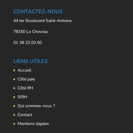
CONTACTEZ-NOUS
44 ter Boulevard Saint-Antoine
78150 Le Chesnay
01 39 23 02 60
LIENS UTILES
Accueil
Côté paie
Côté RH
SIRH
Qui sommes-nous ?
Contact
Mentions légales