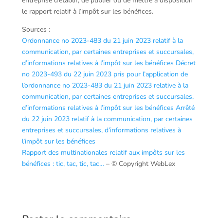
entreprise d’établir, de publier ou de mettre à disposition
le rapport relatif à l’impôt sur les bénéfices.
Sources :
Ordonnance no 2023-483 du 21 juin 2023 relatif à la
communication, par certaines entreprises et succursales,
d’informations relatives à l’impôt sur les bénéfices
Décret
no 2023-493 du 22 juin 2023 pris pour l’application de
l’ordonnance no 2023-483 du 21 juin 2023 relative à la
communication, par certaines entreprises et succursales,
d’informations relatives à l’impôt sur les bénéfices
Arrêté
du 22 juin 2023 relatif à la communication, par certaines
entreprises et succursales, d’informations relatives à
l’impôt sur les bénéfices
Rapport des multinationales relatif aux impôts sur les
bénéfices : tic, tac, tic, tac…
– © Copyright WebLex