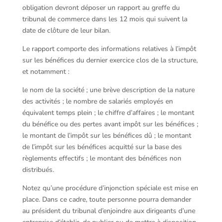
obligation devront déposer un rapport au greffe du
tribunal de commerce dans les 12 mois qui suivent la
date de clôture de leur bilan.
Le rapport comporte des informations relatives à l’impôt
sur les bénéfices du dernier exercice clos de la structure,
et notamment :
le nom de la société ; une brève description de la nature
des activités ; le nombre de salariés employés en
équivalent temps plein ; le chiffre d’affaires ; le montant
du bénéfice ou des pertes avant impôt sur les bénéfices ;
le montant de l’impôt sur les bénéfices dû ; le montant
de l’impôt sur les bénéfices acquitté sur la base des
règlements effectifs ; le montant des bénéfices non
distribués.
Notez qu’une procédure d’injonction spéciale est mise en
place. Dans ce cadre, toute personne pourra demander
au président du tribunal d’enjoindre aux dirigeants d’une