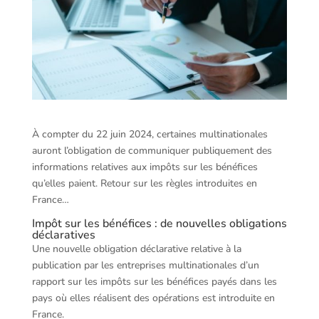
À compter du 22 juin 2024, certaines multinationales
auront l’obligation de communiquer publiquement des
informations relatives aux impôts sur les bénéfices
qu’elles paient. Retour sur les règles introduites en
France…
Impôt sur les bénéfices : de nouvelles obligations
déclaratives
Une nouvelle obligation déclarative relative à la
publication par les entreprises multinationales d’un
rapport sur les impôts sur les bénéfices payés dans les
pays où elles réalisent des opérations est introduite en
France.