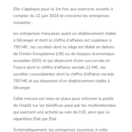
Elle s’applique pour la 1re fois aux exercices ouverts à
compter du 22 juin 2024 et concerne les entreprises
suivantes :
les entreprises françaises ayant un établissement stable
à l’étranger et dont le chiffre d’affaires est supérieur à
750 M€ ; les sociétés dont le siège est établi en dehors
de l’Union Européenne (UE) ou de l’espace économique
européen (EEE) et qui disposent d’une succursale en
France dont le chiffre d’affaires excède 12 M€ ; les
sociétés consolidantes dont le chiffre d’affaires excède
750 M€ et qui disposent d’un établissement stable à
l’étranger.
Cette mesure est mise en place pour informer le public
de l’impôt sur les bénéfices payé par les multinationales
qui exercent une activité au sein de l’UE, ainsi que sa
répartition État par État.
Schématiquement, les entreprises soumises à cette