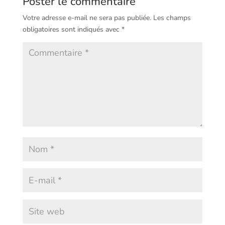
Poster le commentaire
Votre adresse e-mail ne sera pas publiée.
Les champs
obligatoires sont indiqués avec
*