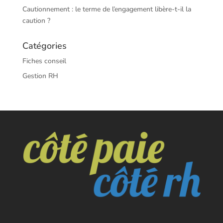
Cautionnement : le terme de l’engagement libère-t-il la
caution ?
Catégories
Fiches conseil
Gestion RH