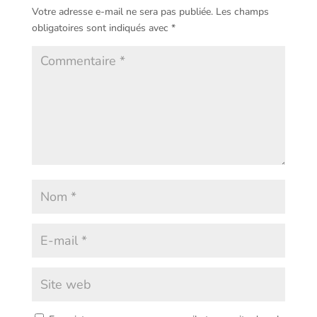
Votre adresse e-mail ne sera pas publiée.
Les champs
obligatoires sont indiqués avec
*