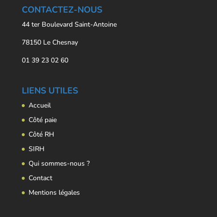
CONTACTEZ-NOUS
44 ter Boulevard Saint-Antoine
78150 Le Chesnay
01 39 23 02 60
LIENS UTILES
Accueil
Côté paie
Côté RH
SIRH
Qui sommes-nous ?
Contact
Mentions légales