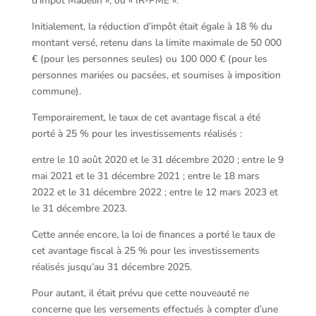
d’impôt Madelin », ou « IR-PME ».
Initialement, la réduction d’impôt était égale à 18 % du
montant versé, retenu dans la limite maximale de 50 000
€ (pour les personnes seules) ou 100 000 € (pour les
personnes mariées ou pacsées, et soumises à imposition
commune).
Temporairement, le taux de cet avantage fiscal a été
porté à 25 % pour les investissements réalisés :
entre le 10 août 2020 et le 31 décembre 2020 ; entre le 9
mai 2021 et le 31 décembre 2021 ; entre le 18 mars
2022 et le 31 décembre 2022 ; entre le 12 mars 2023 et
le 31 décembre 2023.
Cette année encore, la loi de finances a porté le taux de
cet avantage fiscal à 25 % pour les investissements
réalisés jusqu’au 31 décembre 2025.
Pour autant, il était prévu que cette nouveauté ne
concerne que les versements effectués à compter d’une