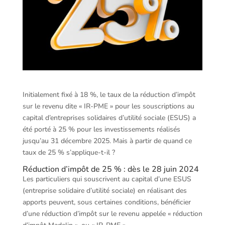
Initialement fixé à 18 %, le taux de la réduction d’impôt
sur le revenu dite « IR-PME » pour les souscriptions au
capital d’entreprises solidaires d’utilité sociale (ESUS) a
été porté à 25 % pour les investissements réalisés
jusqu’au 31 décembre 2025. Mais à partir de quand ce
taux de 25 % s’applique-t-il ?
Réduction d’impôt de 25 % : dès le 28 juin 2024
Les particuliers qui souscrivent au capital d’une ESUS
(entreprise solidaire d’utilité sociale) en réalisant des
apports peuvent, sous certaines conditions, bénéficier
d’une réduction d’impôt sur le revenu appelée « réduction