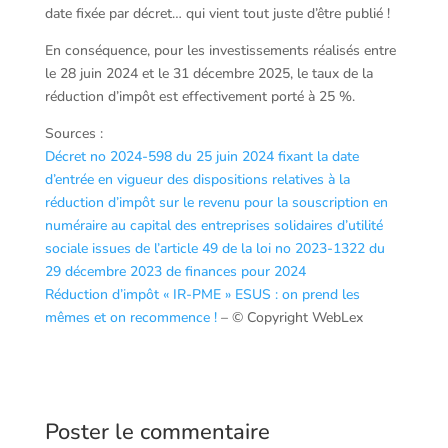
date fixée par décret… qui vient tout juste d’être publié !
En conséquence, pour les investissements réalisés entre
le 28 juin 2024 et le 31 décembre 2025, le taux de la
réduction d’impôt est effectivement porté à 25 %.
Sources :
Décret no 2024-598 du 25 juin 2024 fixant la date
d’entrée en vigueur des dispositions relatives à la
réduction d’impôt sur le revenu pour la souscription en
numéraire au capital des entreprises solidaires d’utilité
sociale issues de l’article 49 de la loi no 2023-1322 du
29 décembre 2023 de finances pour 2024
Réduction d’impôt « IR-PME » ESUS : on prend les
mêmes et on recommence !
– © Copyright WebLex
Poster le commentaire