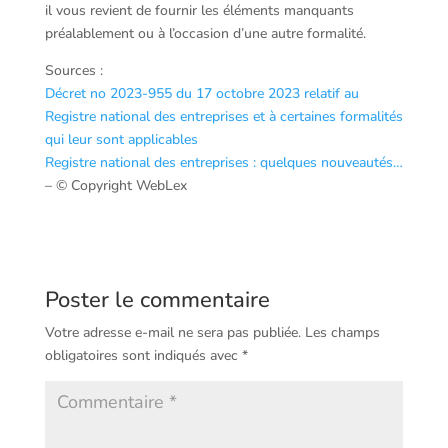
il vous revient de fournir les éléments manquants
préalablement ou à l’occasion d’une autre formalité.
Sources :
Décret no 2023-955 du 17 octobre 2023 relatif au
Registre national des entreprises et à certaines formalités
qui leur sont applicables
Registre national des entreprises : quelques nouveautés…
– © Copyright WebLex
Poster le commentaire
Votre adresse e-mail ne sera pas publiée.
Les champs
obligatoires sont indiqués avec
*