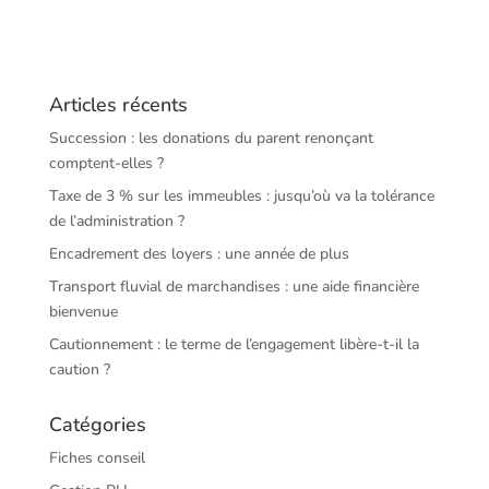
Articles récents
Succession : les donations du parent renonçant
comptent-elles ?
Taxe de 3 % sur les immeubles : jusqu’où va la tolérance
de l’administration ?
Encadrement des loyers : une année de plus
Transport fluvial de marchandises : une aide financière
bienvenue
Cautionnement : le terme de l’engagement libère-t-il la
caution ?
Catégories
Fiches conseil