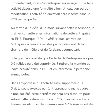
Concrètement, lorsqu’un entrepreneur exerçant une telle
activité dépose une formalité d’immatriculation ou de
modification, l’activité en question sera inscrite dans le
RCS par le greffier.
Au terme d’un délai d’un mois suivant cette inscription, le
greffier consultera les informations de cette entreprise
au RNE. Pourquoi ? Pour vérifier que l’activité de
l’entreprise a bien été validée par le président de la
chambre de métiers et de l’artisanat compétent.
Si le greffier constate que l’activité de l’entreprise n’a pas
été validée ou a été supprimée, il retirera la mention de
ladite activité dans le RCS et en informera la personne
immatriculée.
Dans l’hypothèse où l’activité ainsi supprimée du RCS
était la seule exercée par l’entrepreneur dans le cadre
d’une société, cette dernière ne sera pas dissoute pour
autant : elle restera inscrite au RCS, mais sans activité.
Autrement dit, la société pourra tout à fait être réactivée