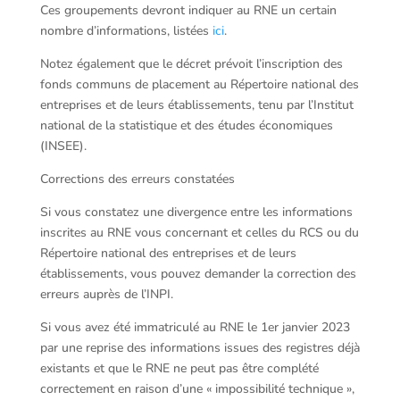
Ces groupements devront indiquer au RNE un certain
nombre d’informations, listées
ici
.
Notez également que le décret prévoit l’inscription des
fonds communs de placement au Répertoire national des
entreprises et de leurs établissements, tenu par l’Institut
national de la statistique et des études économiques
(INSEE).
Corrections des erreurs constatées
Si vous constatez une divergence entre les informations
inscrites au RNE vous concernant et celles du RCS ou du
Répertoire national des entreprises et de leurs
établissements, vous pouvez demander la correction des
erreurs auprès de l’INPI.
Si vous avez été immatriculé au RNE le 1er janvier 2023
par une reprise des informations issues des registres déjà
existants et que le RNE ne peut pas être complété
correctement en raison d’une « impossibilité technique »,