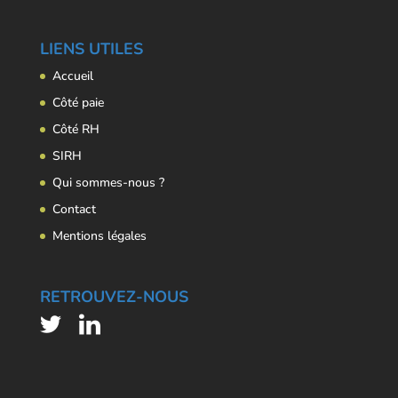
LIENS UTILES
Accueil
Côté paie
Côté RH
SIRH
Qui sommes-nous ?
Contact
Mentions légales
RETROUVEZ-NOUS