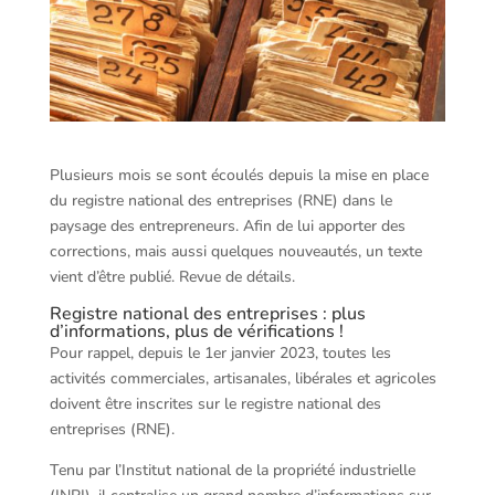
Plusieurs mois se sont écoulés depuis la mise en place
du registre national des entreprises (RNE) dans le
paysage des entrepreneurs. Afin de lui apporter des
corrections, mais aussi quelques nouveautés, un texte
vient d’être publié. Revue de détails.
Registre national des entreprises : plus
d’informations, plus de vérifications !
Pour rappel, depuis le 1er janvier 2023, toutes les
activités commerciales, artisanales, libérales et agricoles
doivent être inscrites sur le registre national des
entreprises (RNE).
Tenu par l’Institut national de la propriété industrielle