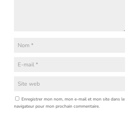
Enregistrer mon nom, mon e-mail et mon site dans le
navigateur pour mon prochain commentaire.