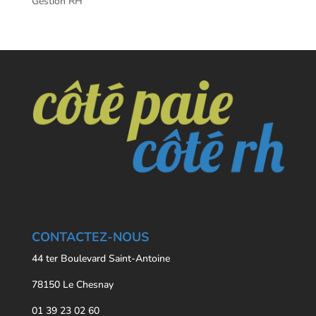
Gestion RH
CONTACTEZ-NOUS
44 ter Boulevard Saint-Antoine
78150 Le Chesnay
01 39 23 02 60