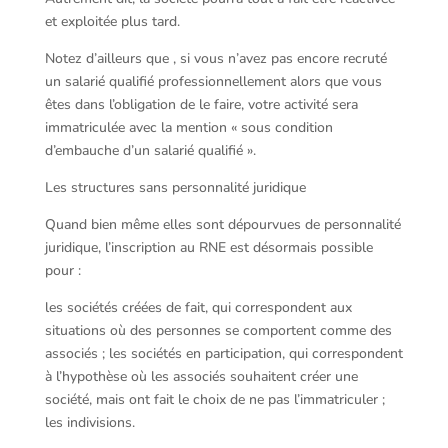
et exploitée plus tard.
Notez d’ailleurs que , si vous n’avez pas encore recruté
un salarié qualifié professionnellement alors que vous
êtes dans l’obligation de le faire, votre activité sera
immatriculée avec la mention « sous condition
d’embauche d’un salarié qualifié ».
Les structures sans personnalité juridique
Quand bien même elles sont dépourvues de personnalité
juridique, l’inscription au RNE est désormais possible
pour :
les sociétés créées de fait, qui correspondent aux
situations où des personnes se comportent comme des
associés ; les sociétés en participation, qui correspondent
à l’hypothèse où les associés souhaitent créer une
société, mais ont fait le choix de ne pas l’immatriculer ;
les indivisions.