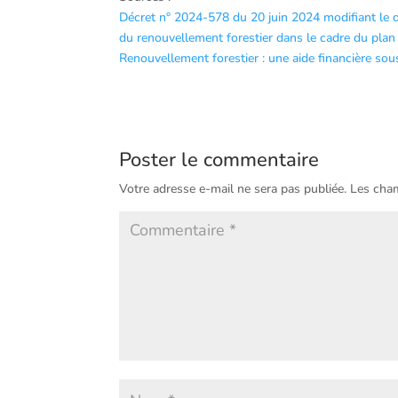
Décret n° 2024-578 du 20 juin 2024 modifiant le d
du renouvellement forestier dans le cadre du plan
Renouvellement forestier : une aide financière sou
Poster le commentaire
Votre adresse e-mail ne sera pas publiée.
Les cham