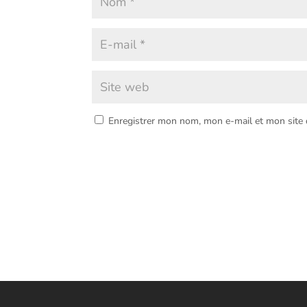
Enregistrer mon nom, mon e-mail et mon site