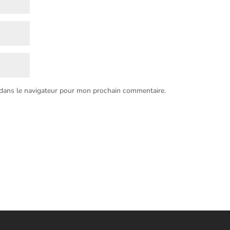
 dans le navigateur pour mon prochain commentaire.