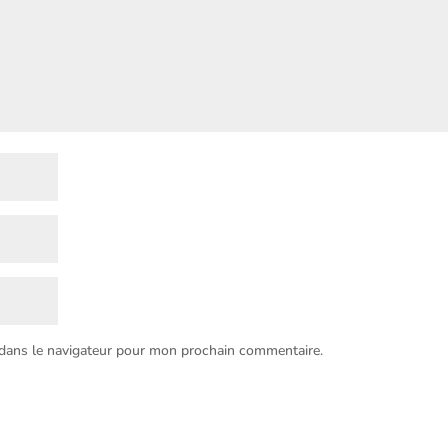
 dans le navigateur pour mon prochain commentaire.