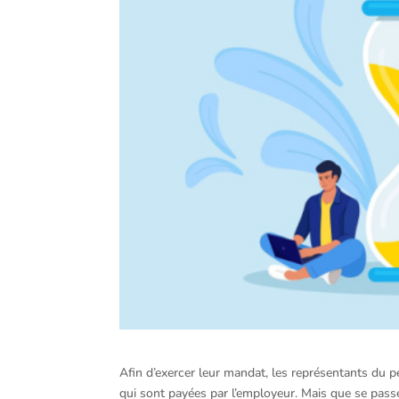
Afin d’exercer leur mandat, les représentants du p
qui sont payées par l’employeur. Mais que se passe