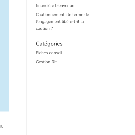
financière bienvenue
Cautionnement : le terme de
l’engagement libère-t-il la
caution ?
Catégories
Fiches conseil
Gestion RH
s,