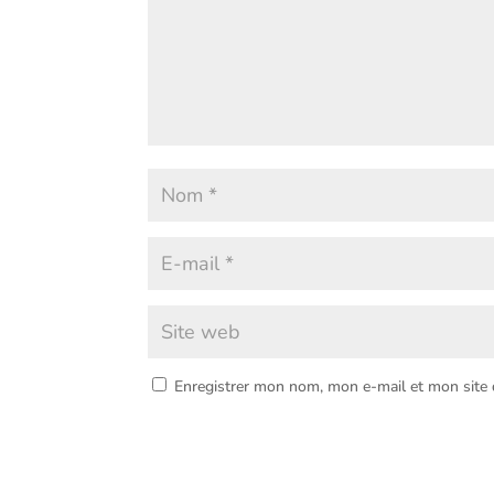
Enregistrer mon nom, mon e-mail et mon site