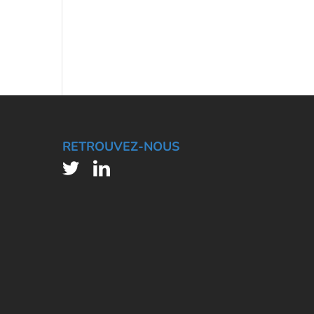
RETROUVEZ-NOUS