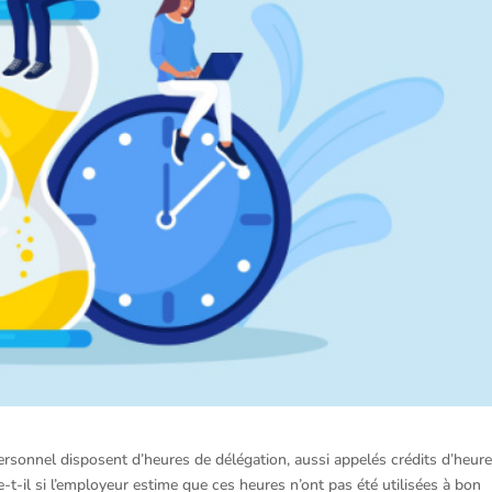
ersonnel disposent d’heures de délégation, aussi appelés crédits d’heure
-t-il si l’employeur estime que ces heures n’ont pas été utilisées à bon