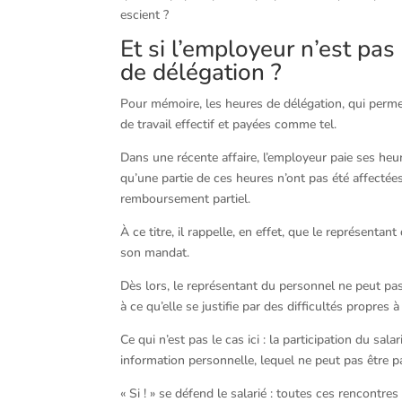
escient ?
Et si l’employeur n’est pas 
de délégation ?
Pour mémoire, les heures de délégation, qui permet
de travail effectif et payées comme tel.
Dans une récente affaire, l’employeur paie ses heu
qu’une partie de ces heures n’ont pas été affectées
remboursement partiel.
À ce titre, il rappelle, en effet, que le représent
son mandat.
Dès lors, le représentant du personnel ne peut pas 
à ce qu’elle se justifie par des difficultés propres à 
Ce qui n’est pas le cas ici : la participation du sa
information personnelle, lequel ne peut pas être p
« Si ! » se défend le salarié : toutes ces rencontre