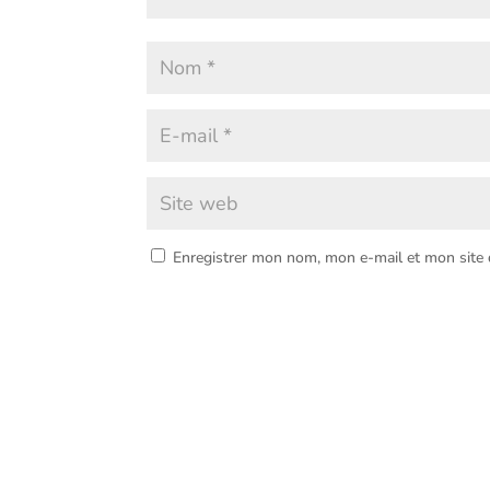
Enregistrer mon nom, mon e-mail et mon site