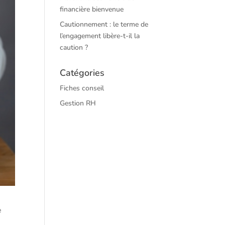
financière bienvenue
Cautionnement : le terme de
l’engagement libère-t-il la
caution ?
Catégories
Fiches conseil
Gestion RH
e