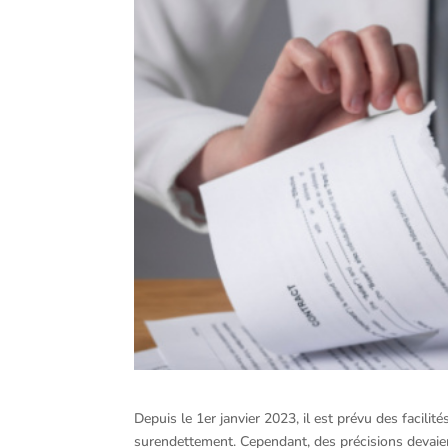
Depuis le 1er janvier 2023, il est prévu des facili
surendettement. Cependant, des précisions devaien