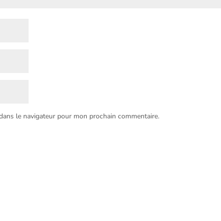
 dans le navigateur pour mon prochain commentaire.