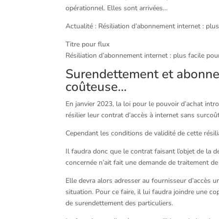
opérationnel. Elles sont arrivées…
Actualité : Résiliation d’abonnement internet : plus
Titre pour flux
Résiliation d’abonnement internet : plus facile p
Surendettement et abonnem
coûteuse…
En janvier 2023, la loi pour le pouvoir d’achat int
résilier leur contrat d’accès à internet sans surcoût
Cependant les conditions de validité de cette résil
Il faudra donc que le contrat faisant l’objet de la
concernée n’ait fait une demande de traitement de
Elle devra alors adresser au fournisseur d’accès un
situation. Pour ce faire, il lui faudra joindre une 
de surendettement des particuliers.