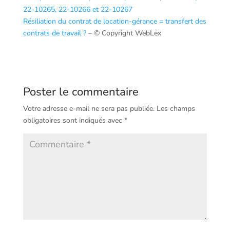
22-10265, 22-10266 et 22-10267
Résiliation du contrat de location-gérance = transfert des
contrats de travail ?
– © Copyright WebLex
Poster le commentaire
Votre adresse e-mail ne sera pas publiée.
Les champs
obligatoires sont indiqués avec
*