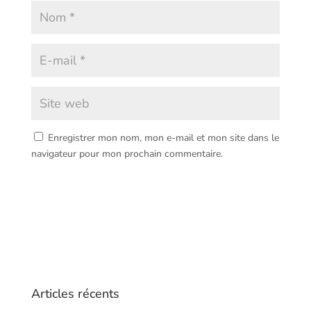
Enregistrer mon nom, mon e-mail et mon site dans le
navigateur pour mon prochain commentaire.
Articles récents