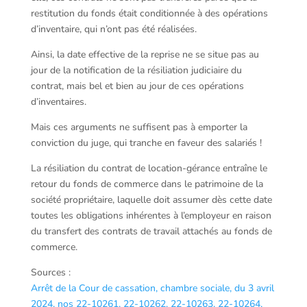
restitution du fonds était conditionnée à des opérations
d’inventaire, qui n’ont pas été réalisées.
Ainsi, la date effective de la reprise ne se situe pas au
jour de la notification de la résiliation judiciaire du
contrat, mais bel et bien au jour de ces opérations
d’inventaires.
Mais ces arguments ne suffisent pas à emporter la
conviction du juge, qui tranche en faveur des salariés !
La résiliation du contrat de location-gérance entraîne le
retour du fonds de commerce dans le patrimoine de la
société propriétaire, laquelle doit assumer dès cette date
toutes les obligations inhérentes à l’employeur en raison
du transfert des contrats de travail attachés au fonds de
commerce.
Sources :
Arrêt de la Cour de cassation, chambre sociale, du 3 avril
2024, nos 22-10261, 22-10262, 22-10263, 22-10264,