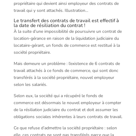
propriétaire qui devient ainsi employeur des contrats de
travail qui y sont attachés. Illustration…
Le transfert des contrats de travail est effectif à
la date de résiliation du contrat !
À la suite d’une impossibilité de poursuivre un contrat de
location-gérance en raison de la liquidation judiciaire du
locataire-gérant, un fonds de commerce est restitué à la
société propriétaire.
Mais demeure un problème : l’existence de 6 contrats de
travail attachés à ce fonds de commerce, qui sont donc
transférés à la société propriétaire, nouvel employeur
selon les salariés.
Selon eux, la société qui a récupéré le fonds de
commerce est désormais le nouvel employeur à compter
de la résiliation judiciaire du contrat et doit assumer les
obligations sociales inhérentes à leurs contrats de travail.
Ce que refuse d’admettre la société propriétaire : selon
elle, ces contrats ne sont pas transférés parce que la