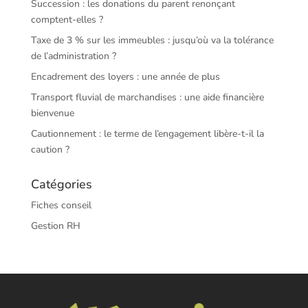
Succession : les donations du parent renonçant
comptent-elles ?
Taxe de 3 % sur les immeubles : jusqu’où va la tolérance
de l’administration ?
Encadrement des loyers : une année de plus
Transport fluvial de marchandises : une aide financière
bienvenue
Cautionnement : le terme de l’engagement libère-t-il la
caution ?
Catégories
Fiches conseil
Gestion RH