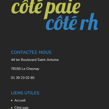
CONTACTEZ-NOUS
44 ter Boulevard Saint-Antoine
78150 Le Chesnay
01 39 23 02 60
LIENS UTILES
Accueil
Côté paie