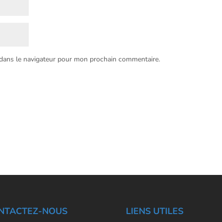
 dans le navigateur pour mon prochain commentaire.
NTACTEZ-NOUS
LIENS UTILES