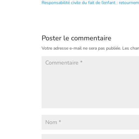
Responsabilité civile du fait de l’enfant : retourne
Poster le commentaire
Votre adresse e-mail ne sera pas publiée.
Les cham