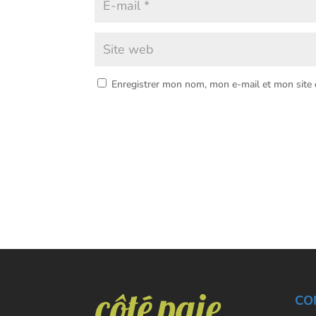
Enregistrer mon nom, mon e-mail et mon site
CO