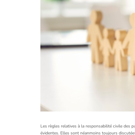
Les règles relatives à la responsabilité civile d
évidentes. Elles sont néanmoins toujours discutées