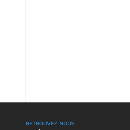
RETROUVEZ-NOUS