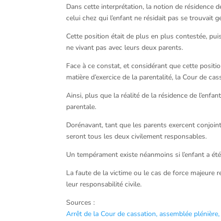
Dans cette interprétation, la notion de résidence d
celui chez qui l’enfant ne résidait pas se trouvait
Cette position était de plus en plus contestée, p
ne vivant pas avec leurs deux parents.
Face à ce constat, et considérant que cette positio
matière d’exercice de la parentalité, la Cour de cas
Ainsi, plus que la réalité de la résidence de l’enfant
parentale.
Dorénavant, tant que les parents exercent conjointem
seront tous les deux civilement responsables.
Un tempérament existe néanmoins si l’enfant a été c
La faute de la victime ou le cas de force majeure 
leur responsabilité civile.
Sources :
Arrêt de la Cour de cassation, assemblée plénière