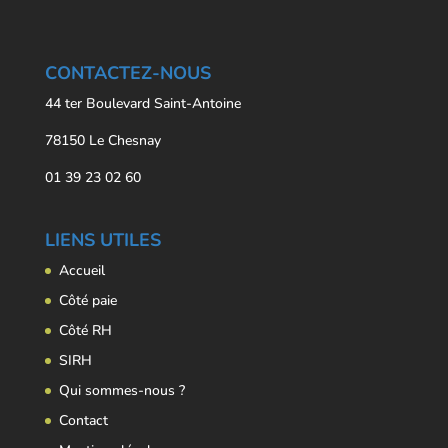
CONTACTEZ-NOUS
44 ter Boulevard Saint-Antoine
78150 Le Chesnay
01 39 23 02 60
LIENS UTILES
Accueil
Côté paie
Côté RH
SIRH
Qui sommes-nous ?
Contact