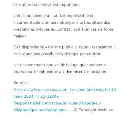
exécution du contrat est imputable :
soit à son client ; soit au fait imprévisible et
insurmontable d’un tiers étranger à la fourniture des
prestations prévues au contrat ; soit à un cas de force
majeur.
Des dispositions « d’ordre public », selon l’association. Il
n’est donc pas possible d’y déroger par contrat…
Un raisonnement que valide le juge qui condamne
l’opérateur téléphonique à indemniser l’association.
Sources :
Arrêt de la Cour de cassation, 1re chambre civile, du 13
mars 2024, n° 22-12345
Responsabilité contractuelle : quand l’opérateur
téléphonique ne répond plus…
– © Copyright WebLex