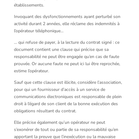
établissements.
Invoquant des dysfonctionnements ayant perturbé son
activité durant 2 années, elle réclame des indemnités à
l’opérateur téléphonique…
… qui refuse de payer, à la lecture du contrat signé : ce
document contient une clause qui précise que sa
responsabilité ne peut être engagée qu’en cas de faute
prouvée. Or aucune faute ne peut ici lui être reprochée,
estime l’opérateur.
Sauf que cette clause est illicite, considère l’association,
pour qui un fournisseur d’accès à un service de
communications électroniques est responsable de plein
droit à l’égard de son client de la bonne exécution des
obligations résultant du contrat.
Elle précise également qu’un opérateur ne peut
s’exonérer de tout ou partie de sa responsabilité qu’en
apportant la preuve que l’inexécution ou la mauvaise