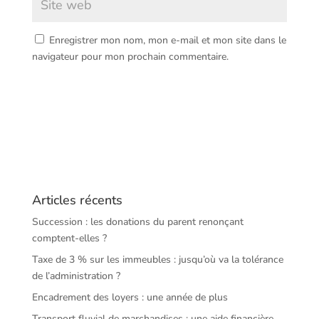
Enregistrer mon nom, mon e-mail et mon site dans le
navigateur pour mon prochain commentaire.
Articles récents
Succession : les donations du parent renonçant
comptent-elles ?
Taxe de 3 % sur les immeubles : jusqu’où va la tolérance
de l’administration ?
Encadrement des loyers : une année de plus
Transport fluvial de marchandises : une aide financière