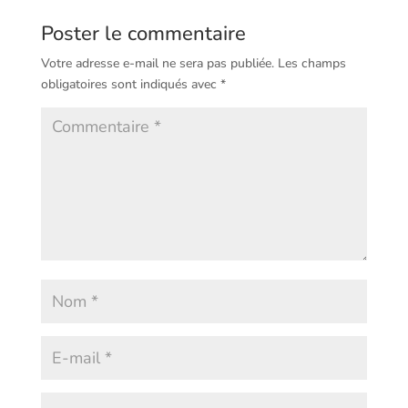
Poster le commentaire
Votre adresse e-mail ne sera pas publiée.
Les champs
obligatoires sont indiqués avec
*