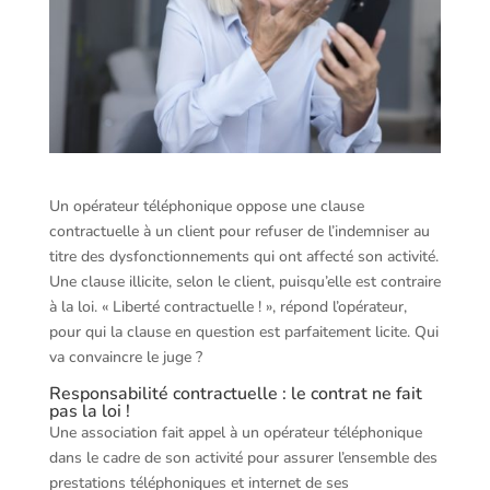
Un opérateur téléphonique oppose une clause
contractuelle à un client pour refuser de l’indemniser au
titre des dysfonctionnements qui ont affecté son activité.
Une clause illicite, selon le client, puisqu’elle est contraire
à la loi. « Liberté contractuelle ! », répond l’opérateur,
pour qui la clause en question est parfaitement licite. Qui
va convaincre le juge ?
Responsabilité contractuelle : le contrat ne fait
pas la loi !
Une association fait appel à un opérateur téléphonique
dans le cadre de son activité pour assurer l’ensemble des
prestations téléphoniques et internet de ses