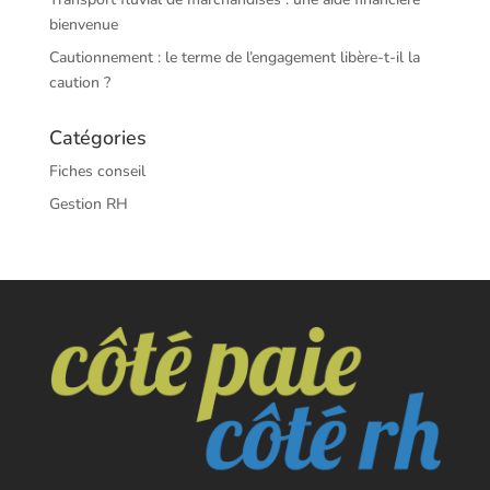
bienvenue
Cautionnement : le terme de l’engagement libère-t-il la
caution ?
Catégories
Fiches conseil
Gestion RH